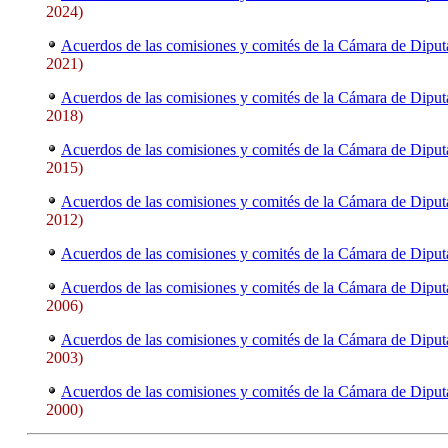
2024)
Acuerdos de las comisiones y comités de la Cámara de Diput
2021)
Acuerdos de las comisiones y comités de la Cámara de Diput
2018)
Acuerdos de las comisiones y comités de la Cámara de Diput
2015)
Acuerdos de las comisiones y comités de la Cámara de Diput
2012)
Acuerdos de las comisiones y comités de la Cámara de Diput
Acuerdos de las comisiones y comités de la Cámara de Diput
2006)
Acuerdos de las comisiones y comités de la Cámara de Diput
2003)
Acuerdos de las comisiones y comités de la Cámara de Diput
2000)