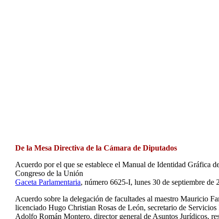
De la Mesa Directiva de la Cámara de Diputados
Acuerdo por el que se establece el Manual de Identidad Gráfica d
Congreso de la Unión
Gaceta Parlamentaria
, número 6625-I, lunes 30 de septiembre de 
Acuerdo sobre la delegación de facultades al maestro Mauricio Far
licenciado Hugo Christian Rosas de León, secretario de Servicios 
Adolfo Román Montero, director general de Asuntos Jurídicos, res