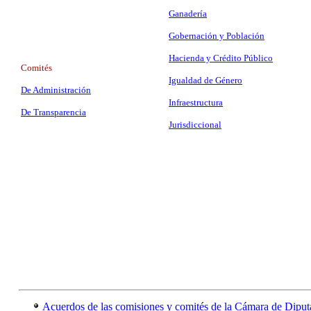
Ganadería
Gobernación y Población
Hacienda y Crédito Público
Comités
Igualdad de Género
De Administración
Infraestructura
De Transparencia
Jurisdiccional
Acuerdos de las comisiones y comités de la Cámara de Diput