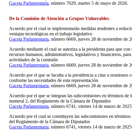
Gaceta Parlamentaria
, número 7029, martes 5 de mayo de 2026.
De la Comisión de Atención a Grupos Vulnerables
Acuerdo por el cual se implementarán medidas tendentes a reducir 
ventajas tecnológicas en el trabajo legislativo
Gaceta Parlamentaria
, número 6669, jueves 28 de noviembre de 2
Acuerdo mediante el cual se autoriza a la presidenta para que con 
recursos humanos, administrativos, legislativos y financieros, para
actividades de la comisión
Gaceta Parlamentaria
, número 6669, jueves 28 de noviembre de 2
Acuerdo por el que se faculta a la presidencia a citar a reuniones 
conforme las necesidades de esta representación
Gaceta Parlamentaria
, número 6669, jueves 28 de noviembre de 2
Acuerdo por el que se integran las subcomisiones en términos de lo
numeral 2, del Reglamento de la Cámara de Diputados
Gaceta Parlamentaria
, número 6741, viernes 14 de marzo de 2025
Acuerdo por el cual se constituyen las subcomisiones en términos d
del Reglamento de la Cámara de Diputados
Gaceta Parlamentaria
, número 6741, viernes 14 de marzo de 2025