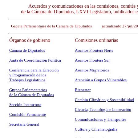
Acuerdos y comunicaciones en las comisiones, comités 
de la Cámara de Diputados, LXVI Legislatura, publicados e
Gaceta Parlamentaria de la Cámara de Diputados actualizado 27/jul/
Órganos de gobierno
Comisiones ordinarias
Cámara de Diputados
Asuntos Frontera Norte
Junta de Coordinación Política
Asuntos Frontera Sur
Conferencia para la Dirección
Asuntos Migratorios
y Programación de los
Trabajos Legislativos
Atención a Grupos Vulnerables
Grupos Parlamentarios
Bienestar
de la Cámara de Diputados
Cambio Climático y Sostenibilidad
Sección Instructora
Ciencia, Tecnología e Innovación
Comisión Permanente
Comunicaciones y Transportes
Secretaría General
Cultura y Cinematografía