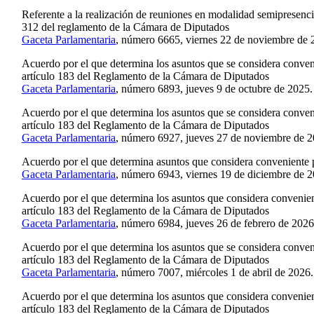
Referente a la realización de reuniones en modalidad semipresencia
312 del reglamento de la Cámara de Diputados
Gaceta Parlamentaria
, número 6665, viernes 22 de noviembre de 
Acuerdo por el que determina los asuntos que se considera conven
artículo 183 del Reglamento de la Cámara de Diputados
Gaceta Parlamentaria
, número 6893, jueves 9 de octubre de 2025.
Acuerdo por el que determina los asuntos que se considera conven
artículo 183 del Reglamento de la Cámara de Diputados
Gaceta Parlamentaria
, número 6927, jueves 27 de noviembre de 2
Acuerdo por el que determina asuntos que considera conveniente 
Gaceta Parlamentaria
, número 6943, viernes 19 de diciembre de 2
Acuerdo por el que determina los asuntos que considera convenien
artículo 183 del Reglamento de la Cámara de Diputados
Gaceta Parlamentaria
, número 6984, jueves 26 de febrero de 2026
Acuerdo por el que determina los asuntos que se considera conveni
artículo 183 del Reglamento de la Cámara de Diputados
Gaceta Parlamentaria
, número 7007, miércoles 1 de abril de 2026.
Acuerdo por el que determina los asuntos que considera convenien
artículo 183 del Reglamento de la Cámara de Diputados