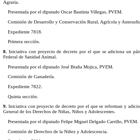
Agraria.
Presentada por el diputado Oscar Bautista Villegas, PVEM.
Comisión de Desarrollo y Conservación Rural, Agrícola y Autosufic
Expediente 7818.
Primera sección.
8.
Iniciativa con proyecto de decreto por el que se adiciona un párr
Federal de Sanidad Animal.
Presentada por el diputado José Braña Mojica, PVEM.
Comisión de Ganadería.
Expediente 7822.
Quinta sección.
9.
Iniciativa con proyecto de decreto por el que se reforman y adicio
General de los Derechos de Niñas, Niños y Adolescentes.
Presentada por el diputado Felipe Miguel Delgado Carrillo, PVEM.
Comisión de Derechos de la Niñez y Adolescencia.