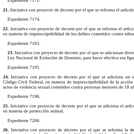
Expediente 7171.
21.
Iniciativa con proyecto de decreto por el que se reforma el artícu
Expediente 7174.
22.
Iniciativa con proyecto de decreto por el que se reforma el artíc
en materia de imprescriptibilidad de los delitos cometidos contra niña
Expediente 7183.
23.
Iniciativa con proyecto de decreto por el que se adicionan divers
Ley Nacional de Extinción de Dominio, para hacer efectiva esa figur
Expediente 7195.
24.
Iniciativa con proyecto de decreto por el que se adiciona un s
Código Civil Federal, en materia de imprescriptibilidad de la acción
actos de violencia sexual cometidos contra personas menores de 18 a
Expediente 7196.
25.
Iniciativa con proyecto de decreto por el que se adiciona el artí
en materia de protección animal.
Expediente 7200.
26.
Iniciativa con proyecto de decreto por el que se reforma la d