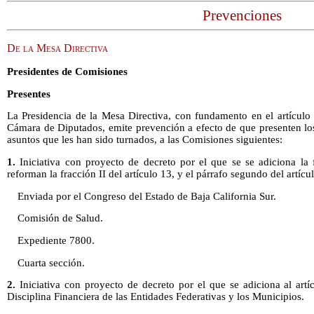
Prevenciones
De la Mesa Directiva
Presidentes de Comisiones
Presentes
La Presidencia de la Mesa Directiva, con fundamento en el artícul
Cámara de Diputados, emite prevención a efecto de que presenten lo
asuntos que les han sido turnados, a las Comisiones siguientes:
1.
Iniciativa con proyecto de decreto por el que se se adiciona la f
reforman la fracción II del artículo 13, y el párrafo segundo del artíc
Enviada por el Congreso del Estado de Baja California Sur.
Comisión de Salud.
Expediente 7800.
Cuarta sección.
2.
Iniciativa con proyecto de decreto por el que se adiciona al artí
Disciplina Financiera de las Entidades Federativas y los Municipios.