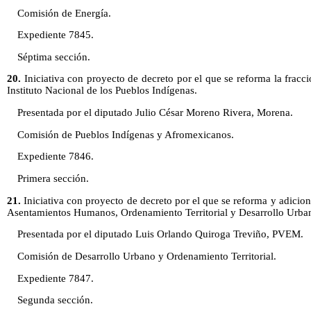
Comisión de Energía.
Expediente 7845.
Séptima sección.
20.
Iniciativa con proyecto de decreto por el que se reforma la fracci
Instituto Nacional de los Pueblos Indígenas.
Presentada por el diputado Julio César Moreno Rivera, Morena.
Comisión de Pueblos Indígenas y Afromexicanos.
Expediente 7846.
Primera sección.
21.
Iniciativa con proyecto de decreto por el que se reforma y adicion
Asentamientos Humanos, Ordenamiento Territorial y Desarrollo Urba
Presentada por el diputado Luis Orlando Quiroga Treviño, PVEM.
Comisión de Desarrollo Urbano y Ordenamiento Territorial.
Expediente 7847.
Segunda sección.