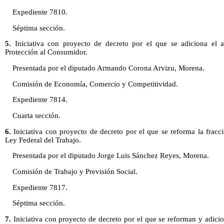
Expediente 7810.
Séptima sección.
5.
Iniciativa con proyecto de decreto por el que se adiciona el a
Protección al Consumidor.
Presentada por el diputado Armando Corona Arvizu, Morena.
Comisión de Economía, Comercio y Competitividad.
Expediente 7814.
Cuarta sección.
6.
Iniciativa con proyecto de decreto por el que se reforma la fracc
Ley Federal del Trabajo.
Presentada por el diputado Jorge Luis Sánchez Reyes, Morena.
Comisión de Trabajo y Previsión Social.
Expediente 7817.
Séptima sección.
7.
Iniciativa con proyecto de decreto por el que se reforman y adicio