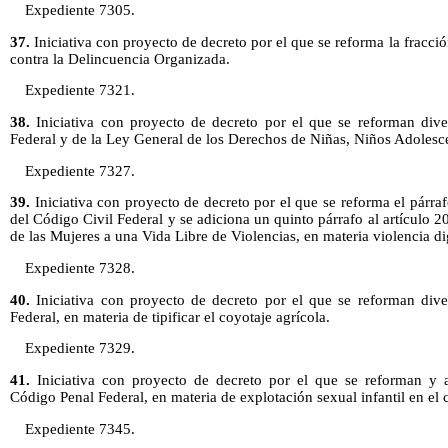
Expediente 7305.
37.
Iniciativa con proyecto de decreto por el que se reforma la fracció
contra la Delincuencia Organizada.
Expediente 7321.
38.
Iniciativa con proyecto de decreto por el que se reforman dive
Federal y de la Ley General de los Derechos de Niñas, Niños Adolesc
Expediente 7327.
39.
Iniciativa con proyecto de decreto por el que se reforma el párraf
del Código Civil Federal y se adiciona un quinto párrafo al artículo 
de las Mujeres a una Vida Libre de Violencias, en materia violencia di
Expediente 7328.
40.
Iniciativa con proyecto de decreto por el que se reforman dive
Federal, en materia de tipificar el coyotaje agrícola.
Expediente 7329.
41.
Iniciativa con proyecto de decreto por el que se reforman y a
Código Penal Federal, en materia de explotación sexual infantil en el 
Expediente 7345.