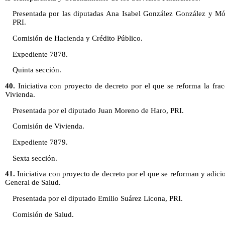
Presentada por las diputadas Ana Isabel González González y Mó
PRI.
Comisión de Hacienda y Crédito Público.
Expediente 7878.
Quinta sección.
40.
Iniciativa con proyecto de decreto por el que se reforma la frac
Vivienda.
Presentada por el diputado Juan Moreno de Haro, PRI.
Comisión de Vivienda.
Expediente 7879.
Sexta sección.
41.
Iniciativa con proyecto de decreto por el que se reforman y adici
General de Salud.
Presentada por el diputado Emilio Suárez Licona, PRI.
Comisión de Salud.