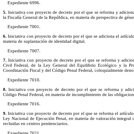
Expediente 6996.
5.
Iniciativa con proyecto de decreto por el que se reforma y adicion
la Fiscalía General de la República, en materia de perspectiva de géne
Expediente 7001.
6.
Iniciativa con proyecto de decreto por el que se adiciona el artícu
materia de suplantación de identidad digital.
Expediente 7007.
7.
Iniciativa con proyecto de decreto por el que se reforma y adicio
Civil Federal, de la Ley General del Equilibrio Ecológico y la P
Coordinación Fiscal y del Código Penal Federal, coloquialmente den
Expediente 7010.
8.
Iniciativa con proyecto de decreto por el que se reforma y adici
Código Penal Federal, en materia de incumplimiento de las obligacion
Expediente 7016.
9.
Iniciativa con proyecto de decreto por el que se reforma el artículo
Ley Nacional de Ejecución Penal, en materia de valoración integral 
recluidas en centros penitenciarios.
Expediente 7021.