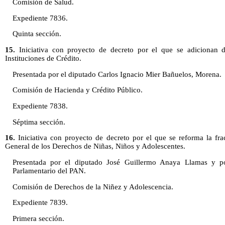
Comisión de Salud.
Expediente 7836.
Quinta sección.
15.
Iniciativa con proyecto de decreto por el que se adicionan d
Instituciones de Crédito.
Presentada por el diputado Carlos Ignacio Mier Bañuelos, Morena.
Comisión de Hacienda y Crédito Público.
Expediente 7838.
Séptima sección.
16.
Iniciativa con proyecto de decreto por el que se reforma la fra
General de los Derechos de Niñas, Niños y Adolescentes.
Presentada por el diputado José Guillermo Anaya Llamas y po
Parlamentario del PAN.
Comisión de Derechos de la Niñez y Adolescencia.
Expediente 7839.
Primera sección.