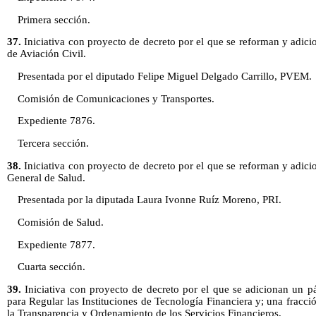
Primera sección.
37.
Iniciativa con proyecto de decreto por el que se reforman y adici
de Aviación Civil.
Presentada por el diputado Felipe Miguel Delgado Carrillo, PVEM.
Comisión de Comunicaciones y Transportes.
Expediente 7876.
Tercera sección.
38.
Iniciativa con proyecto de decreto por el que se reforman y adici
General de Salud.
Presentada por la diputada Laura Ivonne Ruíz Moreno, PRI.
Comisión de Salud.
Expediente 7877.
Cuarta sección.
39.
Iniciativa con proyecto de decreto por el que se adicionan un pá
para Regular las Instituciones de Tecnología Financiera y; una fracció
la Transparencia y Ordenamiento de los Servicios Financieros.