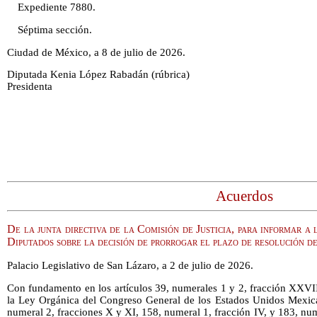
Expediente 7880.
Séptima sección.
Ciudad de México, a 8 de julio de 2026.
Diputada Kenia López Rabadán (rúbrica)
Presidenta
Acuerdos
De la junta directiva de la Comisión de Justicia, para informar 
Diputados sobre la decisión de prorrogar el plazo de resolución de
Palacio Legislativo de San Lázaro, a 2 de julio de 2026.
Con fundamento en los artículos 39, numerales 1 y 2, fracción XXVII,
la Ley Orgánica del Congreso General de los Estados Unidos Mexic
numeral 2, fracciones X y XI, 158, numeral 1, fracción IV, y 183, n