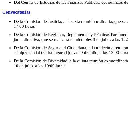
Del Centro de Estudios de las Finanzas Públicas, económicos d
Convocatorias
De la Comisión de Justicia, a la sexta reunión ordinaria, que se e
17:00 horas
De la Comisión de Régimen, Reglamentos y Prácticas Parlamenta
junta directiva, que se realizará el miércoles 8 de julio, a las 12
De la Comisión de Seguridad Ciudadana, a la undécima reunión
semipresencial tendrá lugar el jueves 9 de julio, a las 13:00 hor
De la Comisión de Diversidad, a la quinta reunión extraordinaria
10 de julio, a las 10:00 horas