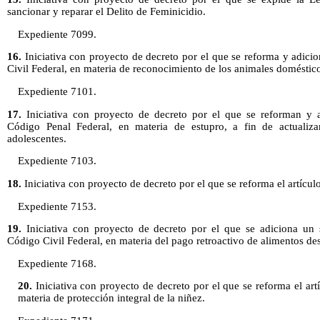
sancionar y reparar el Delito de Feminicidio.
Expediente 7099.
16.
Iniciativa con proyecto de decreto por el que se reforma y adici
Civil Federal, en materia de reconocimiento de los animales doméstico
Expediente 7101.
17.
Iniciativa con proyecto de decreto por el que se reforman y a
Código Penal Federal, en materia de estupro, a fin de actualiz
adolescentes.
Expediente 7103.
18.
Iniciativa con proyecto de decreto por el que se reforma el artícul
Expediente 7153.
19.
Iniciativa con proyecto de decreto por el que se adiciona un 
Código Civil Federal, en materia del pago retroactivo de alimentos de
Expediente 7168.
20.
Iniciativa con proyecto de decreto por el que se reforma el art
materia de protección integral de la niñez.