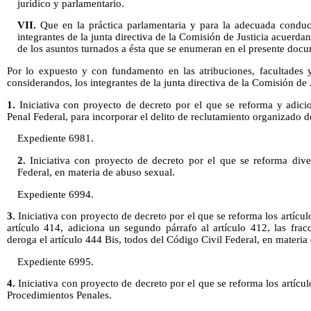
jurídico y parlamentario.
VII.
Que en la práctica parlamentaria y para la adecuada conducci
integrantes de la junta directiva de la Comisión de Justicia acuerdan
de los asuntos turnados a ésta que se enumeran en el presente doc
Por lo expuesto y con fundamento en las atribuciones, facultades y
considerandos, los integrantes de la junta directiva de la Comisión de 
1.
Iniciativa con proyecto de decreto por el que se reforma y adici
Penal Federal, para incorporar el delito de reclutamiento organizado 
Expediente 6981.
2.
Iniciativa con proyecto de decreto por el que se reforma dive
Federal, en materia de abuso sexual.
Expediente 6994.
3.
Iniciativa con proyecto de decreto por el que se reforma los artícu
artículo 414, adiciona un segundo párrafo al artículo 412, las frac
deroga el artículo 444 Bis, todos del Código Civil Federal, en materia d
Expediente 6995.
4.
Iniciativa con proyecto de decreto por el que se reforma los artíc
Procedimientos Penales.