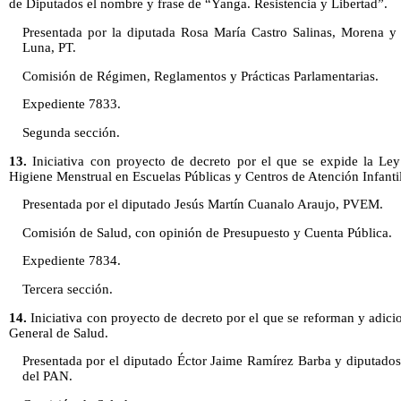
de Diputados el nombre y frase de “Yanga. Resistencia y Libertad”.
Presentada por la diputada Rosa María Castro Salinas, Morena y
Luna, PT.
Comisión de Régimen, Reglamentos y Prácticas Parlamentarias.
Expediente 7833.
Segunda sección.
13.
Iniciativa con proyecto de decreto por el que se expide la Le
Higiene Menstrual en Escuelas Públicas y Centros de Atención Infantil
Presentada por el diputado Jesús Martín Cuanalo Araujo, PVEM.
Comisión de Salud, con opinión de Presupuesto y Cuenta Pública.
Expediente 7834.
Tercera sección.
14.
Iniciativa con proyecto de decreto por el que se reforman y adici
General de Salud.
Presentada por el diputado Éctor Jaime Ramírez Barba y diputados
del PAN.