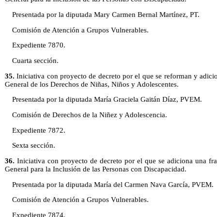
Presentada por la diputada Mary Carmen Bernal Martínez, PT.
Comisión de Atención a Grupos Vulnerables.
Expediente 7870.
Cuarta sección.
35.
Iniciativa con proyecto de decreto por el que se reforman y adici
General de los Derechos de Niñas, Niños y Adolescentes.
Presentada por la diputada María Graciela Gaitán Díaz, PVEM.
Comisión de Derechos de la Niñez y Adolescencia.
Expediente 7872.
Sexta sección.
36.
Iniciativa con proyecto de decreto por el que se adiciona una frac
General para la Inclusión de las Personas con Discapacidad.
Presentada por la diputada María del Carmen Nava García, PVEM.
Comisión de Atención a Grupos Vulnerables.
Expediente 7874.