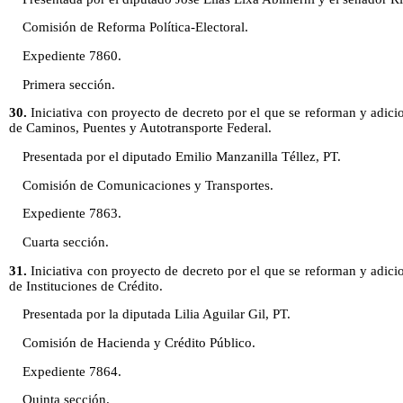
Comisión de Reforma Política-Electoral.
Expediente 7860.
Primera sección.
30.
Iniciativa con proyecto de decreto por el que se reforman y adici
de Caminos, Puentes y Autotransporte Federal.
Presentada por el diputado Emilio Manzanilla Téllez, PT.
Comisión de Comunicaciones y Transportes.
Expediente 7863.
Cuarta sección.
31.
Iniciativa con proyecto de decreto por el que se reforman y adici
de Instituciones de Crédito.
Presentada por la diputada Lilia Aguilar Gil, PT.
Comisión de Hacienda y Crédito Público.
Expediente 7864.
Quinta sección.