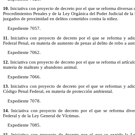
10.
Iniciativa con proyecto de decreto por el que se reforma diversas
Procedimientos Penales y de la Ley Orgánica del Poder Judicial de la
juzgados de proximidad en delitos cometidos contra la niñez.
Expediente 7057.
11.
Iniciativa con proyecto de decreto por el que se reforma y adic
Federal Penal, en materia de aumento de penas al delito de robo a aut
Expediente 7062.
12.
Iniciativa con proyecto de decreto por el que se reforma el artícu
materia de maltrato y abandono animal.
Expediente 7066.
13.
Iniciativa con proyecto de decreto por el que se reformas y adic
Código Penal Federal, en materia de protección ambiental.
Expediente 7078.
14.
Iniciativa con proyecto de decreto por el que se reforma dive
Federal y de la Ley General de Víctimas.
Expediente 7085.
15.
Iniciativa con proyecto de decreto por el que se expide la Ley