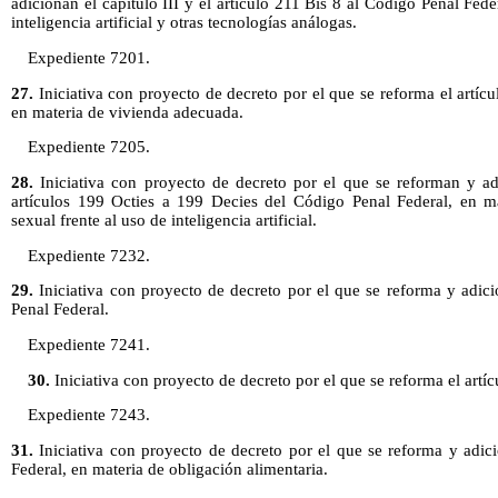
adicionan el capítulo III y el artículo 211 Bis 8 al Código Penal Fed
inteligencia artificial y otras tecnologías análogas.
Expediente 7201.
27.
Iniciativa con proyecto de decreto por el que se reforma el artíc
en materia de vivienda adecuada.
Expediente 7205.
28.
Iniciativa con proyecto de decreto por el que se reforman y adi
artículos 199 Octies a 199 Decies del Código Penal Federal, en ma
sexual frente al uso de inteligencia artificial.
Expediente 7232.
29.
Iniciativa con proyecto de decreto por el que se reforma y adici
Penal Federal.
Expediente 7241.
30.
Iniciativa con proyecto de decreto por el que se reforma el artí
Expediente 7243.
31.
Iniciativa con proyecto de decreto por el que se reforma y adici
Federal, en materia de obligación alimentaria.