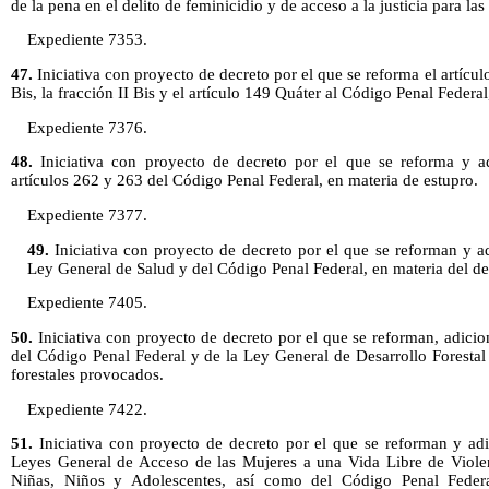
de la pena en el delito de feminicidio y de acceso a la justicia para las
Expediente 7353.
47.
Iniciativa con proyecto de decreto por el que se reforma el artículo
Bis, la fracción II Bis y el artículo 149 Quáter al Código Penal Federa
Expediente 7376.
48.
Iniciativa con proyecto de decreto por el que se reforma y ad
artículos 262 y 263 del Código Penal Federal, en materia de estupro.
Expediente 7377.
49.
Iniciativa con proyecto de decreto por el que se reforman y ad
Ley General de Salud y del Código Penal Federal, en materia del de
Expediente 7405.
50.
Iniciativa con proyecto de decreto por el que se reforman, adici
del Código Penal Federal y de la Ley General de Desarrollo Forestal
forestales provocados.
Expediente 7422.
51.
Iniciativa con proyecto de decreto por el que se reforman y adi
Leyes General de Acceso de las Mujeres a una Vida Libre de Viole
Niñas, Niños y Adolescentes, así como del Código Penal Federal