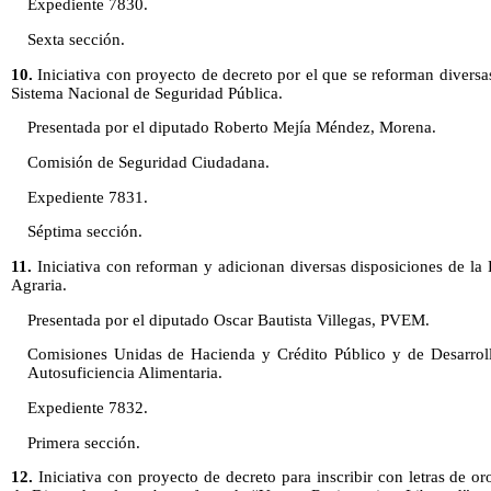
Expediente 7830.
Sexta sección.
10.
Iniciativa con proyecto de decreto por el que se reforman diversa
Sistema Nacional de Seguridad Pública.
Presentada por el diputado Roberto Mejía Méndez, Morena.
Comisión de Seguridad Ciudadana.
Expediente 7831.
Séptima sección.
11.
Iniciativa con reforman y adicionan diversas disposiciones de la
Agraria.
Presentada por el diputado Oscar Bautista Villegas, PVEM.
Comisiones Unidas de Hacienda y Crédito Público y de Desarroll
Autosuficiencia Alimentaria.
Expediente 7832.
Primera sección.
12.
Iniciativa con proyecto de decreto para inscribir con letras de 