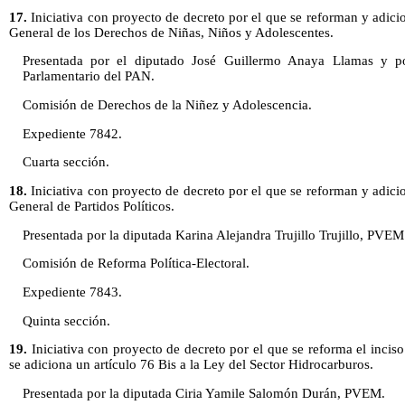
17.
Iniciativa con proyecto de decreto por el que se reforman y adici
General de los Derechos de Niñas, Niños y Adolescentes.
Presentada por el diputado José Guillermo Anaya Llamas y po
Parlamentario del PAN.
Comisión de Derechos de la Niñez y Adolescencia.
Expediente 7842.
Cuarta sección.
18.
Iniciativa con proyecto de decreto por el que se reforman y adici
General de Partidos Políticos.
Presentada por la diputada Karina Alejandra Trujillo Trujillo, PVEM
Comisión de Reforma Política-Electoral.
Expediente 7843.
Quinta sección.
19.
Iniciativa con proyecto de decreto por el que se reforma el inciso 
se adiciona un artículo 76 Bis a la Ley del Sector Hidrocarburos.
Presentada por la diputada Ciria Yamile Salomón Durán, PVEM.