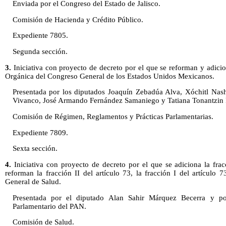
Enviada por el Congreso del Estado de Jalisco.
Comisión de Hacienda y Crédito Público.
Expediente 7805.
Segunda sección.
3.
Iniciativa con proyecto de decreto por el que se reforman y adicio
Orgánica del Congreso General de los Estados Unidos Mexicanos.
Presentada por los diputados Joaquín Zebadúa Alva, Xóchitl Nash
Vivanco, José Armando Fernández Samaniego y Tatiana Tonantzin 
Comisión de Régimen, Reglamentos y Prácticas Parlamentarias.
Expediente 7809.
Sexta sección.
4.
Iniciativa con proyecto de decreto por el que se adiciona la frac
reforman la fracción II del artículo 73, la fracción I del artículo 
General de Salud.
Presentada por el diputado Alan Sahir Márquez Becerra y po
Parlamentario del PAN.
Comisión de Salud.