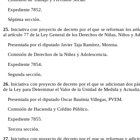
Expediente 7852.
Séptima sección.
25.
Iniciativa con proyecto de decreto por el que se reforman los artí
al artículo 77 de la Ley General de los Derechos de Niñas, Niños y Ad
Presentada por el diputado Javier Taja Ramírez, Morena.
Comisión de Derechos de la Niñez y Adolescencia.
Expediente 7854.
Segunda sección.
26.
Iniciativa con proyecto de decreto por el que se adicionan dos párra
de la Ley para Determinar el Valor de la Unidad de Medida y Actualiz
Presentada por el diputado Oscar Bautista Villegas, PVEM.
Comisión de Hacienda y Crédito Público.
Expediente 7855.
Tercera sección.
27.
Iniciativa con proyecto de decreto por el que se reforman y adici