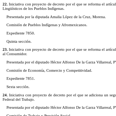
22.
Iniciativa con proyecto de decreto por el que se reforma el artíc
Lingüísticos de los Pueblos Indígenas.
Presentada por la diputada Amalia López de la Cruz, Morena.
Comisión de Pueblos Indígenas y Afromexicanos.
Expediente 7850.
Quinta sección.
23.
Iniciativa con proyecto de decreto por el que se reforma el artícu
al Consumidor.
Presentada por el diputado Héctor Alfonso De la Garza Villarreal,
Comisión de Economía, Comercio y Competitividad.
Expediente 7851.
Sexta sección.
24.
Iniciativa con proyecto de decreto por el que se adiciona un seg
Federal del Trabajo.
Presentada por el diputado Héctor Alfonso De la Garza Villarreal,
Comisión de Trabajo y Previsión Social.