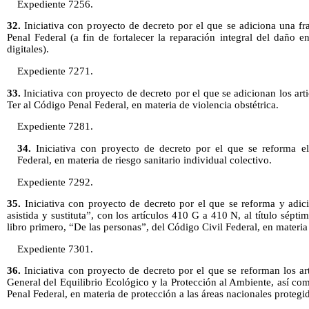
Expediente 7256.
32.
Iniciativa con proyecto de decreto por el que se adiciona una fr
Penal Federal (a fin de fortalecer la reparación integral del daño 
digitales).
Expediente 7271.
33.
Iniciativa con proyecto de decreto por el que se adicionan los ar
Ter al Código Penal Federal, en materia de violencia obstétrica.
Expediente 7281.
34.
Iniciativa con proyecto de decreto por el que se reforma el
Federal, en materia de riesgo sanitario individual colectivo.
Expediente 7292.
35.
Iniciativa con proyecto de decreto por el que se reforma y adici
asistida y sustituta”, con los artículos 410 G a 410 N, al título sépti
libro primero, “De las personas”, del Código Civil Federal, en materia 
Expediente 7301.
36.
Iniciativa con proyecto de decreto por el que se reforman los ar
General del Equilibrio Ecológico y la Protección al Ambiente, así co
Penal Federal, en materia de protección a las áreas nacionales protegi