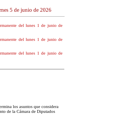
rnes 5 de junio de 2026
Permanente del lunes 1 de junio de
Permanente del lunes 1 de junio de
Permanente del lunes 1 de junio de
termina los asuntos que considera
ento de la Cámara de Diputados