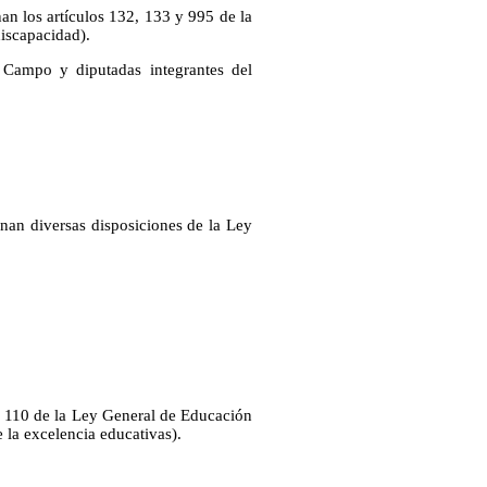
an los artículos 132, 133 y 995 de la
discapacidad).
 Campo y diputadas integrantes del
nan diversas disposiciones de la Ley
lo 110 de la Ley General de Educación
 la excelencia educativas).