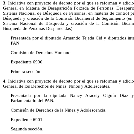
3.
Iniciativa con proyecto de decreto por el que se reforman y adicio
General en Materia de Desaparición Forzada de Personas, Desaparic
Sistema Nacional de Búsqueda de Personas, en materia de control pa
Búsqueda y creación de la Comisión Bicameral de Seguimiento (en m
Sistema Nacional de Búsqueda y creación de la Comisión Bicam
Búsqueda de Personas Desparecidas).
Presentada por el diputado Armando Tejeda Cid y diputados inte
PAN.
Comisión de Derechos Humanos.
Expediente 6900.
Primera sección.
4.
Iniciativa con proyecto de decreto por el que se reforman y adicio
General de los Derechos de Niñas, Niños y Adolescentes.
Presentada por la diputada Nancy Aracely Olguín Díaz y 
Parlamentario del PAN.
Comisión de Derechos de la Niñez y Adolescencia.
Expediente 6901.
Segunda sección.