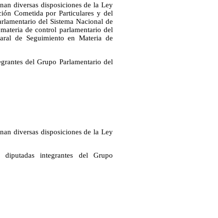
nan diversas disposiciones de la Ley
ión Cometida por Particulares y del
rlamentario del Sistema Nacional de
ateria de control parlamentario del
aral de Seguimiento en Materia de
grantes del Grupo Parlamentario del
nan diversas disposiciones de la Ley
diputadas integrantes del Grupo