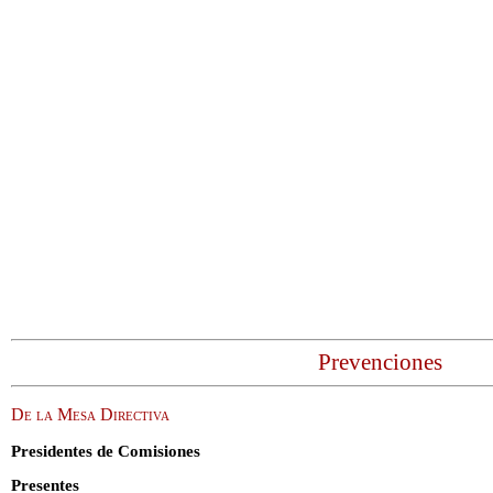
Prevenciones
De la Mesa Directiva
Presidentes de Comisiones
Presentes