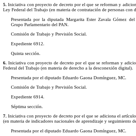
5.
Iniciativa con proyecto de decreto por el que se reforman y adicion
Ley Federal del Trabajo (en materia de contratación de personas con 
Presentada por la diputada Margarita Ester Zavala Gómez del
Grupo Parlamentario del PAN.
Comisión de Trabajo y Previsión Social.
Expediente 6912.
Quinta sección.
6.
Iniciativa con proyecto de decreto por el que se reforman y adicio
Federal del Trabajo (en materia de derecho a la desconexión digital).
Presentada por el diputado Eduardo Gaona Domínguez, MC.
Comisión de Trabajo y Previsión Social.
Expediente 6914.
Séptima sección.
7.
Iniciativa con proyecto de decreto por el que se adiciona el artícu
(en materia de indicadores nacionales de aprendizaje y seguimiento de
Presentada por el diputado Eduardo Gaona Domínguez, MC.