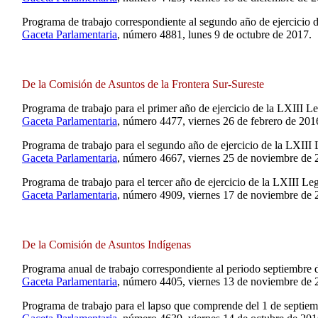
Programa de trabajo correspondiente al segundo año de ejercicio d
Gaceta Parlamentaria
, número 4881, lunes 9 de octubre de 2017.
De la Comisión de Asuntos de la Frontera Sur-Sureste
Programa de trabajo para el primer año de ejercicio de la LXIII Le
Gaceta Parlamentaria
, número 4477, viernes 26 de febrero de 201
Programa de trabajo para el segundo año de ejercicio de la LXIII 
Gaceta Parlamentaria
, número 4667, viernes 25 de noviembre de 
Programa de trabajo para el tercer año de ejercicio de la LXIII Leg
Gaceta Parlamentaria
, número 4909, viernes 17 de noviembre de 
De la Comisión de Asuntos Indígenas
Programa anual de trabajo correspondiente al periodo septiembre
Gaceta Parlamentaria
, número 4405, viernes 13 de noviembre de 
Programa de trabajo para el lapso que comprende del 1 de septie