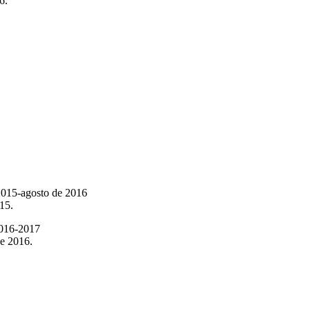
6.
 2015-agosto de 2016
15.
2016-2017
de 2016.