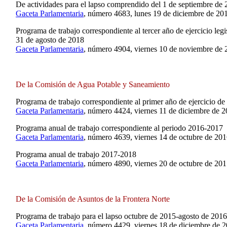
De actividades para el lapso comprendido del 1 de septiembre de 
Gaceta Parlamentaria
, número 4683, lunes 19 de diciembre de 20
Programa de trabajo correspondiente al tercer año de ejercicio leg
31 de agosto de 2018
Gaceta Parlamentaria
, número 4904, viernes 10 de noviembre de 
De la Comisión de Agua Potable y Saneamiento
Programa de trabajo correspondiente al primer año de ejercicio de 
Gaceta Parlamentaria
, número 4424, viernes 11 de diciembre de 2
Programa anual de trabajo correspondiente al periodo 2016-2017
Gaceta Parlamentaria
, número 4639, viernes 14 de octubre de 201
Programa anual de trabajo 2017-2018
Gaceta Parlamentaria
, número 4890, viernes 20 de octubre de 201
De la Comisión de Asuntos de la Frontera Norte
Programa de trabajo para el lapso octubre de 2015-agosto de 2016
Gaceta Parlamentaria
, número 4429, viernes 18 de diciembre de 2