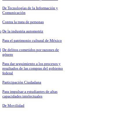
De Tecnologías de la Información y
Comunicación
Contra la trata de personas
o
De la industria automotriz
Para el patrimonio cultural de México
l
De delitos cometidos por razones de
género
Para dar seguimiento a los procesos y
resultados de las compras del gobierno
federal
Participación Ciudadana
Para impulsar a estudiantes de altas
capacidades intelectuales
De Movilidad