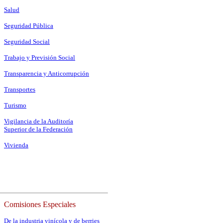
Salud
Seguridad Pública
Seguridad Social
Trabajo y Previsión Social
Transparencia y Anticorrupción
Transportes
Turismo
Vigilancia de la Auditoría
Superior de la Federación
Vivienda
Comisiones Especiales
De la industria vinícola y de berries