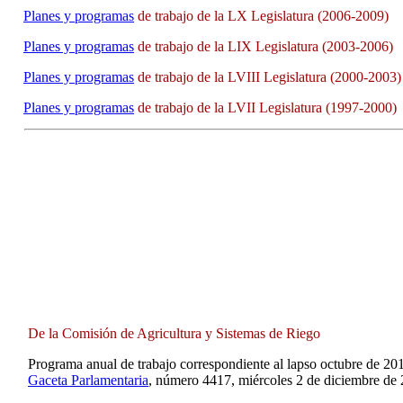
Planes y programas
de trabajo de la LX Legislatura (2006-2009)
Planes y programas
de trabajo de la LIX Legislatura (2003-2006)
Planes y programas
de trabajo de la LVIII Legislatura (2000-2003)
Planes y programas
de trabajo de la LVII Legislatura (1997-2000)
De la Comisión de Agricultura y Sistemas de Riego
Programa anual de trabajo correspondiente al lapso octubre de 2
Gaceta Parlamentaria
, número 4417, miércoles 2 de diciembre de