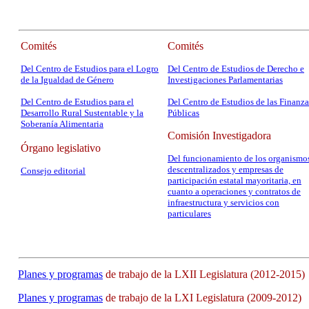
Comités
Comités
Del Centro de Estudios para el Logro
Del Centro de Estudios de Derecho e
de la Igualdad de Género
Investigaciones Parlamentarias
Del Centro de Estudios para el
Del Centro de Estudios de las Finanza
Desarrollo Rural Sustentable y la
Públicas
Soberanía Alimentaria
Comisión Investigadora
Órgano legislativo
Del funcionamiento de los organismo
descentralizados y empresas de
Consejo editorial
participación estatal mayoritaria, en
cuanto a operaciones y contratos de
infraestructura y servicios con
particulares
Planes y programas
de trabajo de la LXII Legislatura (2012-2015)
Planes y programas
de trabajo de la LXI Legislatura (2009-2012)