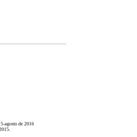
015-agosto de 2016
 2015.