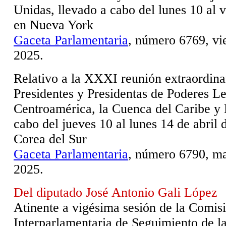
Unidas, llevado a cabo del lunes 10 al 
en Nueva York
Gaceta Parlamentaria
, número 6769, vie
2025.
Relativo a la XXXI reunión extraordina
Presidentes y Presidentas de Poderes Le
Centroamérica, la Cuenca del Caribe y 
cabo del jueves 10 al lunes 14 de abril 
Corea del Sur
Gaceta Parlamentaria
, número 6790, ma
2025.
Del diputado José Antonio Gali López
Atinente a vigésima sesión de la Comis
Interparlamentaria de Seguimiento de la