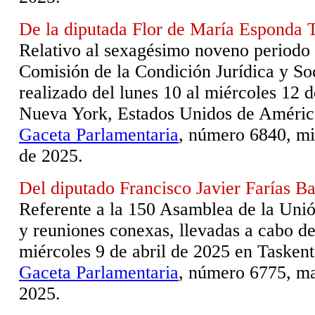
De la diputada Flor de María Esponda 
Relativo al sexagésimo noveno periodo 
Comisión de la Condición Jurídica y Soc
realizado del lunes 10 al miércoles 12
Nueva York, Estados Unidos de Améric
Gaceta Parlamentaria
, número 6840, mié
de 2025.
Del diputado Francisco Javier Farías Ba
Referente a la 150 Asamblea de la Unió
y reuniones conexas, llevadas a cabo de
miércoles 9 de abril de 2025 en Tasken
Gaceta Parlamentaria
, número 6775, ma
2025.