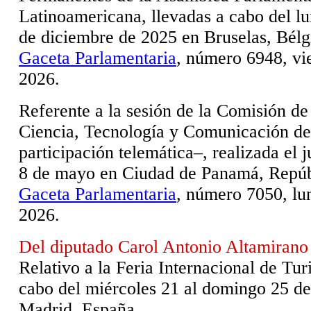
Latinoamericana, llevadas a cabo del lu
de diciembre de 2025 en Bruselas, Bélg
Gaceta Parlamentaria
, número 6948, vi
2026.
Referente a la sesión de la Comisión de
Ciencia, Tecnología y Comunicación del
participación telemática–, realizada el j
8 de mayo en Ciudad de Panamá, Repú
Gaceta Parlamentaria
, número 7050, lun
2026.
Del diputado Carol Antonio Altamirano
Relativo a la Feria Internacional de Tu
cabo del miércoles 21 al domingo 25 de
Madrid, España