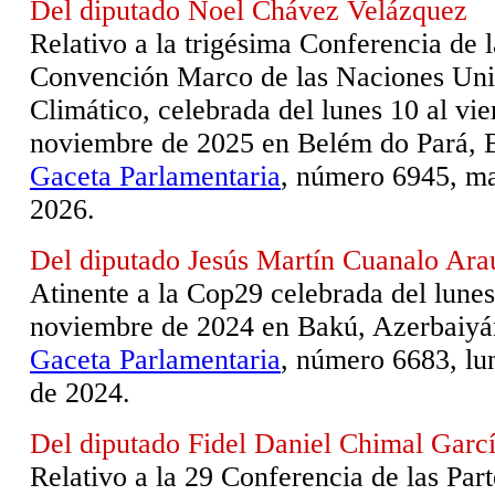
Del diputado Noel Chávez Velázquez
Relativo a la trigésima Conferencia de l
Convención Marco de las Naciones Uni
Climático, celebrada del lunes 10 al vie
noviembre de 2025 en Belém do Pará, B
Gaceta Parlamentaria
, número 6945, ma
2026.
Del diputado Jesús Martín Cuanalo Ara
Atinente a la Cop29 celebrada del lunes
noviembre de 2024 en Bakú, Azerbaiyá
Gaceta Parlamentaria
, número 6683, lu
de 2024.
Del diputado Fidel Daniel Chimal Garc
Relativo a la 29 Conferencia de las Par