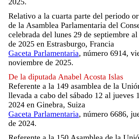
2025.
Relativo a la cuarta parte del periodo o
de la Asamblea Parlamentaria del Cons
celebrada del lunes 29 de septiembre al
de 2025 en Estrasburgo, Francia
Gaceta Parlamentaria
, número 6914, vi
noviembre de 2025.
De la diputada Anabel Acosta Islas
Referente a la 149 asamblea de la Unió
llevada a cabo del sábado 12 al jueves 
2024 en Ginebra, Suiza
Gaceta Parlamentaria
, número 6686, ju
de 2024.
Referente a la 150 Asamblea de la Uni