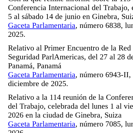
Conferencia Internacional del Trabajo, 
5 al sábado 14 de junio en Ginebra, Sui
Gaceta Parlamentaria
, número 6838, lun
2025.
Relativo al Primer Encuentro de la Red
Seguridad ParlAmericas, del 27 al 28 
Panamá, Panamá
Gaceta Parlamentaria
, número 6943-II,
diciembre de 2025.
Relativo a la 114 reunión de la Confere
del Trabajo, celebrada del lunes 1 al vi
2026 en la ciudad de Ginebra, Suiza
Gaceta Parlamentaria
, número 7085, lun
2026.