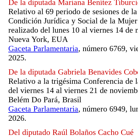
De la diputada Mariana Benítez Tiburci
Relativo al 69 periodo de sesiones de l
Condición Jurídica y Social de la Muje
realizado del lunes 10 al viernes 14 de
Nueva York, EUA
Gaceta Parlamentaria
, número 6769, vie
2025.
De la diputada Gabriela Benavides Cob
Relativo a la trigésima Conferencia de l
del viernes 14 al viernes 21 de noviem
Belém Do Pará, Brasil
Gaceta Parlamentaria
, número 6949, lu
2026.
Del diputado Raúl Bolaños Cacho Cué