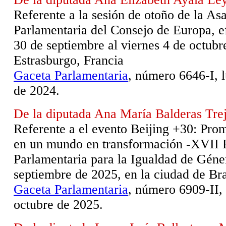
Referente a la sesión de otoño de la A
Parlamentaria del Consejo de Europa, e
30 de septiembre al viernes 4 de octubr
Estrasburgo, Francia
Gaceta Parlamentaria
, número 6646-I, 
de 2024.
De la diputada Ana María Balderas Tre
Referente a el evento Beijing +30: Pro
en un mundo en transformación -XVII 
Parlamentaria para la Igualdad de Géner
septiembre de 2025, en la ciudad de Bras
Gaceta Parlamentaria
, número 6909-II,
octubre de 2025.