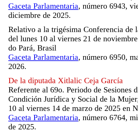
Gaceta Parlamentaria
, número 6943, vi
diciembre de 2025.
Relativo a la trigésima Conferencia de l
del lunes 10 al viernes 21 de noviembr
do Pará, Brasil
Gaceta Parlamentaria
, número 6950, ma
2026.
De la diputada Xitlalic Ceja García
Referente al 69o. Periodo de Sesiones d
Condición Jurídica y Social de la Mujer
10 al viernes 14 de marzo de 2025 en 
Gaceta Parlamentaria
, número 6764, mi
de 2025.