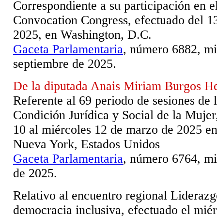
Correspondiente a su participación en e
Convocation Congress, efectuado del 13
2025, en Washington, D.C.
Gaceta Parlamentaria
, número 6882, mi
septiembre de 2025.
De la diputada Anais Miriam Burgos H
Referente al 69 periodo de sesiones de 
Condición Jurídica y Social de la Mujer,
10 al miércoles 12 de marzo de 2025 en
Nueva York, Estados Unidos
Gaceta Parlamentaria
, número 6764, mi
de 2025.
Relativo al encuentro regional
Liderazg
democracia inclusiva,
efectuado el miér