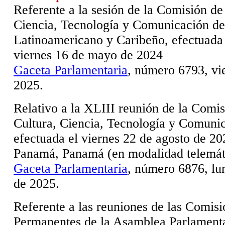
Referente a la sesión de la Comisión de
Ciencia, Tecnología y Comunicación de
Latinoamericano y Caribeño, efectuada 
viernes 16 de mayo de 2024
Gaceta Parlamentaria
, número 6793, vi
2025.
Relativo a la XLIII reunión de la Comi
Cultura, Ciencia, Tecnología y Comunic
efectuada el viernes 22 de agosto de 2
Panamá, Panamá (en modalidad telemát
Gaceta Parlamentaria
, número 6876, lu
de 2025.
Referente a las reuniones de las Comis
Permanentes de la Asamblea Parlamenta