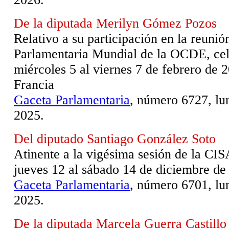
De la diputada Merilyn Gómez Pozos
Relativo a su participación en la reunió
Parlamentaria Mundial de la OCDE, cel
miércoles 5 al viernes 7 de febrero de 2
Francia
Gaceta Parlamentaria
, número 6727, lu
2025.
Del diputado Santiago González Soto
Atinente a la vigésima sesión de la CIS
jueves 12 al sábado 14 de diciembre de
Gaceta Parlamentaria
, número 6701, lu
2025.
De la diputada Marcela Guerra Castillo