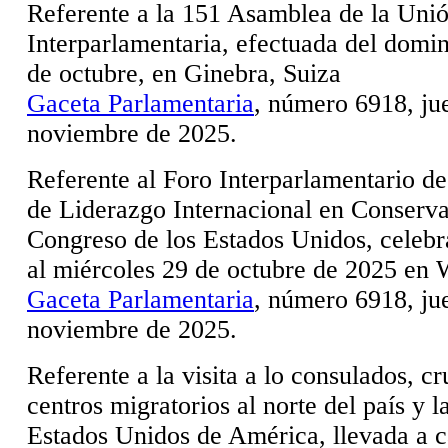
Referente a la 151 Asamblea de la Uni
Interparlamentaria, efectuada del domin
de octubre, en Ginebra, Suiza
Gaceta Parlamentaria
, número 6918, ju
noviembre de 2025.
Referente al Foro Interparlamentario de 
de Liderazgo Internacional en Conserv
Congreso de los Estados Unidos, celeb
al miércoles 29 de octubre de 2025 en
Gaceta Parlamentaria
, número 6918, ju
noviembre de 2025.
Referente a la visita a lo consulados, cr
centros migratorios al norte del país y l
Estados Unidos de América, llevada a c