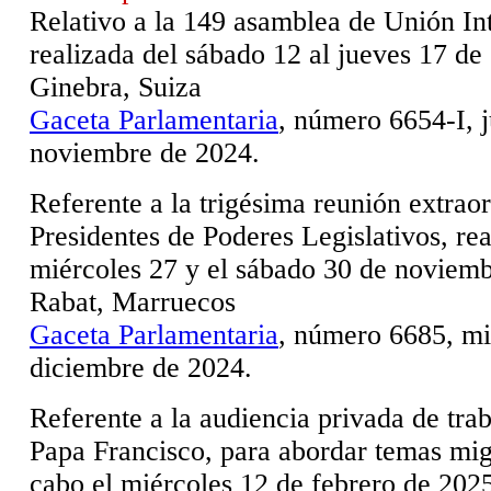
Relativo a la 149 asamblea de Unión In
realizada del sábado 12 al jueves 17 de
Ginebra, Suiza
Gaceta Parlamentaria
, número 6654-I, 
noviembre de 2024.
Referente a la trigésima reunión extrao
Presidentes de Poderes Legislativos, rea
miércoles 27 y el sábado 30 de noviem
Rabat, Marruecos
Gaceta Parlamentaria
, número 6685, mi
diciembre de 2024.
Referente a la audiencia privada de trab
Papa Francisco, para abordar temas migr
cabo el miércoles 12 de febrero de 202