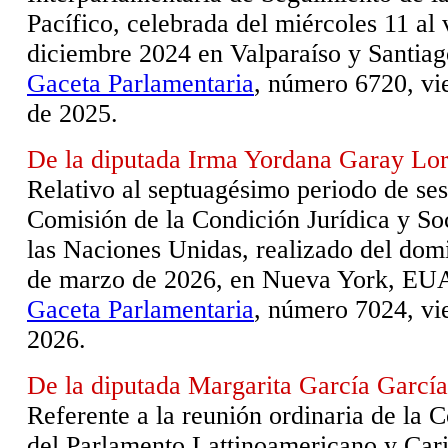
Pacífico, celebrada del miércoles 11 al 
diciembre 2024 en Valparaíso y Santiag
Gaceta Parlamentaria
, número 6720, vi
de 2025.
De la diputada Irma Yordana Garay Lo
Relativo al septuagésimo periodo de ses
Comisión de la Condición Jurídica y So
las Naciones Unidas, realizado del dom
de marzo de 2026, en Nueva York, EU
Gaceta Parlamentaria
, número 7024, vie
2026.
De la diputada Margarita García García
Referente a la reunión ordinaria de la 
del Parlamento Lattinoamericano y Cari