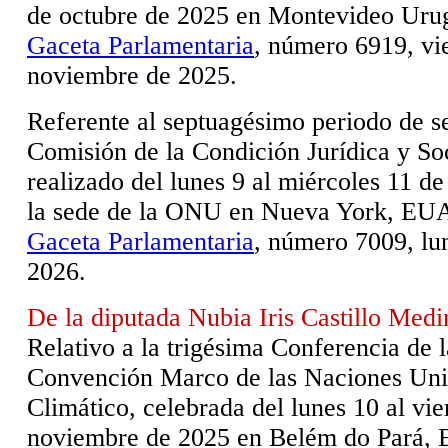
de octubre de 2025 en Montevideo Uru
Gaceta Parlamentaria
, número 6919, vi
noviembre de 2025.
Referente al septuagésimo periodo de se
Comisión de la Condición Jurídica y Soc
realizado del lunes 9 al miércoles 11 d
la sede de la ONU en Nueva York, EU
Gaceta Parlamentaria
, número 7009, lun
2026.
De la diputada Nubia Iris Castillo Medi
Relativo a la trigésima Conferencia de l
Convención Marco de las Naciones Uni
Climático, celebrada del lunes 10 al vie
noviembre de 2025 en Belém do Pará, B