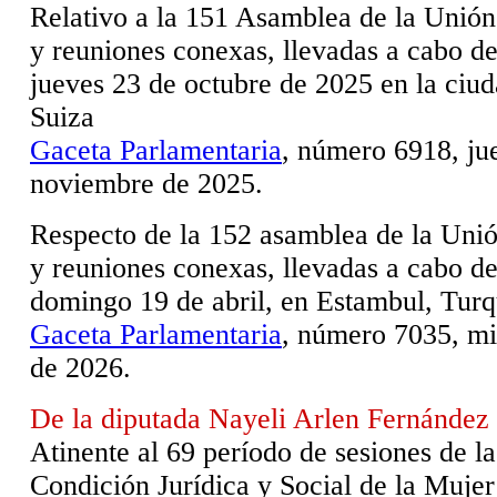
Relativo a la 151 Asamblea de la Unión
y reuniones conexas, llevadas a cabo d
jueves 23 de octubre de 2025 en la ciu
Suiza
Gaceta Parlamentaria
, número 6918, ju
noviembre de 2025.
Respecto de la 152 asamblea de la Unió
y reuniones conexas, llevadas a cabo de
domingo 19 de abril, en Estambul, Turq
Gaceta Parlamentaria
, número 7035, mi
de 2026.
De la diputada Nayeli Arlen Fernández
Atinente al 69 período de sesiones de l
Condición Jurídica y Social de la Muje