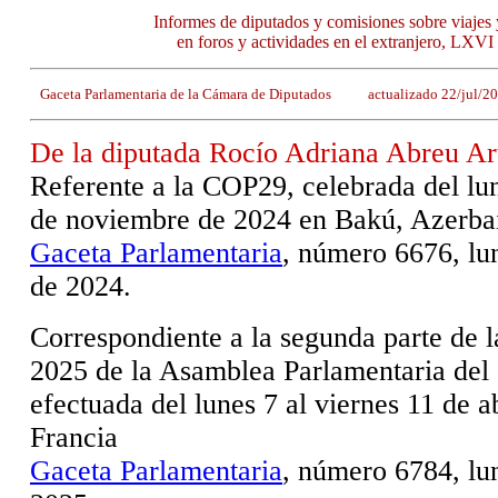
Informes de diputados y comisiones sobre viajes 
en foros y actividades en el extranjero, LXVI
Gaceta Parlamentaria de la Cámara de Diputados actualizado 22/jul/
De la diputada Rocío Adriana Abreu Ar
Referente a la COP29, celebrada del lun
de noviembre de 2024 en Bakú, Azerba
Gaceta Parlamentaria
, número 6676, lu
de 2024.
Correspondiente a la segunda parte de l
2025 de la Asamblea Parlamentaria del
efectuada del lunes 7 al viernes 11 de a
Francia
Gaceta Parlamentaria
, número 6784, lu