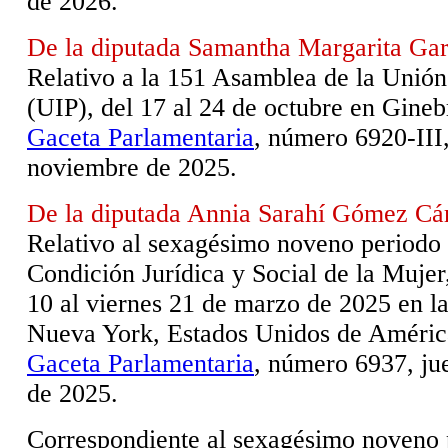
de 2026.
De la diputada Samantha Margarita Gar
Relativo a la 151 Asamblea de la Unión
(UIP), del 17 al 24 de octubre en Gineb
Gaceta Parlamentaria
, número 6920-III
noviembre de 2025.
De la diputada Annia Sarahí Gómez Cá
Relativo al sexagésimo noveno periodo 
Condición Jurídica y Social de la Mujer,
10 al viernes 21 de marzo de 2025 en 
Nueva York, Estados Unidos de Améric
Gaceta Parlamentaria
, número 6937, ju
de 2025.
Correspondiente al sexagésimo noveno 