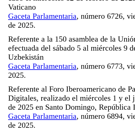
Vaticano
Gaceta Parlamentaria
, número 6726, vi
de 2025.
Referente a la 150 asamblea de la Unió
efectuada del sábado 5 al miércoles 9 de
Uzbekistán
Gaceta Parlamentaria
, número 6773, vi
2025.
Referente al Foro Iberoamericano de P
Digitales, realizado el miércoles 1 y el
de 2025 en Santo Domingo, República
Gaceta Parlamentaria
, número 6894, vi
de 2025.