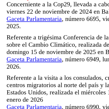
Concerniente a la Cop29, llevada a cabo
viernes 22 de noviembre de 2024 en Ba
Gaceta Parlamentaria
, número 6695, vi
2025.
Referente a trigésima Conferencia de l
sobre el Cambio Climático, realizada de
domingo 15 de noviembre de 2025 en Be
Gaceta Parlamentaria
, número 6949, lu
2026.
Referente a la visita a los consulados, c
centros migratorios al norte del país y l
Estados Unidos, realizada el miércoles 
enero de 2026
Gaceta Parlamentaria
, número 6990, vi