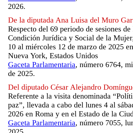
2026.
De la diputada Ana Luisa del Muro Gar
Respecto del 69 periodo de sesiones de 
Condición Jurídica y Social de la Mujer,
10 al miércoles 12 de marzo de 2025 en
Nueva York, Estados Unidos
Gaceta Parlamentaria
, número 6764, mi
de 2025.
Del diputado César Alejandro Domíng
Referente a la visita denominada “Polít
paz”, llevada a cabo del lunes 4 al sáb
2026 en Roma y en el Estado de la Ciud
Gaceta Parlamentaria
, número 7055, lun
2025.