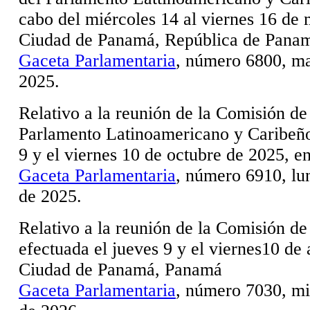
cabo del miércoles 14 al viernes 16 de
Ciudad de Panamá, República de Pana
Gaceta Parlamentaria
, número 6800, ma
2025.
Relativo a la reunión de la Comisión de
Parlamento Latinoamericano y Caribeño 
9 y el viernes 10 de octubre de 2025,
Gaceta Parlamentaria
, número 6910, lu
de 2025.
Relativo a la reunión de la Comisión de 
efectuada el jueves 9 y el viernes10 de 
Ciudad de Panamá, Panamá
Gaceta Parlamentaria
, número 7030, mi