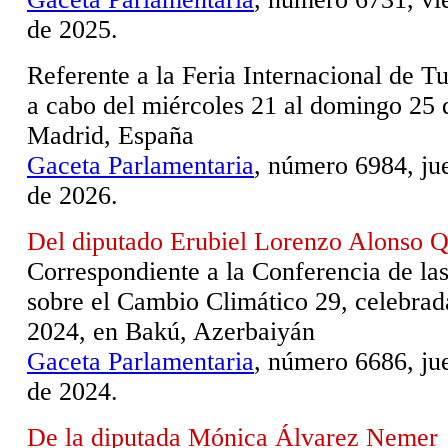
de 2025.
Referente a la Feria Internacional de T
a cabo del miércoles 21 al domingo 25 
Madrid, España
Gaceta Parlamentaria
, número 6984, ju
de 2026.
Del diputado Erubiel Lorenzo Alonso 
Correspondiente a la Conferencia de la
sobre el Cambio Climático 29, celebra
2024, en Bakú, Azerbaiyán
Gaceta Parlamentaria
, número 6686, ju
de 2024.
De la diputada Mónica Álvarez Nemer