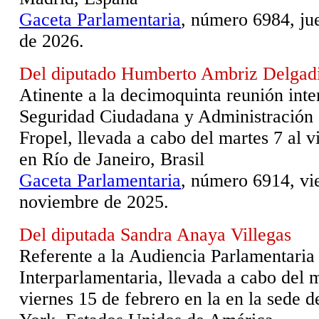
Gaceta Parlamentaria
, número 6984, ju
de 2026.
Del diputado Humberto Ambriz Delgadi
Atinente a la decimoquinta reunión inte
Seguridad Ciudadana y Administración d
Fropel, llevada a cabo del martes 7 al v
en Río de Janeiro, Brasil
Gaceta Parlamentaria
, número 6914, vi
noviembre de 2025.
Del diputada Sandra Anaya Villegas
Referente a la Audiencia Parlamentaria
Interparlamentaria, llevada a cabo del m
viernes 15 de febrero en la en la sede