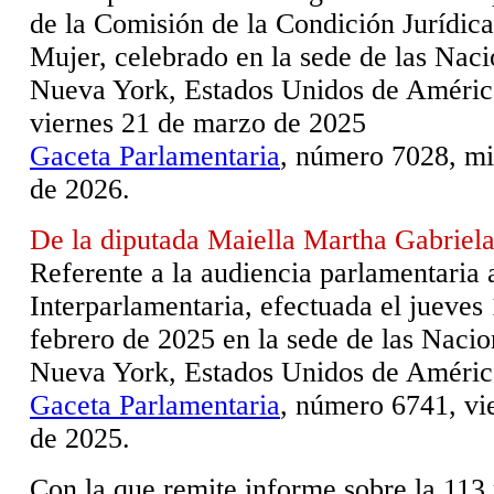
de la Comisión de la Condición Jurídica
Mujer, celebrado en la sede de las Nac
Nueva York, Estados Unidos de América
viernes 21 de marzo de 2025
Gaceta Parlamentaria
, número 7028, mié
de 2026.
De la diputada Maiella Martha Gabrie
Referente a la audiencia parlamentaria 
Interparlamentaria, efectuada el jueves 
febrero de 2025 en la sede de las Naci
Nueva York, Estados Unidos de Améric
Gaceta Parlamentaria
, número 6741, vi
de 2025.
Con la que remite informe sobre la 113 