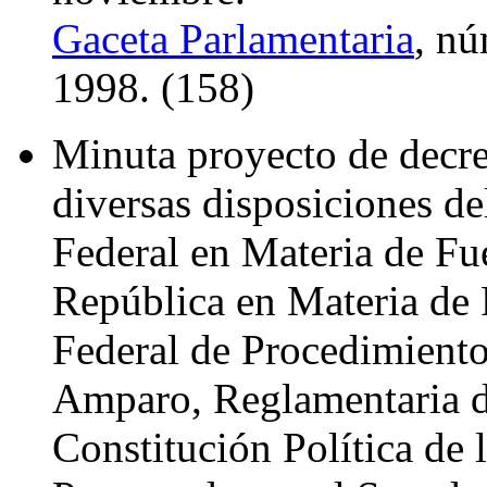
Gaceta Parlamentaria
, nú
1998. (158)
Minuta proyecto de decre
diversas disposiciones de
Federal en Materia de Fu
República en Materia de 
Federal de Procedimiento
Amparo, Reglamentaria de
Constitución Política de