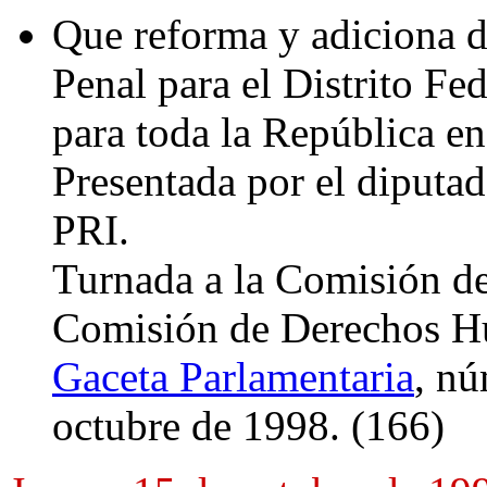
Que reforma y adiciona d
Penal para el Distrito Fe
para toda la República en
Presentada por el diputa
PRI.
Turnada a la Comisión de 
Comisión de Derechos H
Gaceta Parlamentaria
, nú
octubre de 1998. (166)