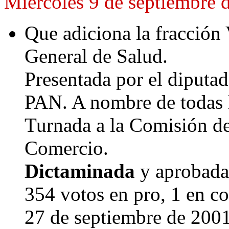
Miércoles 9 de septiembre 
Que adiciona la fracción 
General de Salud.
Presentada por el diputa
PAN. A nombre de todas l
Turnada a la Comisión de
Comercio.
Dictaminada
y aprobada
354 votos en pro, 1 en co
27 de septiembre de 200