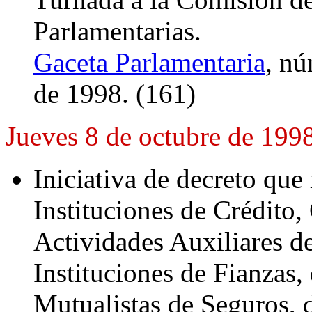
Parlamentarias.
Gaceta Parlamentaria
, nú
de 1998. (161)
Jueves 8 de octubre de 199
Iniciativa de decreto que 
Instituciones de Crédito,
Actividades Auxiliares de
Instituciones de Fianzas,
Mutualistas de Seguros, d