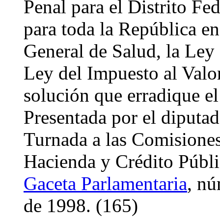
Penal para el Distrito Fe
para toda la República en
General de Salud, la Ley 
Ley del Impuesto al Valo
solución que erradique e
Presentada por el diputa
Turnada a las Comisiones 
Hacienda y Crédito Públi
Gaceta Parlamentaria
, nú
de 1998. (165)