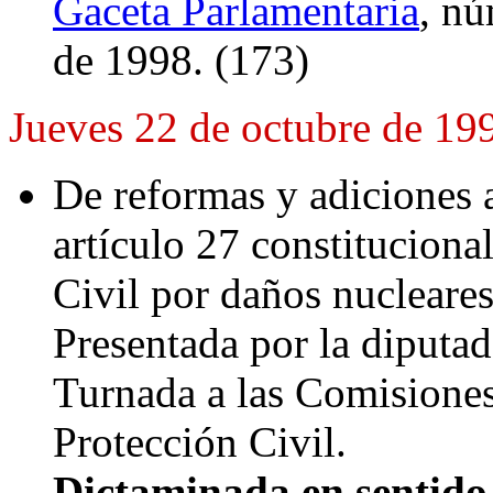
Gaceta Parlamentaria
, nú
de 1998. (173)
Jueves 22 de octubre de 19
De reformas y adiciones 
artículo 27 constituciona
Civil por daños nucleares
Presentada por la diput
Turnada a las Comisiones
Protección Civil.
Dictaminada en sentido