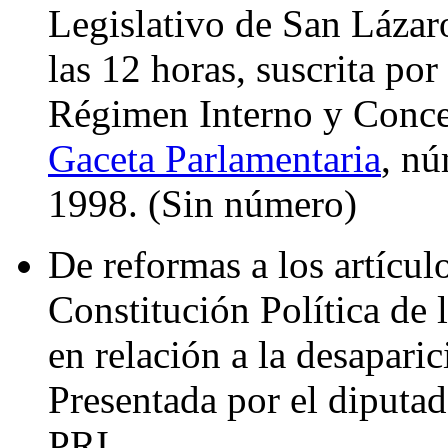
Legislativo de San Lázar
las 12 horas, suscrita por
Régimen Interno y Concer
Gaceta Parlamentaria
, nú
1998. (Sin número)
De reformas a los artículo
Constitución Política de
en relación a la desapari
Presentada por el diputa
PRI.