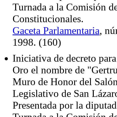
Turnada a la Comisión d
Constitucionales.
Gaceta Parlamentaria
, nú
1998. (160)
Iniciativa de decreto para
Oro el nombre de "Gertr
Muro de Honor del Salón 
Legislativo de San Lázar
Presentada por la diputad
Turnada a la Comisión de