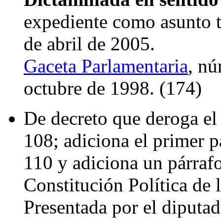
expediente como asunto t
de abril de 2005.
Gaceta Parlamentaria
, nú
octubre de 1998. (174)
De decreto que deroga el 
108; adiciona el primer pá
110 y adiciona un párrafo
Constitución Política de
Presentada por el diput