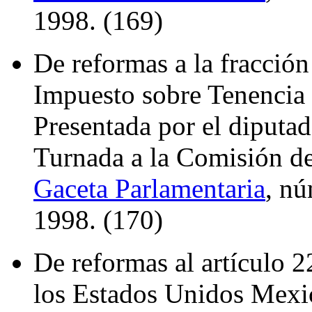
1998. (169)
De reformas a la fracción 
Impuesto sobre Tenencia 
Presentada por el diputa
Turnada a la Comisión de
Gaceta Parlamentaria
, nú
1998. (170)
De reformas al artículo 2
los Estados Unidos Mexi