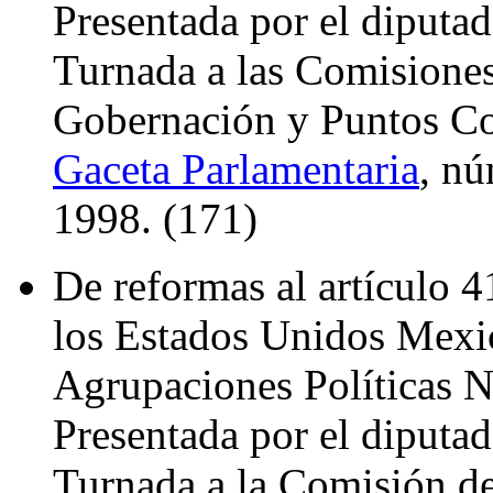
Presentada por el diputa
Turnada a las Comisione
Gobernación y Puntos Con
Gaceta Parlamentaria
, nú
1998. (171)
De reformas al artículo 4
los Estados Unidos Mexi
Agrupaciones Políticas N
Presentada por el diputa
Turnada a la Comisión d