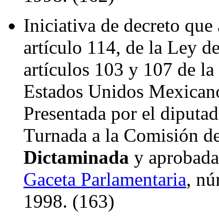
Iniciativa de decreto que 
artículo 114, de la Ley d
artículos 103 y 107 de la
Estados Unidos Mexican
Presentada por el diputad
Turnada a la Comisión de 
Dictaminada
y aprobada 
Gaceta Parlamentaria
, nú
1998. (163)