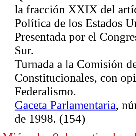
la fracción XXIX del artí
Política de los Estados 
Presentada por el Congres
Sur.
Turnada a la Comisión d
Constitucionales, con op
Federalismo.
Gaceta Parlamentaria
, nú
de 1998. (154)