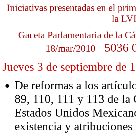
Iniciativas presentadas en el pri
la LVI
Gaceta Parlamentaria de la
5036 0
18/mar/2010
Jueves 3 de septiembre de 
De reformas a los artícul
89, 110, 111 y 113 de la 
Estados Unidos Mexicanos
existencia y atribuciones