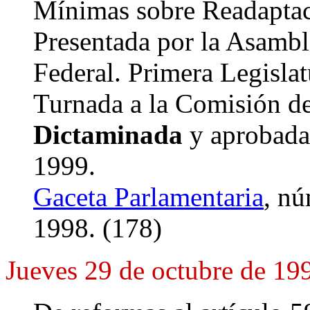
Mínimas sobre Readaptac
Presentada por la Asamble
Federal. Primera Legislat
Turnada a la Comisión de 
Dictaminada
y aprobada 
1999.
Gaceta Parlamentaria
, nú
1998. (178)
Jueves 29 de octubre de 19