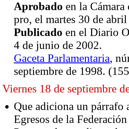
Aprobado
en la Cámara 
pro, el martes 30 de abri
Publicado
en el Diario O
4 de junio de 2002.
Gaceta Parlamentaria
, nú
septiembre de 1998. (155
Viernes 18 de septiembre d
Que adiciona un párrafo a
Egresos de la Federación 