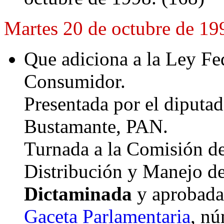
Martes 20 de octubre de 19
Que adiciona a la Ley Fed
Consumidor.
Presentada por el diputa
Bustamante, PAN.
Turnada a la Comisión d
Distribución y Manejo d
Dictaminada
y aprobada 
Gaceta Parlamentaria
, nú