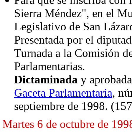
Sierra Méndez", en el Mu
Legislativo de San Lázar
Presentada por el diputa
Turnada a la Comisión de
Parlamentarias.
Dictaminada
y aprobada 
Gaceta Parlamentaria
, nú
septiembre de 1998. (157
Martes 6 de octubre de 199