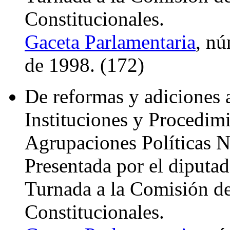
Constitucionales.
Gaceta Parlamentaria
, nú
de 1998. (172)
De reformas y adiciones 
Instituciones y Procedimi
Agrupaciones Políticas N
Presentada por el diputa
Turnada a la Comisión d
Constitucionales.