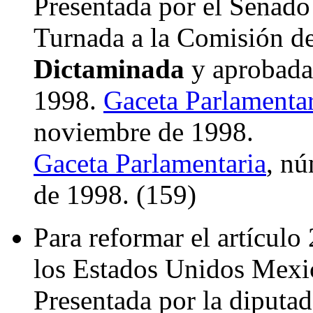
Presentada por el Senado
Turnada a la Comisión de 
Dictaminada
y aprobada 
1998.
Gaceta Parlamentar
noviembre de 1998.
Gaceta Parlamentaria
, nú
de 1998. (159)
Para reformar el artículo 
los Estados Unidos Mexi
Presentada por la diput