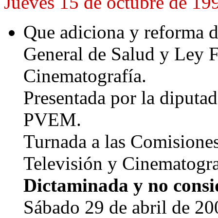
Jueves 15 de octubre de 19
Que adiciona y reforma d
General de Salud y Ley F
Cinematografía.
Presentada por la diputa
PVEM.
Turnada a las Comisiones
Televisión y Cinematogra
Dictaminada y no consi
Sábado 29 de abril de 20