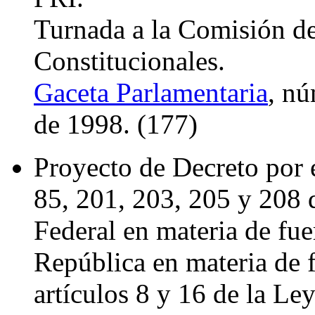
Turnada a la Comisión d
Constitucionales.
Gaceta Parlamentaria
, nú
de 1998. (177)
Proyecto de Decreto por e
85, 201, 203, 205 y 208 d
Federal en materia de fue
República en materia de f
artículos 8 y 16 de la Le