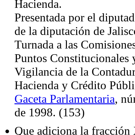
Hacienda.
Presentada por el diputa
de la diputación de Jalisc
Turnada a las Comisione
Puntos Constitucionales y
Vigilancia de la Contadu
Hacienda y Crédito Públi
Gaceta Parlamentaria
, nú
de 1998. (153)
Que adiciona la fracción