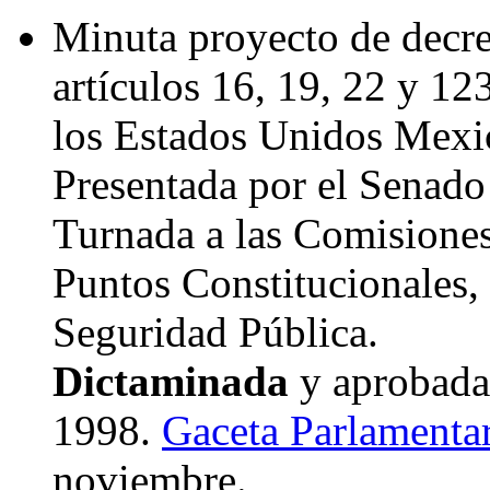
Minuta proyecto de decre
artículos 16, 19, 22 y 12
los Estados Unidos Mexi
Presentada por el Senado
Turnada a las Comisione
Puntos Constitucionales, 
Seguridad Pública.
Dictaminada
y aprobada
1998.
Gaceta Parlamentar
noviembre.