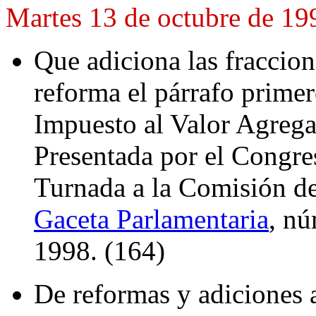
Martes 13 de octubre de 19
Que adiciona las fraccion
reforma el párrafo primero
Impuesto al Valor Agreg
Presentada por el Congre
Turnada a la Comisión de
Gaceta Parlamentaria
, nú
1998. (164)
De reformas y adiciones a