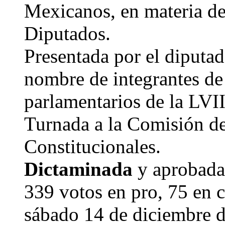
Mexicanos, en materia d
Diputados.
Presentada por el diputad
nombre de integrantes de
parlamentarios de la LVII
Turnada a la Comisión d
Constitucionales.
Dictaminada
y aprobada
339 votos en pro, 75 en c
sábado 14 de diciembre 