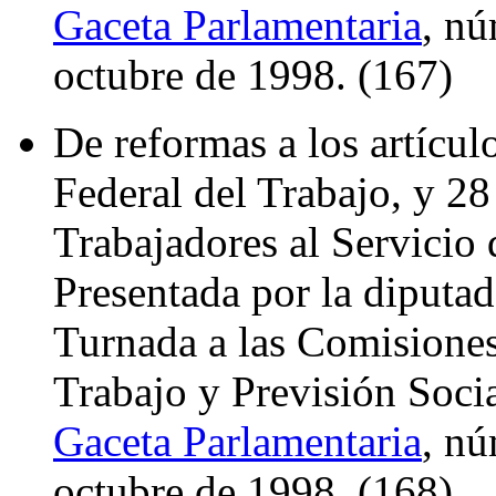
Gaceta Parlamentaria
, nú
octubre de 1998. (167)
De reformas a los artículo
Federal del Trabajo, y 28
Trabajadores al Servicio 
Presentada por la diputad
Turnada a las Comisiones
Trabajo y Previsión Socia
Gaceta Parlamentaria
, nú
octubre de 1998. (168)