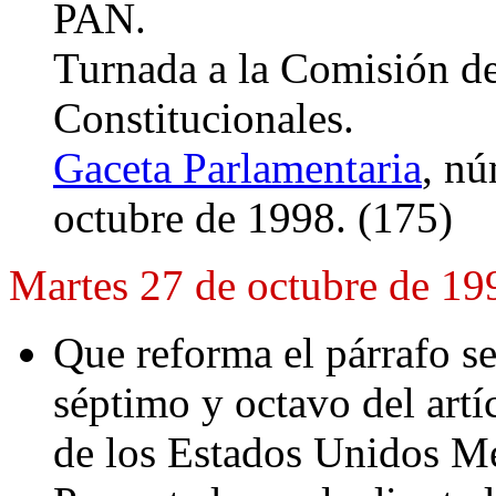
PAN.
Turnada a la Comisión d
Constitucionales.
Gaceta Parlamentaria
, nú
octubre de 1998. (175)
Martes 27 de octubre de 19
Que reforma el párrafo se
séptimo y octavo del artí
de los Estados Unidos M