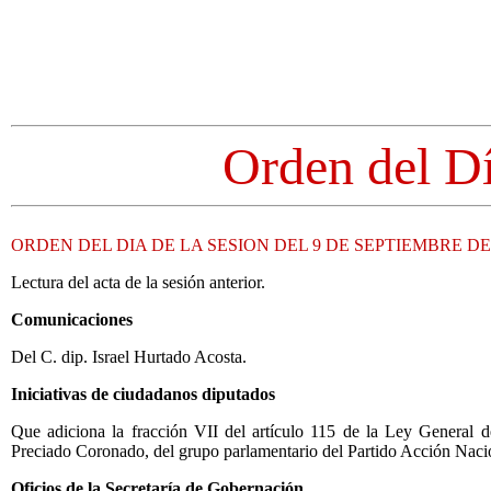
Orden del D
ORDEN DEL DIA DE LA SESION DEL 9 DE SEPTIEMBRE DE 
Lectura del acta de la sesión anterior.
Comunicaciones
Del C. dip. Israel Hurtado Acosta.
Iniciativas de ciudadanos diputados
Que adiciona la fracción VII del artículo 115 de la Ley General d
Preciado Coronado, del grupo parlamentario del Partido Acción Naci
Oficios de la Secretaría de Gobernación