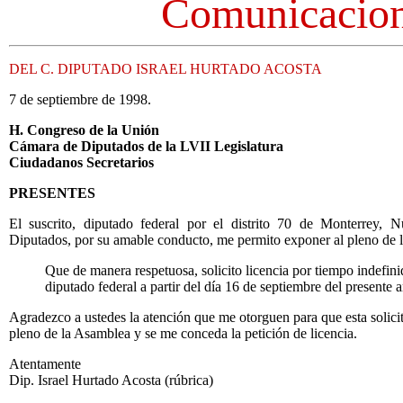
Comunicacio
DEL C. DIPUTADO ISRAEL HURTADO ACOSTA
7 de septiembre de 1998.
H. Congreso de la Unión
Cámara de Diputados de la LVII Legislatura
Ciudadanos Secretarios
PRESENTES
El suscrito, diputado federal por el distrito 70 de Monterrey,
Diputados, por su amable conducto, me permito exponer al pleno de l
Que de manera respetuosa, solicito licencia por tiempo indefin
diputado federal a partir del día 16 de septiembre del presente
Agradezco a ustedes la atención que me otorguen para que esta solici
pleno de la Asamblea y se me conceda la petición de licencia.
Atentamente
Dip. Israel Hurtado Acosta (rúbrica)