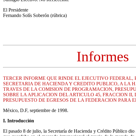
El Presidente
Fernando Solís Soberón (rúbrica)
Informes
TERCER INFORME QUE RINDE EL EJECUTIVO FEDERAL,
SECRETARIA DE HACIENDA Y CREDITO PUBLICO, A LA H
TRAVES DE LA COMISION DE PROGRAMACION, PRESUPU
SOBRE LA APLICACION DEL ARTICULO 45, FRACCION II,
PRESUPUESTO DE EGRESOS DE LA FEDERACION PARA EL 
México, D.F, septiembre de 1998.
I. Introducción
El pasado 8 de julio, la Secretaría de Hacienda y Crédito Público dio 