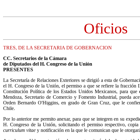
Oficios
TRES, DE LA SECRETARIA DE GOBERNACION
CC. Secretarios de la Cámara
de Diputados del H. Congreso de la Unión
PRESENTES
La Secretaría de Relaciones Exteriores se dirigió a esta de Gobernación
el H. Congreso de la Unión, el permiso a que se refiere la fracción I
Constitución Política de los Estados Unidos Mexicanos, para que
Mendoza, Secretario de Comercio y Fomento Industrial, pueda acep
Orden Bernardo O'Higgins, en grado de Gran Cruz, que le confier
Chile.
Por lo anterior me permito anexar, para que se integren en su expedien
H. Congreso de la Unión, solicitando el permiso respectivo, copia c
curriculum vitae
y notificación en la que le comunican que le otorgará