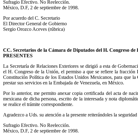
Sufragio Efectivo. No Reelección.
México, D.F, 2 de septiembre de 1998.
Por acuerdo del C. Secretario
El Director General de Gobierno
Sergio Orozco Aceves (rúbrica)
CC. Secretarios de la Cámara de Diputados del H. Congreso de 
PRESENTES
La Secretaría de Relaciones Exteriores se dirigió a esta de Gobernación
el H. Congreso de la Unión, el permiso a que se refiere la fracción 
Constitución Política de los Estados Unidos Mexicanos, para que l
prestar sus servicios en la Embajada de Venezuela, en México.
Por lo anterior, me permito anexar copia certificada del acta de naci
mexicana de dicha persona, escrito de la interesada y nota diplomáti
se realice el trámite correspondiente.
Agradezco a Uds. su atención a la presente reiterándoles la seguridad
Sufragio Efectivo. No Reelección.
México, D.F, 2 de septiembre de 1998.