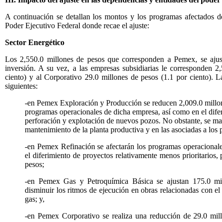
A continuación se detallan los montos y los programas afectados d
Poder Ejecutivo Federal donde recae el ajuste:
Sector Energético
Los 2,550.0 millones de pesos que corresponden a Pemex, se ajust
inversión. A su vez, a las empresas subsidiarias le corresponden 2
ciento) y al Corporativo 29.0 millones de pesos (1.1 por ciento). L
siguientes:
-en Pemex Exploración y Producción se reducen 2,009.0 millon
programas operacionales de dicha empresa, así como en el dife
perforación y explotación de nuevos pozos. No obstante, se ma
mantenimiento de la planta productiva y en las asociadas a los
-en Pemex Refinación se afectarán los programas operacionale
el diferimiento de proyectos relativamente menos prioritarios
pesos;
-en Pemex Gas y Petroquímica Básica se ajustan 175.0 mil
disminuir los ritmos de ejecución en obras relacionadas con el
gas; y,
-en Pemex Corporativo se realiza una reducción de 29.0 mill