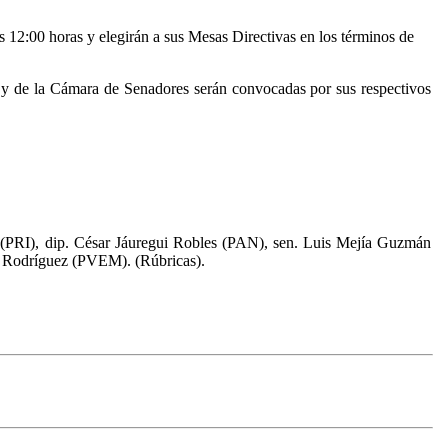
 12:00 horas y elegirán a sus Mesas Directivas en los términos de
s y de la Cámara de Senadores serán convocadas por sus respectivos
(PRI), dip. César Jáuregui Robles (PAN), sen. Luis Mejía Guzmán
o Rodríguez (PVEM). (Rúbricas).