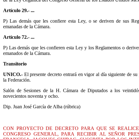
Artículo 29.- ...
P) Las demás que les confiere esta Ley, o se deriven de sus Reg
emanadas de la Cámara.
Artículo 72.- ...
P) Las demás que les confieren esta Ley y los Reglamentos o deriven
emanados de la Cámara.
Transitorio
UNICO.-
El presente decreto entrará en vigor al día siguiente de su
la Federación.
Salón de Sesiones de la H. Cámara de Diputados a los veintidó
novecientos noventa y ocho.
Dip. Juan José García de Alba (rúbrica)
CON PROYECTO DE DECRETO PARA QUE SE REALICE
CONGRESO GENERAL, PARA RECIBIR AL SEÑOR PRE