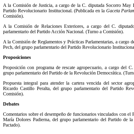
A la Comisión de Justicia, a cargo de la C. diputada Socorro May 
Partido Revolucionario Institucional. (Publicada en la
Gaceta Parla
Comisión).
A la Comisión de Relaciones Exteriores, a cargo del C. diputado
parlamentario del Partido Acción Nacional. (Turno a Comisión).
A la Comisión de Reglamentos y Prácticas Parlamentarias, a cargo d
Pech, del grupo parlamentario del Partido Revolucionario Institucion
Proposiciones
Proposición con programa de rescate agropecuario, a cargo del C. 
grupo parlamentario del Partido de la Revolución Democrática. (Tur
Propuesta integral para atender la cartera vencida del sector agr
Ricardo Castillo Peralta, del grupo parlamentario del Partido Revo
Comisión).
Debates
Comentarios sobre el desempeño de funcionarios vinculados con el F
María Dolores Padierna, del grupo parlamentario del Partido de l
Pactado).