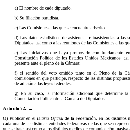
a) El nombre de cada diputado.
b) Su filiación partidista.
c) Las Comisiones a las que se encuentre adscrito.
d) Los datos estadísticos de asistencias e inasistencias a las
Diputados, así como a las reuniones de las Comisiones a las que
e) Las iniciativas que haya promovido con fundamento en e
Constitución Política de los Estados Unidos Mexicanos, así 
presente ante el pleno de la Cámara;
f) el sentido del voto emitido tanto en el Pleno de la 
comisiones en que participe, respecto de las distintas propuesta
de adición a las leyes federales.
g) En su caso, la información adicional que determine l
Concertación Política de la Cámara de Diputados.
Artículo 72.- ...
O) Publicar en el
Diario Oficial
de la Federación, en los distintos
cada una de las distintas entidades federativas de las que sea repres
que se trate, así como a los distintos medios de comunicación masiva 