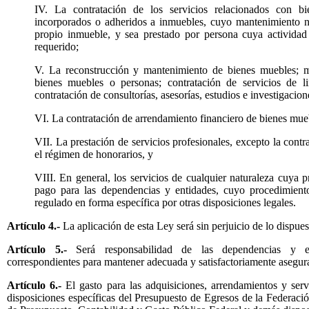
IV. La contratación de los servicios relacionados con b
incorporados o adheridos a inmuebles, cuyo mantenimiento n
propio inmueble, y sea prestado por persona cuya actividad 
requerido;
V. La reconstrucción y mantenimiento de bienes muebles; ma
bienes muebles o personas; contratación de servicios de l
contratación de consultorías, asesorías, estudios e investigacion
VI. La contratación de arrendamiento financiero de bienes mue
VII. La prestación de servicios profesionales, excepto la contr
el régimen de honorarios, y
VIII. En general, los servicios de cualquier naturaleza cuya 
pago para las dependencias y entidades, cuyo procedimient
regulado en forma específica por otras disposiciones legales.
Artículo 4.-
La aplicación de esta Ley será sin perjuicio de lo dispuest
Artículo 5.-
Será responsabilidad de las dependencias y en
correspondientes para mantener adecuada y satisfactoriamente asegur
Artículo 6.-
El gasto para las adquisiciones, arrendamientos y servi
disposiciones específicas del Presupuesto de Egresos de la Federació