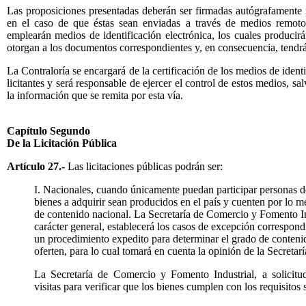
Las proposiciones presentadas deberán ser firmadas autógrafamente p
en el caso de que éstas sean enviadas a través de medios remoto
emplearán medios de identificación electrónica, los cuales producir
otorgan a los documentos correspondientes y, en consecuencia, tendrá
La Contraloría se encargará de la certificación de los medios de identi
licitantes y será responsable de ejercer el control de estos medios, s
la información que se remita por esta vía.
Capítulo Segundo
De la Licitación Pública
Artículo 27.-
Las licitaciones públicas podrán ser:
I. Nacionales, cuando únicamente puedan participar personas d
bienes a adquirir sean producidos en el país y cuenten por lo 
de contenido nacional. La Secretaría de Comercio y Fomento In
carácter general, establecerá los casos de excepción correspond
un procedimiento expedito para determinar el grado de contenid
oferten, para lo cual tomará en cuenta la opinión de la Secretarí
La Secretaría de Comercio y Fomento Industrial, a solicitud
visitas para verificar que los bienes cumplen con los requisitos 