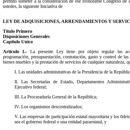
permito someter a la consideración de ese Honorable Congreso de l
ustedes, la siguiente Iniciativa de
LEY DE ADQUISICIONES, ARRENDAMIENTOS Y SERVIC
Título Primero
Disposiciones Generales
Capítulo Unico
Artículo 1.-
La presente Ley tiene por objeto regular las acci
programación, presupuestación, contratación, gasto y control de las
bienes muebles y la prestación de servicios de cualquier naturaleza, q
I. Las unidades administrativas de la Presidencia de la Repúblic
Il. Las Secretarías de Estado, Departamentos Administrati
Ejecutivo federal;
III. La Procuraduría General de la República;
IV. Los organismos descentralizados;
V. Las empresas de participación estatal mayoritaria y los fidei
sea el gobierno federal o una entidad paraestatal, y