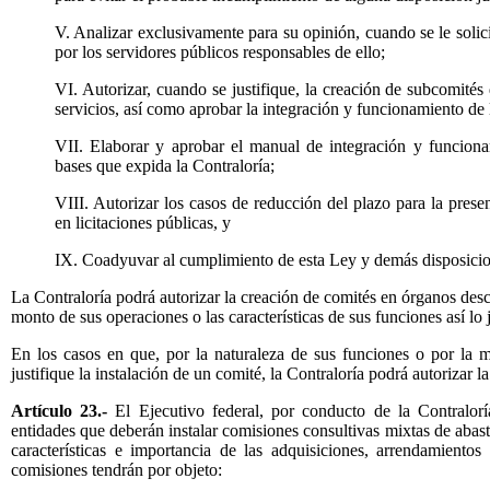
V. Analizar exclusivamente para su opinión, cuando se le solici
por los servidores públicos responsables de ello;
VI. Autorizar, cuando se justifique, la creación de subcomités
servicios, así como aprobar la integración y funcionamiento de
VII. Elaborar y aprobar el manual de integración y funciona
bases que expida la Contraloría;
VIII. Autorizar los casos de reducción del plazo para la prese
en licitaciones públicas, y
IX. Coadyuvar al cumplimiento de esta Ley y demás disposicio
La Contraloría podrá autorizar la creación de comités en órganos des
monto de sus operaciones o las características de sus funciones así lo 
En los casos en que, por la naturaleza de sus funciones o por la 
justifique la instalación de un comité, la Contraloría podrá autorizar 
Artículo 23.-
El Ejecutivo federal, por conducto de la Contralorí
entidades que deberán instalar comisiones consultivas mixtas de abas
características e importancia de las adquisiciones, arrendamientos
comisiones tendrán por objeto: