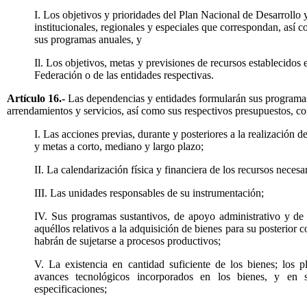
I. Los objetivos y prioridades del Plan Nacional de Desarrollo 
institucionales, regionales y especiales que correspondan, así 
sus programas anuales, y
Il. Los objetivos, metas y previsiones de recursos establecidos 
Federación o de las entidades respectivas.
Artículo 16.-
Las dependencias y entidades formularán sus programas
arrendamientos y servicios, así como sus respectivos presupuestos, c
I. Las acciones previas, durante y posteriores a la realización d
y metas a corto, mediano y largo plazo;
II. La calendarización física y financiera de los recursos necesar
III. Las unidades responsables de su instrumentación;
IV. Sus programas sustantivos, de apoyo administrativo y de 
aquéllos relativos a la adquisición de bienes para su posterior 
habrán de sujetarse a procesos productivos;
V. La existencia en cantidad suficiente de los bienes; los p
avances tecnológicos incorporados en los bienes, y en 
especificaciones;