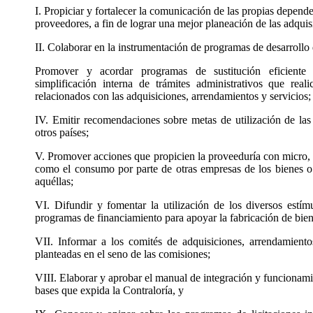
I. Propiciar y fortalecer la comunicación de las propias depend
proveedores, a fin de lograr una mejor planeación de las adquis
II. Colaborar en la instrumentación de programas de desarrollo
Promover y acordar programas de sustitución eficiente
simplificación interna de trámites administrativos que real
relacionados con las adquisiciones, arrendamientos y servicios;
IV. Emitir recomendaciones sobre metas de utilización de la
otros países;
V. Promover acciones que propicien la proveeduría con micro,
como el consumo por parte de otras empresas de los bienes o
aquéllas;
VI. Difundir y fomentar la utilización de los diversos estím
programas de financiamiento para apoyar la fabricación de bien
VII. Informar a los comités de adquisiciones, arrendamiento
planteadas en el seno de las comisiones;
VIII. Elaborar y aprobar el manual de integración y funcionami
bases que expida la Contraloría, y