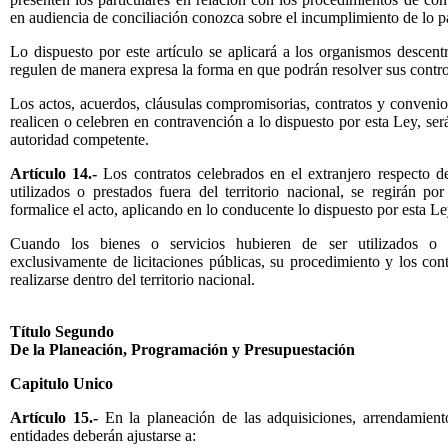
en audiencia de conciliación conozca sobre el incumplimiento de lo p
Lo dispuesto por este artículo se aplicará a los organismos descent
regulen de manera expresa la forma en que podrán resolver sus contro
Los actos, acuerdos, cláusulas compromisorias, contratos y convenio
realicen o celebren en contravención a lo dispuesto por esta Ley, ser
autoridad competente.
Artículo 14.-
Los contratos celebrados en el extranjero respecto d
utilizados o prestados fuera del territorio nacional, se regirán po
formalice el acto, aplicando en lo conducente lo dispuesto por esta Le
Cuando los bienes o servicios hubieren de ser utilizados o p
exclusivamente de licitaciones públicas, su procedimiento y los con
realizarse dentro del territorio nacional.
Título Segundo
De la Planeación, Programación y Presupuestación
Capitulo Unico
Artículo 15.-
En la planeación de las adquisiciones, arrendamiento
entidades deberán ajustarse a: