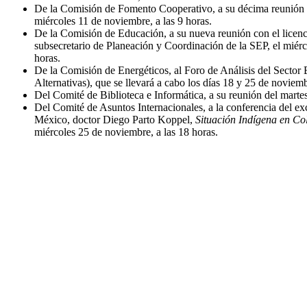
De la Comisión de Fomento Cooperativo, a su décima reunión or
miércoles 11 de noviembre, a las 9 horas.
De la Comisión de Educación, a su nueva reunión con el licen
subsecretario de Planeación y Coordinación de la SEP, el miérc
horas.
De la Comisión de Energéticos, al Foro de Análisis del Sector 
Alternativas), que se llevará a cabo los días 18 y 25 de noviem
Del Comité de Biblioteca e Informática, a su reunión del marte
Del Comité de Asuntos Internacionales, a la conferencia del 
México, doctor Diego Parto Koppel,
Situación Indígena en C
miércoles 25 de noviembre, a las 18 horas.