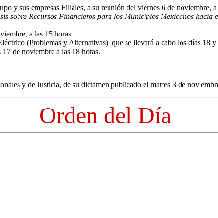
o y sus empresas Filiales, a su reunión del viernes 6 de noviembre, a 
sis sobre Recursos Financieros para los Municipios Mexicanos hacia el
viembre, a las 15 horas.
léctrico (Problemas y Alternativas), que se llevará a cabo los días 18 
s 17 de noviembre a las 18 horas.
ales y de Justicia, de su dictamen publicado el martes 3 de noviembr
Orden del Día