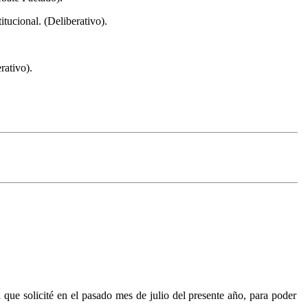
tucional. (Deliberativo).
rativo).
a que solicité en el pasado mes de julio del presente año, para poder