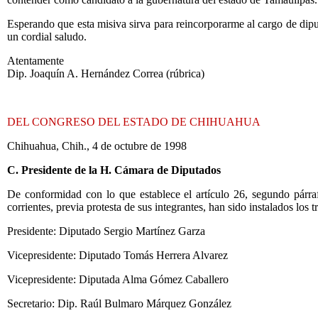
Esperando que esta misiva sirva para reincorporarme al cargo de dipu
un cordial saludo.
Atentamente
Dip. Joaquín A. Hernández Correa (rúbrica)
DEL CONGRESO DEL ESTADO DE CHIHUAHUA
Chihuahua, Chih., 4 de octubre de 1998
C. Presidente de la H. Cámara de Diputados
De conformidad con lo que establece el artículo 26, segundo párra
corrientes, previa protesta de sus integrantes, han sido instalados l
Presidente: Diputado Sergio Martínez Garza
Vicepresidente: Diputado Tomás Herrera Alvarez
Vicepresidente: Diputada Alma Gómez Caballero
Secretario: Dip. Raúl Bulmaro Márquez González