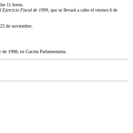
las 11 horas.
 Ejercicio Fiscal de 1999,
que se llevará a cabo el viernes 6 de
y 25 de noviembre.
e de 1998, en Gaceta Parlamentaria.