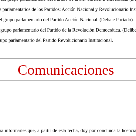
 parlamentarios de los Partidos: Acción Nacional y Revolucionario Insti
del grupo parlamentario del Partido Acción Nacional. (Debate Pactado).
grupo parlamentario del Partido de la Revolución Democrática. (Delibe
upo parlamentario del Partido Revolucionario Institucional.
Comunicaciones
a informarles que, a partir de esta fecha, doy por concluida la licenci