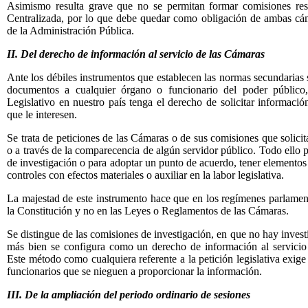
Asimismo resulta grave que no se permitan formar comisiones res
Centralizada, por lo que debe quedar como obligación de ambas cám
de la Administración Pública.
II. Del derecho de información al servicio de las Cámaras
Ante los débiles instrumentos que establecen las normas secundarias 
documentos a cualquier órgano o funcionario del poder público
Legislativo en nuestro país tenga el derecho de solicitar informació
que le interesen.
Se trata de peticiones de las Cámaras o de sus comisiones que solici
o a través de la comparecencia de algún servidor público. Todo ello
de investigación o para adoptar un punto de acuerdo, tener elementos 
controles con efectos materiales o auxiliar en la labor legislativa.
La majestad de este instrumento hace que en los regímenes parlamen
la Constitución y no en las Leyes o Reglamentos de las Cámaras.
Se distingue de las comisiones de investigación, en que no hay investi
más bien se configura como un derecho de información al servicio
Este método como cualquiera referente a la petición legislativa exige
funcionarios que se nieguen a proporcionar la información.
III. De la ampliación del periodo ordinario de sesiones