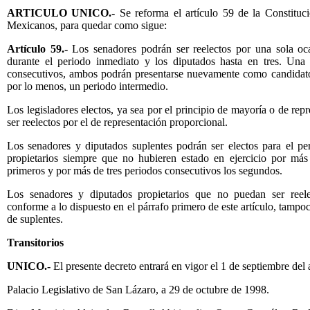
ARTICULO UNICO.-
Se reforma el artículo 59 de la Constituc
Mexicanos, para quedar como sigue:
Artículo 59.-
Los senadores podrán ser reelectos por una sola oc
durante el periodo inmediato y los diputados hasta en tres. Una 
consecutivos, ambos podrán presentarse nuevamente como candidat
por lo menos, un periodo intermedio.
Los legisladores electos, ya sea por el principio de mayoría o de rep
ser reelectos por el de representación proporcional.
Los senadores y diputados suplentes podrán ser electos para el pe
propietarios siempre que no hubieren estado en ejercicio por más
primeros y por más de tres periodos consecutivos los segundos.
Los senadores y diputados propietarios que no puedan ser reele
conforme a lo dispuesto en el párrafo primero de este artículo, tampoc
de suplentes.
Transitorios
UNICO.-
El presente decreto entrará en vigor el 1 de septiembre del
Palacio Legislativo de San Lázaro, a 29 de octubre de 1998.