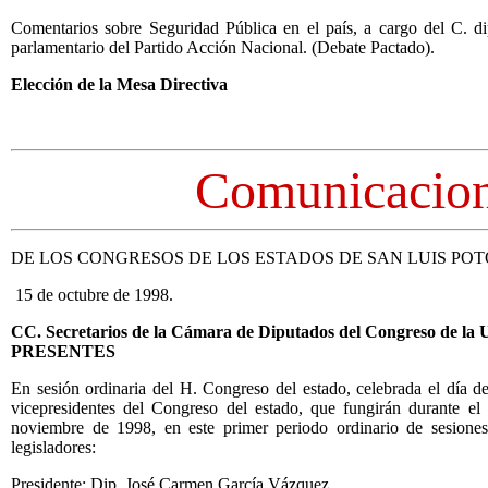
Comentarios sobre Seguridad Pública en el país, a cargo del C. di
parlamentario del Partido Acción Nacional. (Debate Pactado).
Elección de la Mesa Directiva
Comunicacio
DE LOS CONGRESOS DE LOS ESTADOS DE SAN LUIS PO
15 de octubre de 1998.
CC. Secretarios de la Cámara de Diputados del Congreso de la 
PRESENTES
En sesión ordinaria del H. Congreso del estado, celebrada el día de 
vicepresidentes del Congreso del estado, que fungirán durante el
noviembre de 1998, en este primer periodo ordinario de sesiones, 
legisladores:
Presidente: Dip. José Carmen García Vázquez