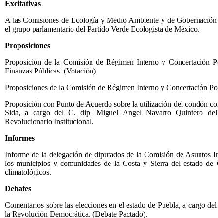
Excitativas
A las Comisiones de Ecología y Medio Ambiente y de Gobernación y
el grupo parlamentario del Partido Verde Ecologista de México.
Proposiciones
Proposición de la Comisión de Régimen Interno y Concertación Pol
Finanzas Públicas. (Votación).
Proposiciones de la Comisión de Régimen Interno y Concertación Polí
Proposición con Punto de Acuerdo sobre la utilización del condón 
Sida, a cargo del C. dip. Miguel Angel Navarro Quintero del 
Revolucionario Institucional.
Informes
Informe de la delegación de diputados de la Comisión de Asuntos In
los municipios y comunidades de la Costa y Sierra del estado de 
climatológicos.
Debates
Comentarios sobre las elecciones en el estado de Puebla, a cargo del
la Revolución Democrática. (Debate Pactado).