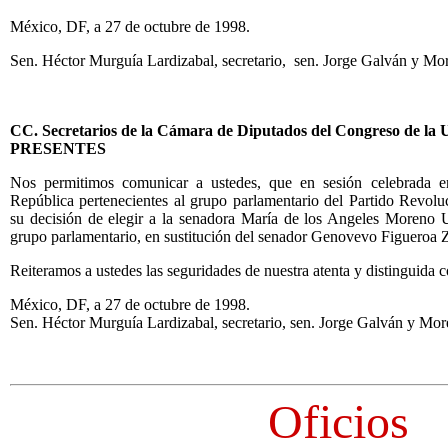
México, DF, a 27 de octubre de 1998.
Sen. Héctor Murguía Lardizabal, secretario, sen. Jorge Galván y Mor
CC. Secretarios de la Cámara de Diputados del Congreso de la 
PRESENTES
Nos permitimos comunicar a ustedes, que en sesión celebrada en
República pertenecientes al grupo parlamentario del Partido Revoluc
su decisión de elegir a la senadora María de los Angeles Moreno 
grupo parlamentario, en sustitución del senador Genovevo Figueroa
Reiteramos a ustedes las seguridades de nuestra atenta y distinguida 
México, DF, a 27 de octubre de 1998.
Sen. Héctor Murguía Lardizabal, secretario, sen. Jorge Galván y More
Oficios