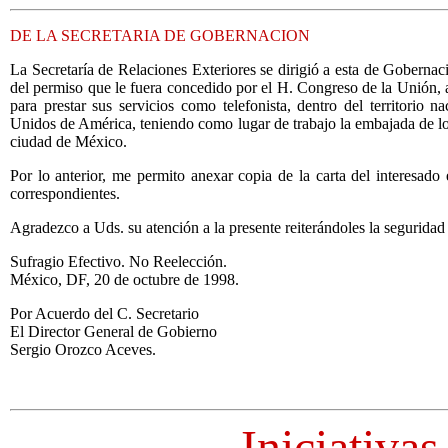
DE LA SECRETARIA DE GOBERNACION
La Secretaría de Relaciones Exteriores se dirigió a esta de Gobernació
del permiso que le fuera concedido por el H. Congreso de la Unión, 
para prestar sus servicios como telefonista, dentro del territorio n
Unidos de América, teniendo como lugar de trabajo la embajada de l
ciudad de México.
Por lo anterior, me permito anexar copia de la carta del interesado e
correspondientes.
Agradezco a Uds. su atención a la presente reiterándoles la seguridad
Sufragio Efectivo. No Reelección.
México, DF, 20 de octubre de 1998.
Por Acuerdo del C. Secretario
El Director General de Gobierno
Sergio Orozco Aceves.
Iniciativas