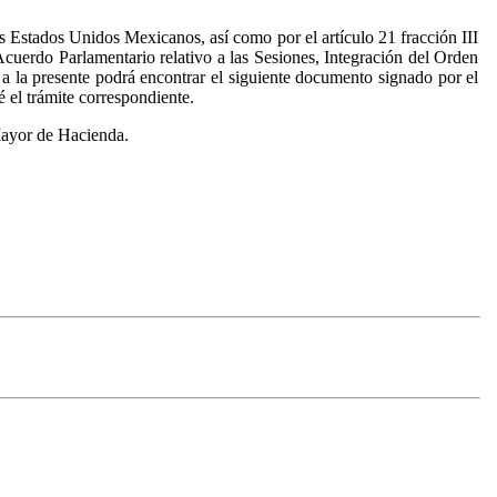
s Estados Unidos Mexicanos, así como por el artículo 21 fracción III
cuerdo Parlamentario relativo a las Sesiones, Integración del Orden
a la presente podrá encontrar el siguiente documento signado por el
 el trámite correspondiente.
Mayor de Hacienda.