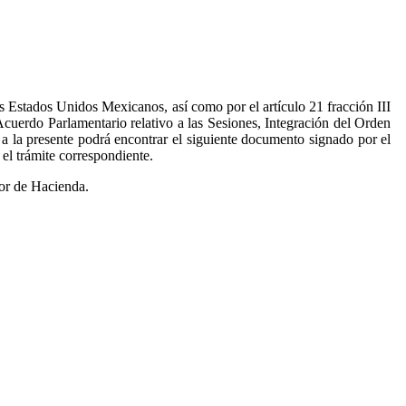
s Estados Unidos Mexicanos, así como por el artículo 21 fracción III
cuerdo Parlamentario relativo a las Sesiones, Integración del Orden
a la presente podrá encontrar el siguiente documento signado por el
el trámite correspondiente.
or de Hacienda.