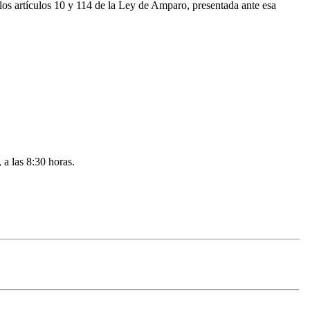
a los artículos 10 y 114 de la Ley de Amparo, presentada ante esa
 a las 8:30 horas.