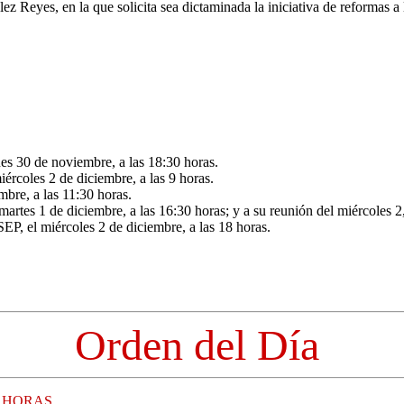
lez Reyes, en la que solicita sea dictaminada la iniciativa de reformas 
es 30 de noviembre, a las 18:30 horas.
ércoles 2 de diciembre, a las 9 horas.
mbre, a las 11:30 horas.
rtes 1 de diciembre, a las 16:30 horas; y a su reunión del miércoles 2,
SEP, el miércoles 2 de diciembre, a las 18 horas.
Orden del Día
8 HORAS