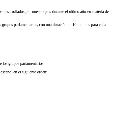
os desarrollados por nuestro país durante el último año en materia de
vos grupos parlamentarios, con una duración de 10 minutos para cada
de los grupos parlamentarios.
escaño, en el siguiente orden: