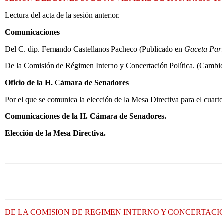
Lectura del acta de la sesión anterior.
Comunicaciones
Del C. dip. Fernando Castellanos Pacheco (Publicado en
Gaceta Par
De la Comisión de Régimen Interno y Concertación Política. (Cambio
Oficio de la H. Cámara de Senadores
Por el que se comunica la elección de la Mesa Directiva para el cuart
Comunicaciones de la H. Cámara de Senadores.
Elección de la Mesa Directiva.
DE LA COMISION DE REGIMEN INTERNO Y CONCERTACI