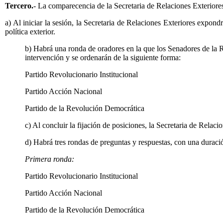
Tercero.
- La comparecencia de la Secretaria de Relaciones Exteriores
a) Al iniciar la sesión, la Secretaria de Relaciones Exteriores expon
política exterior.
b) Habrá una ronda de oradores en la que los Senadores de la R
intervención y se ordenarán de la siguiente forma:
Partido Revolucionario Institucional
Partido Acción Nacional
Partido de la Revolución Democrática
c) Al concluir la fijación de posiciones, la Secretaria de Relac
d) Habrá tres rondas de preguntas y respuestas, con una duraci
Primera ronda:
Partido Revolucionario Institucional
Partido Acción Nacional
Partido de la Revolución Democrática