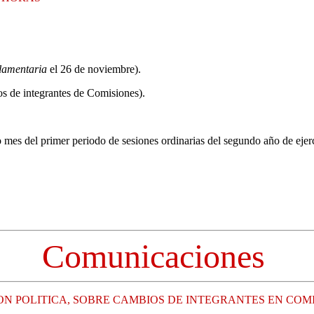
lamentaria
el 26 de noviembre).
s de integrantes de Comisiones).
o mes del primer periodo de sesiones ordinarias del segundo año de ejerc
Comunicaciones
ON POLITICA, SOBRE CAMBIOS DE INTEGRANTES EN COM