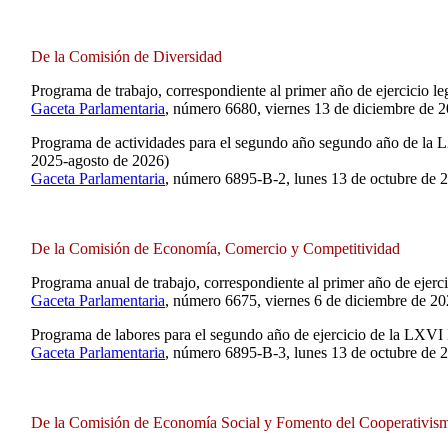
De la Comisión de Diversidad
Programa de trabajo, correspondiente al primer año de ejercicio le
Gaceta Parlamentaria
, número 6680, viernes 13 de diciembre de 2
Programa de actividades para el segundo año segundo año de la L
2025-agosto de 2026)
Gaceta Parlamentaria
, número 6895-B-2, lunes 13 de octubre de 
De la Comisión de Economía, Comercio y Competitividad
Programa anual de trabajo, correspondiente al primer año de ejerc
Gaceta Parlamentaria
, número 6675, viernes 6 de diciembre de 20
Programa de labores para el segundo año de ejercicio de la LXVI
Gaceta Parlamentaria
, número 6895-B-3, lunes 13 de octubre de 
De la Comisión de Economía Social y Fomento del Cooperativis