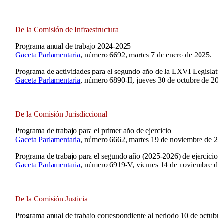
De la Comisión de Infraestructura
Programa anual de trabajo 2024-2025
Gaceta Parlamentaria
, número 6692, martes 7 de enero de 2025.
Programa de actividades para el segundo año de la LXVI Legislat
Gaceta Parlamentaria
, número 6890-II, jueves 30 de octubre de 2
De la Comisión Jurisdiccional
Programa de trabajo para el primer año de ejercicio
Gaceta Parlamentaria
, número 6662, martes 19 de noviembre de 
Programa de trabajo para el segundo año (2025-2026) de ejercici
Gaceta Parlamentaria
, número 6919-V, viernes 14 de noviembre d
De la Comisión Justicia
Programa anual de trabajo correspondiente al periodo 10 de octu