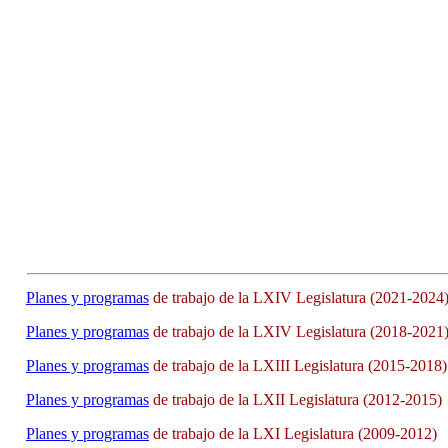
Planes y programas
de trabajo de la LXIV Legislatura (2021-2024
Planes y programas
de trabajo de la LXIV Legislatura (2018-2021
Planes y programas
de trabajo de la LXIII Legislatura (2015-2018)
Planes y programas
de trabajo de la LXII Legislatura (2012-2015)
Planes y programas
de trabajo de la LXI Legislatura (2009-2012)