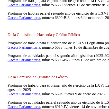
Programa de trabajo para el primer año de ejercicio de la LXVI Le
Gaceta Parlamentaria
, número 6680, viernes 13 de diciembre de 2
Programa de labores para el segundo año de ejercicio de la LXVI 
Gaceta Parlamentaria
, número 6890-B-3, lunes 6 de octubre de 2
De la Comisión de Hacienda y Crédito Público
Programa de trabajo para el primer año de la LXVI Legislatura (
Gaceta Parlamentaria
, número 6683, lunes 16 de diciembre de 20
Programa de actividades para el segundo año legislativo (2025-20
Gaceta Parlamentaria
, número 6895-B-5, lunes 13 de octubre de 
De la Comisión de Igualdad de Género
Programa de trabajo para el primer año de ejercicio de la LXVI L
agosto de 2025
Gaceta Parlamentaria
, número 6694, jueves 9 de enero de 2025.
Programa de actividades para el segundo año de ejercicio de la L
Gaceta Parlamentaria
, número 6919-IV, viernes 14 de noviembre 