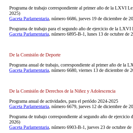
Programa de trabajo correspondiente al primer año de la LXVI Le
2025)
Gaceta Parlamentaria
, número 6686, jueves 19 de diciembre de 2
Programa de trabajo para el segundo año de ejercicio de la LXVI 
Gaceta Parlamentaria
, número 6895-B-1, lunes 13 de octubre de 
De la Comisión de Deporte
Programa anual de trabajo, correspondiente al primer año de la L
Gaceta Parlamentaria
, número 6680, viernes 13 de diciembre de 2
De la Comisión de Derechos de la Niñez y Adolescencia
Programa anual de actividades, para el periódo 2024-2025
Gaceta Parlamentaria
, número 6679, jueves 12 de diciembre de 2
Programa de trabajo correspondiente al segundo año de ejercicio 
2026)
Gaceta Parlamentaria
, número 6903-B-1, jueves 23 de octubre de