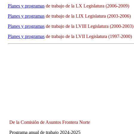
Planes y programas
de trabajo de la LX Legislatura (2006-2009)
Planes y programas
de trabajo de la LIX Legislatura (2003-2006)
Planes y programas
de trabajo de la LVIII Legislatura (2000-2003)
Planes y programas
de trabajo de la LVII Legislatura (1997-2000)
De la Comisión de Asuntos Frontera Norte
Programa anual de trabajo 2024-2025