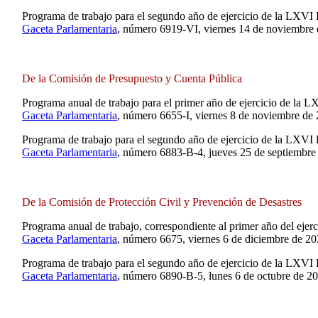
Programa de trabajo para el segundo año de ejercicio de la LXVI 
Gaceta Parlamentaria
, número 6919-VI, viernes 14 de noviembre 
De la Comisión de Presupuesto y Cuenta Pública
Programa anual de trabajo para el primer año de ejercicio de la L
Gaceta Parlamentaria
, número 6655-I, viernes 8 de noviembre de
Programa de trabajo para el segundo año de ejercicio de la LXVI l
Gaceta Parlamentaria
, número 6883-B-4, jueves 25 de septiembre
De la Comisión de Protección Civil y Prevención de Desastres
Programa anual de trabajo, correspondiente al primer año del ejer
Gaceta Parlamentaria
, número 6675, viernes 6 de diciembre de 20
Programa de trabajo para el segundo año de ejercicio de la LXVI
Gaceta Parlamentaria
, número 6890-B-5, lunes 6 de octubre de 2