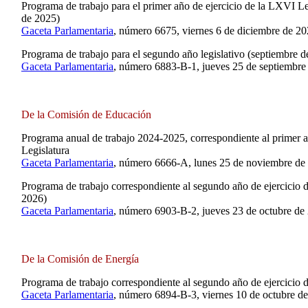
Programa de trabajo para el primer año de ejercicio de la LXVI L
de 2025)
Gaceta Parlamentaria
, número 6675, viernes 6 de diciembre de 20
Programa de trabajo para el segundo año legislativo (septiembre 
Gaceta Parlamentaria
, número 6883-B-1, jueves 25 de septiembre
De la Comisión de Educación
Programa anual de trabajo 2024-2025, correspondiente al primer a
Legislatura
Gaceta Parlamentaria
, número 6666-A, lunes 25 de noviembre de
Programa de trabajo correspondiente al segundo año de ejercicio 
2026)
Gaceta Parlamentaria
, número 6903-B-2, jueves 23 de octubre de
De la Comisión de Energía
Programa de trabajo correspondiente al segundo año de ejercicio 
Gaceta Parlamentaria
, número 6894-B-3, viernes 10 de octubre d