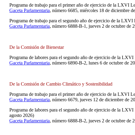
Programa de trabajo para el primer año de ejercicio de la LXVI L
Gaceta Parlamentaria
, número 6685, miércoles 18 de diciembre d
Programa de trabajo para el segundo año de ejercicio de la LXVI
Gaceta Parlamentaria
, número 6888-B-1, jueves 2 de octubre de 
De la Comisión de Bienestar
Programa de labores para el segundo año de ejercicio de la LXVI 
Gaceta Parlamentaria
, número 6890-B-2, lunes 6 de octubre de 2
De la Comisión de Cambio Climático y Sostenibilidad
Programa de trabajo para el primer año de ejercicio de la LXVI Le
Gaceta Parlamentaria
, número 6679, jueves 12 de diciembre de 2
Programa de labores para el segundo año de ejercicio de la LXVI 
agosto 2026)
Gaceta Parlamentaria
, número 6888-B-2, jueves 2 de octubre de 