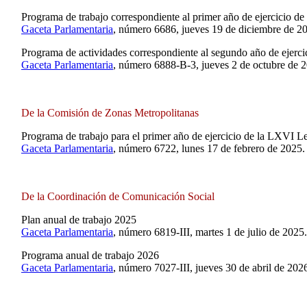
Programa de trabajo correspondiente al primer año de ejercicio de
Gaceta Parlamentaria
, número 6686, jueves 19 de diciembre de 2
Programa de actividades correspondiente al segundo año de ejerci
Gaceta Parlamentaria
, número 6888-B-3, jueves 2 de octubre de 
De la Comisión de Zonas Metropolitanas
Programa de trabajo para el primer año de ejercicio de la LXVI Le
Gaceta Parlamentaria
, número 6722, lunes 17 de febrero de 2025.
De la Coordinación de Comunicación Social
Plan anual de trabajo 2025
Gaceta Parlamentaria
, número 6819-III, martes 1 de julio de 2025.
Programa anual de trabajo 2026
Gaceta Parlamentaria
, número 7027-III, jueves 30 de abril de 202