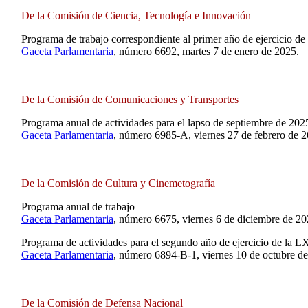
De la Comisión de Ciencia, Tecnología e Innovación
Programa de trabajo correspondiente al primer año de ejercicio de
Gaceta Parlamentaria
, número 6692, martes 7 de enero de 2025.
De la Comisión de Comunicaciones y Transportes
Programa anual de actividades para el lapso de septiembre de 202
Gaceta Parlamentaria
, número 6985-A, viernes 27 de febrero de 2
De la Comisión de Cultura y Cinemetografía
Programa anual de trabajo
Gaceta Parlamentaria
, número 6675, viernes 6 de diciembre de 20
Programa de actividades para el segundo año de ejercicio de la 
Gaceta Parlamentaria
, número 6894-B-1, viernes 10 de octubre d
De la Comisión de Defensa Nacional