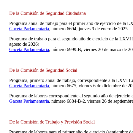
De la Comisión de Seguridad Ciudadana
Programa anual de trabajo para el primer año de ejercicio de la L
Gaceta Parlamentaria
, número 6694, jueves 9 de enero de 2025.
Programa de trabajo para el segundo año de ejercicio de la LXVI 
agosto de 2026)
Gaceta Parlamentaria
, número 6999-B, viernes 20 de marzo de 20
De la Comisión de Seguridad Social
Programa, primero anual de trabajo, correspondiente a la LXVI Le
Gaceta Parlamentaria
, número 6675, viernes 6 de diciembre de 20
Programa de labores correspondiente al segundo año de ejercicio 
Gaceta Parlamentaria
, número 6884-B-2, viernes 26 de septiembr
De la Comisión de Trabajo y Previsión Social
Programa de labores para el primer año de ejercicio (septiembre 