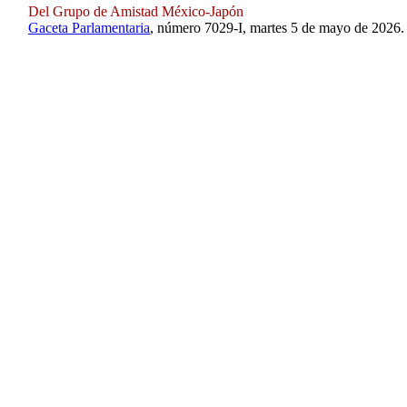
Del Grupo de Amistad México-Japón
Gaceta Parlamentaria
, número 7029-I, martes 5 de mayo de 2026.