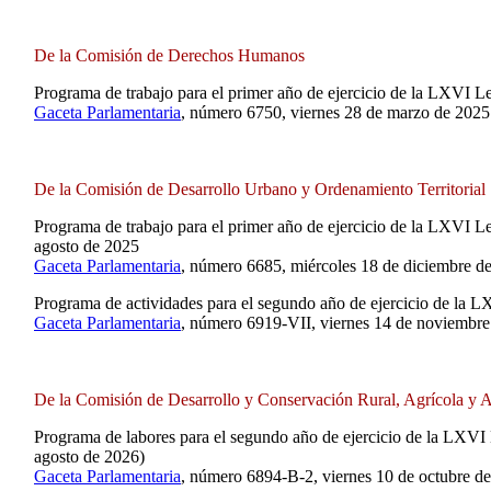
De la Comisión de Derechos Humanos
Programa de trabajo para el primer año de ejercicio de la LXVI Le
Gaceta Parlamentaria
, número 6750, viernes 28 de marzo de 2025
De la Comisión de Desarrollo Urbano y Ordenamiento Territorial
Programa de trabajo para el primer año de ejercicio de la LXVI L
agosto de 2025
Gaceta Parlamentaria
, número 6685, miércoles 18 de diciembre d
Programa de actividades para el segundo año de ejercicio de la L
Gaceta Parlamentaria
, número 6919-VII, viernes 14 de noviembre
De la Comisión de Desarrollo y Conservación Rural, Agrícola y A
Programa de labores para el segundo año de ejercicio de la LXVI 
agosto de 2026)
Gaceta Parlamentaria
, número 6894-B-2, viernes 10 de octubre d