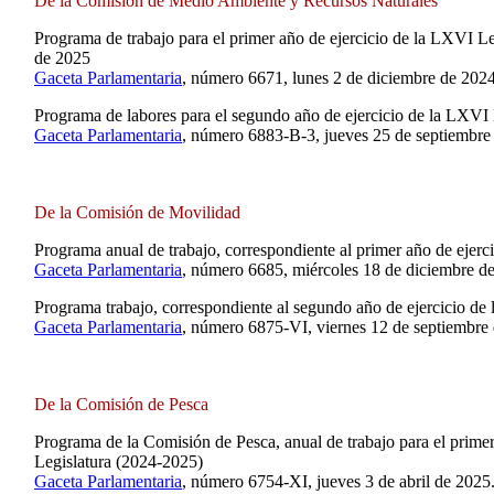
De la Comisión de Medio Ambiente y Recursos Naturales
Programa de trabajo para el primer año de ejercicio de la LXVI Le
de 2025
Gaceta Parlamentaria
, número 6671, lunes 2 de diciembre de 2024
Programa de labores para el segundo año de ejercicio de la LXVI
Gaceta Parlamentaria
, número 6883-B-3, jueves 25 de septiembre
De la Comisión de Movilidad
Programa anual de trabajo, correspondiente al primer año de ejerc
Gaceta Parlamentaria
, número 6685, miércoles 18 de diciembre d
Programa trabajo, correspondiente al segundo año de ejercicio de
Gaceta Parlamentaria
, número 6875-VI, viernes 12 de septiembre
De la Comisión de Pesca
Programa de la Comisión de Pesca, anual de trabajo para el prime
Legislatura (2024-2025)
Gaceta Parlamentaria
, número 6754-XI, jueves 3 de abril de 2025