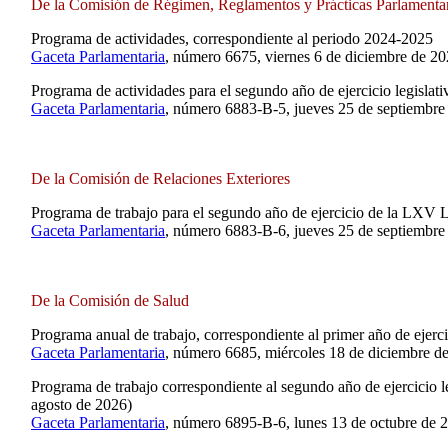
De la Comisión de Régimen, Reglamentos y Prácticas Parlamentar
Programa de actividades, correspondiente al periodo 2024-2025
Gaceta Parlamentaria
, número 6675, viernes 6 de diciembre de 20
Programa de actividades para el segundo año de ejercicio legislat
Gaceta Parlamentaria
, número 6883-B-5, jueves 25 de septiembre
De la Comisión de Relaciones Exteriores
Programa de trabajo para el segundo año de ejercicio de la LXV L
Gaceta Parlamentaria
, número 6883-B-6, jueves 25 de septiembre
De la Comisión de Salud
Programa anual de trabajo, correspondiente al primer año de ejerc
Gaceta Parlamentaria
, número 6685, miércoles 18 de diciembre d
Programa de trabajo correspondiente al segundo año de ejercicio l
agosto de 2026)
Gaceta Parlamentaria
, número 6895-B-6, lunes 13 de octubre de 