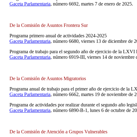
Gaceta Parlamentaria
, número 6692, martes 7 de enero de 2025.
De la Comisión de Asuntos Frontera Sur
Programa primero anual de actividades 2024-2025
Gaceta Parlamentaria
, número 6680, viernes 13 de diciembre de 2
Programa de trabajo para el segundo año de ejercicio de la LXVI 
Gaceta Parlamentaria
, número 6919-III, viernes 14 de noviembre 
De la Comisión de Asuntos Migratorios
Programa anual de trabajo para el primer año de ejercicio de la L
Gaceta Parlamentaria
, número 6662, martes 19 de noviembre de 
Programa de actividades por realizar durante el segundo año legisl
Gaceta Parlamentaria
, número 6890-B-1, lunes 6 de octubre de 2
De la Comisión de Atención a Grupos Vulnerables