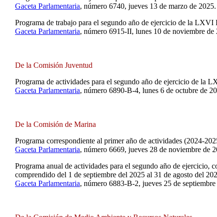
Gaceta Parlamentaria
, número 6740, jueves 13 de marzo de 2025.
Programa de trabajo para el segundo año de ejercicio de la LXVI 
Gaceta Parlamentaria
, número 6915-II, lunes 10 de noviembre de
De la Comisión Juventud
Programa de actividades para el segundo año de ejercicio de la 
Gaceta Parlamentaria
, número 6890-B-4, lunes 6 de octubre de 2
De la Comisión de Marina
Programa correspondiente al primer año de actividades (2024-202
Gaceta Parlamentaria
, número 6669, jueves 28 de noviembre de 2
Programa anual de actividades para el segundo año de ejercicio, c
comprendido del 1 de septiembre del 2025 al 31 de agosto del 20
Gaceta Parlamentaria
, número 6883-B-2, jueves 25 de septiembre