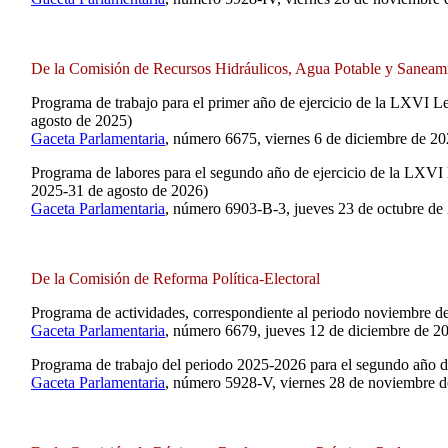
De la Comisión de Recursos Hidráulicos, Agua Potable y Saneam
Programa de trabajo para el primer año de ejercicio de la LXVI L
agosto de 2025)
Gaceta Parlamentaria
, número 6675, viernes 6 de diciembre de 20
Programa de labores para el segundo año de ejercicio de la LXVI 
2025-31 de agosto de 2026)
Gaceta Parlamentaria
, número 6903-B-3, jueves 23 de octubre de
De la Comisión de Reforma Política-Electoral
Programa de actividades, correspondiente al periodo noviembre d
Gaceta Parlamentaria
, número 6679, jueves 12 de diciembre de 2
Programa de trabajo del periodo 2025-2026 para el segundo año de
Gaceta Parlamentaria
, número 5928-V, viernes 28 de noviembre d