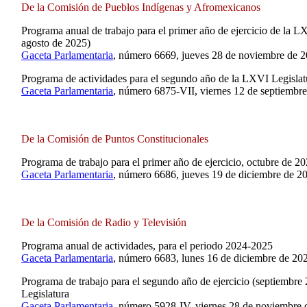
De la Comisión de Pueblos Indígenas y Afromexicanos
Programa anual de trabajo para el primer año de ejercicio de la L
agosto de 2025)
Gaceta Parlamentaria
, número 6669, jueves 28 de noviembre de 2
Programa de actividades para el segundo año de la LXVI Legisla
Gaceta Parlamentaria
, número 6875-VII, viernes 12 de septiembre
De la Comisión de Puntos Constitucionales
Programa de trabajo para el primer año de ejercicio, octubre de 2
Gaceta Parlamentaria
, número 6686, jueves 19 de diciembre de 2
De la Comisión de Radio y Televisión
Programa anual de actividades, para el periodo 2024-2025
Gaceta Parlamentaria
, número 6683, lunes 16 de diciembre de 20
Programa de trabajo para el segundo año de ejercicio (septiembr
Legislatura
Gaceta Parlamentaria
, número 5928-IV, viernes 28 de noviembre 