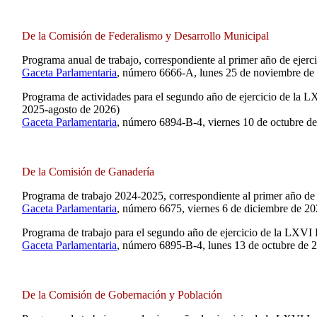
De la Comisión de Federalismo y Desarrollo Municipal
Programa anual de trabajo, correspondiente al primer año de ejerc
Gaceta Parlamentaria
, número 6666-A, lunes 25 de noviembre de
Programa de actividades para el segundo año de ejercicio de la L
2025-agosto de 2026)
Gaceta Parlamentaria
, número 6894-B-4, viernes 10 de octubre d
De la Comisión de Ganadería
Programa de trabajo 2024-2025, correspondiente al primer año de 
Gaceta Parlamentaria
, número 6675, viernes 6 de diciembre de 20
Programa de trabajo para el segundo año de ejercicio de la LXVI
Gaceta Parlamentaria
, número 6895-B-4, lunes 13 de octubre de 
De la Comisión de Gobernación y Población