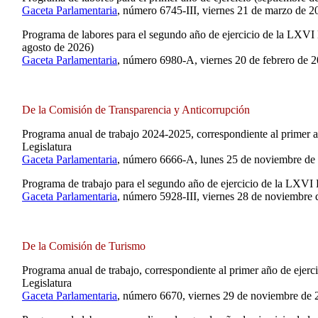
Gaceta Parlamentaria
, número 6745-III, viernes 21 de marzo de 2
Programa de labores para el segundo año de ejercicio de la LXVI 
agosto de 2026)
Gaceta Parlamentaria
, número 6980-A, viernes 20 de febrero de 2
De la Comisión de Transparencia y Anticorrupción
Programa anual de trabajo 2024-2025, correspondiente al primer a
Legislatura
Gaceta Parlamentaria
, número 6666-A, lunes 25 de noviembre de
Programa de trabajo para el segundo año de ejercicio de la LXVI 
Gaceta Parlamentaria
, número 5928-III, viernes 28 de noviembre 
De la Comisión de Turismo
Programa anual de trabajo, correspondiente al primer año de ejerc
Legislatura
Gaceta Parlamentaria
, número 6670, viernes 29 de noviembre de 