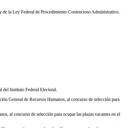
 y de la Ley Federal de Procedimiento Contencioso Administrativo.
del Instituto Federal Electoral.
ección General de Recursos Humanos, al concurso de selección para
nos, al concurso de selección para ocupar las plazas vacantes en el