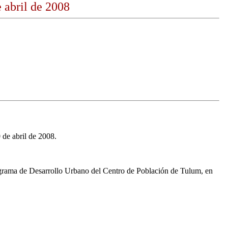
 abril de 2008
 de abril de 2008.
 Programa de Desarrollo Urbano del Centro de Población de Tulum, en