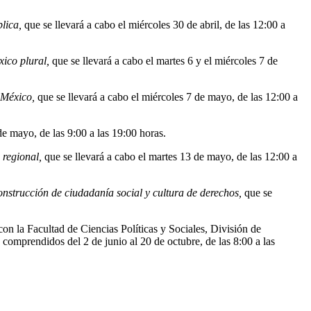
lica,
que se llevará a cabo el miércoles 30 de abril, de las 12:00 a
xico plural,
que se llevará a cabo el martes 6 y el miércoles 7 de
n México,
que se llevará a cabo el miércoles 7 de mayo, de las 12:00 a
de mayo, de las 9:00 a las 19:00 horas.
o regional,
que se llevará a cabo el martes 13 de mayo, de las 12:00 a
nstrucción de ciudadanía social y cultura de derechos,
que se
on la Facultad de Ciencias Políticas y Sociales, División de
omprendidos del 2 de junio al 20 de octubre, de las 8:00 a las