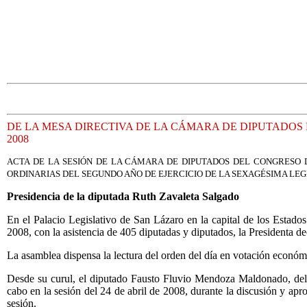
DE LA MESA DIRECTIVA DE LA CÁMARA DE DIPUTADOS 
2008
ACTA DE LA SESIÓN DE LA CÁMARA DE DIPUTADOS DEL CONGRESO 
ORDINARIAS DEL SEGUNDO AÑO DE EJERCICIO DE LA SEXAGÉSIMA LE
Presidencia de la diputada Ruth Zavaleta Salgado
En el Palacio Legislativo de San Lázaro en la capital de los Estad
2008, con la asistencia de 405 diputadas y diputados, la Presidenta dec
La asamblea dispensa la lectura del orden del día en votación económ
Desde su curul, el diputado Fausto Fluvio Mendoza Maldonado, del 
cabo en la sesión del 24 de abril de 2008, durante la discusión y apr
sesión.