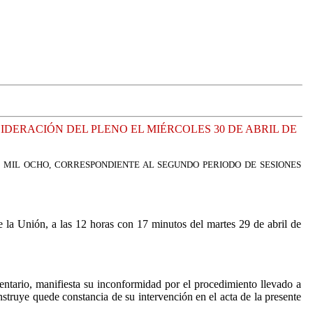
IDERACIÓN DEL PLENO EL MIÉRCOLES 30 DE ABRIL DE
 MIL OCHO, CORRESPONDIENTE AL SEGUNDO PERIODO DE SESIONES
 la Unión, a las 12 horas con 17 minutos del martes 29 de abril de
tario, manifiesta su inconformidad por el procedimiento llevado a
nstruye quede constancia de su intervención en el acta de la presente