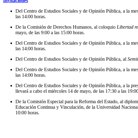
Invitaciones
Del Centro de Estudios Sociales y de Opinión Pública, a la me
las 14:00 horas.
De la Comisión de Derechos Humanos, al coloquio
Libertad r
mayo, de las 9:00 a las 15:00 horas.
Del Centro de Estudios Sociales y de Opinión Pública, a la me
las 14:00 horas.
Del Centro de Estudios Sociales y de Opinión Pública, al
Semin
Del Centro de Estudios Sociales y de Opinión Pública, a la me
las 14:00 horas.
Del Centro de Estudios Sociales y de Opinión Pública, a la pre
llevará a cabo el miércoles 14 de mayo, de las 17:30 a las 19:0
De la Comisión Especial para la Reforma del Estado, al dipl
Educación Continua y Vinculación, de la Universidad Nacional 
10:00 horas.