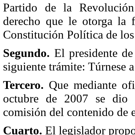
Partido de la Revolución
derecho que le otorga la f
Constitución Política de l
Segundo.
El presidente de
siguiente trámite: Túrnese
Tercero.
Que mediante of
octubre de 2007 se dio c
comisión del contenido de es
Cuarto.
El legislador propo