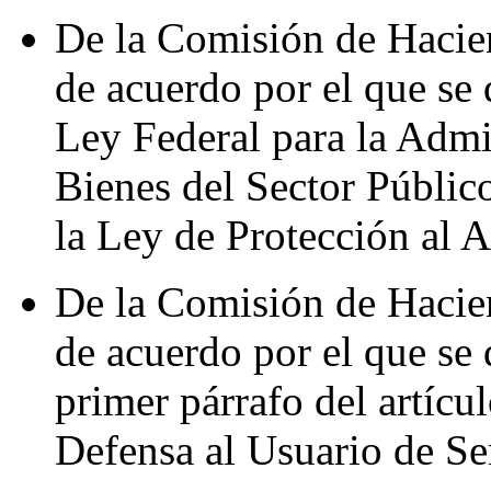
De la Comisión de Hacie
de acuerdo por el que se 
Ley Federal para la Admi
Bienes del Sector Público
la Ley de Protección al 
De la Comisión de Hacie
de acuerdo por el que se
primer párrafo del artícu
Defensa al Usuario de Se