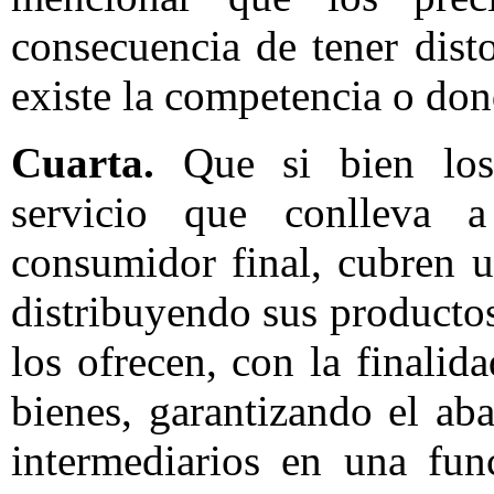
consecuencia de tener dis
existe la competencia o dond
Cuarta.
Que si bien los 
servicio que conlleva 
consumidor final, cubren 
distribuyendo sus producto
los ofrecen, con la finalid
bienes, garantizando el ab
intermediarios en una fun