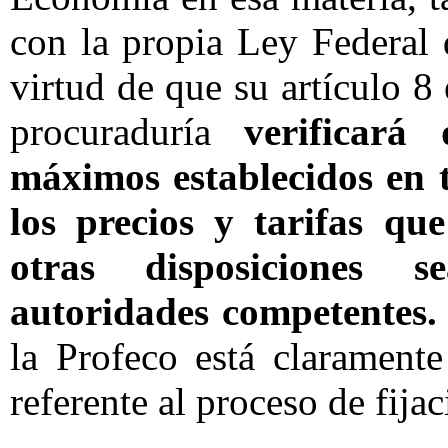
con la propia Ley Federal
virtud de que su artículo 8
procuraduría
verificará
máximos establecidos en 
los precios y tarifas qu
otras disposiciones 
autoridades competentes.
la Profeco está clarament
referente al proceso de fija