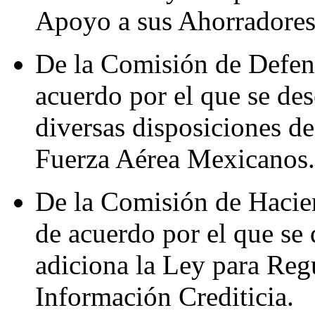
Apoyo a sus Ahorradores
De la Comisión de Defen
acuerdo por el que se des
diversas disposiciones de
Fuerza Aérea Mexicanos.
De la Comisión de Hacie
de acuerdo por el que se
adiciona la Ley para Reg
Información Crediticia.