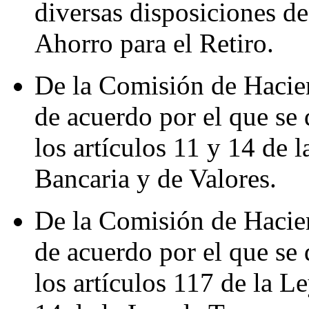
diversas disposiciones de
Ahorro para el Retiro.
De la Comisión de Hacie
de acuerdo por el que se 
los artículos 11 y 14 de 
Bancaria y de Valores.
De la Comisión de Hacie
de acuerdo por el que se 
los artículos 117 de la L