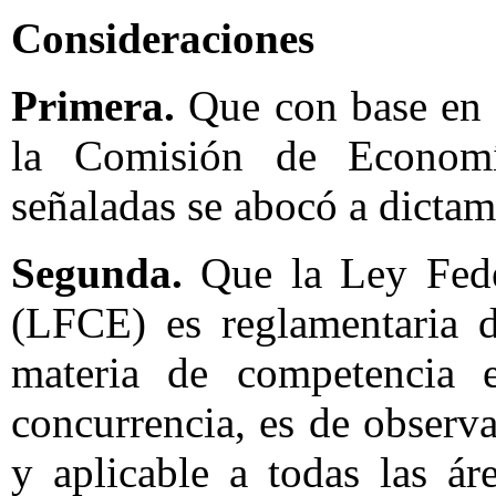
Consideraciones
Primera.
Que con base en l
la Comisión de Economía
señaladas se abocó a dictami
Segunda.
Que la Ley Fed
(LFCE) es reglamentaria d
materia de competencia 
concurrencia, es de observa
y aplicable a todas las á