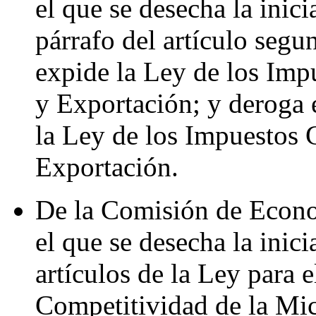
el que se desecha la inic
párrafo del artículo segu
expide la Ley de los Imp
y Exportación; y deroga el
la Ley de los Impuestos 
Exportación.
De la Comisión de Econo
el que se desecha la inic
artículos de la Ley para e
Competitividad de la Mi