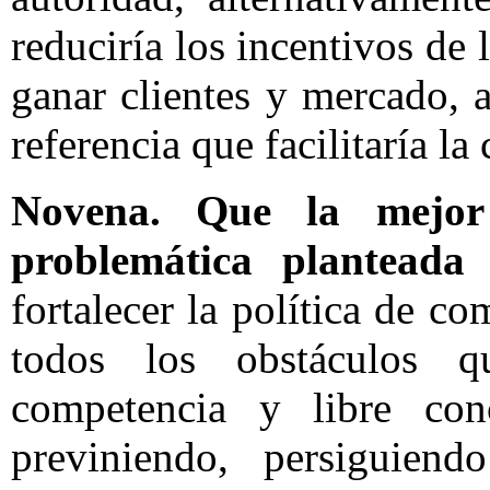
reduciría los incentivos de
ganar clientes y mercado,
referencia que facilitaría la
Novena.
Que la mejor 
problemática planteada
fortalecer la política de 
todos los obstáculos q
competencia y libre con
previniendo, persiguiend