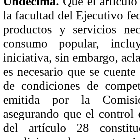
Undécima.
Que el artículo
la facultad del Ejecutivo fe
productos y servicios ne
consumo popular, inclu
iniciativa, sin embargo, acl
es necesario que se cuente
de condiciones de compet
emitida por la Comisi
asegurando que el control 
del artículo 28 constit