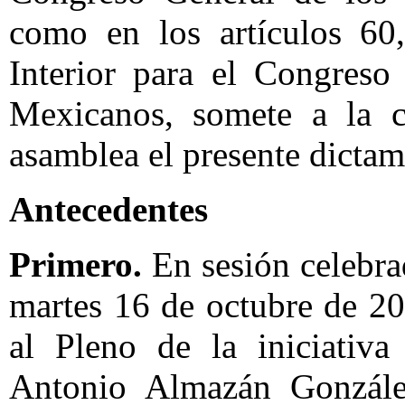
como en los artículos 60
Interior para el Congreso
Mexicanos, somete a la c
asamblea el presente dictam
Antecedentes
Primero.
En sesión celebra
martes 16 de octubre de 20
al Pleno de la iniciativa
Antonio Almazán Gonzále