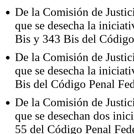
De la Comisión de Justic
que se desecha la iniciat
Bis y 343 Bis del Código
De la Comisión de Justic
que se desecha la iniciat
Bis del Código Penal Fed
De la Comisión de Justic
que se desechan dos inici
55 del Código Penal Fede