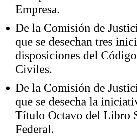
Empresa.
De la Comisión de Justic
que se desechan tres inic
disposiciones del Código
Civiles.
De la Comisión de Justic
que se desecha la iniciat
Título Octavo del Libro
Federal.