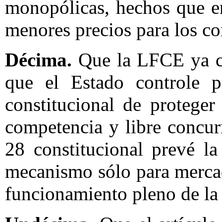
monopólicas, hechos que en
menores precios para los c
Décima.
Que la LFCE ya c
que el Estado controle p
constitucional de protege
competencia y libre concur
28 constitucional prevé l
mecanismo sólo para mercad
funcionamiento pleno de la