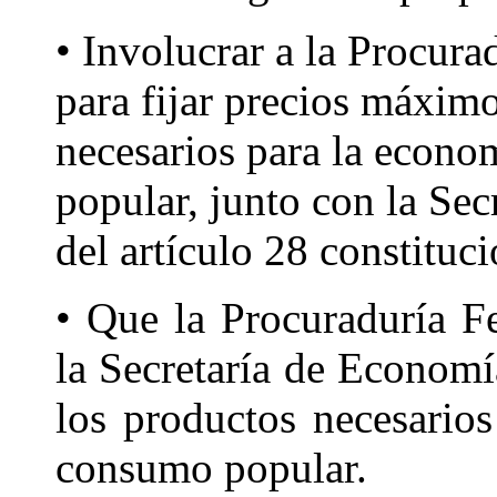
• Involucrar a la Procur
para fijar precios máximo
necesarios para la econo
popular, junto con la Se
del artículo 28 constituci
• Que la Procuraduría F
la Secretaría de Economía
los productos necesario
consumo popular.