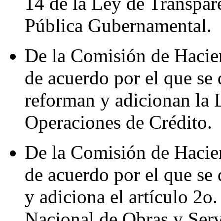
14 de la Ley de Transpar
Pública Gubernamental.
De la Comisión de Hacie
de acuerdo por el que se 
reforman y adicionan la 
Operaciones de Crédito.
De la Comisión de Hacie
de acuerdo por el que se 
y adiciona el artículo 2o
Nacional de Obras y Serv