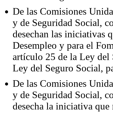
De las Comisiones Unidas
y de Seguridad Social, c
desechan las iniciativas 
Desempleo y para el Fom
artículo 25 de la Ley del
Ley del Seguro Social, p
De las Comisiones Unidas
y de Seguridad Social, c
desecha la iniciativa que