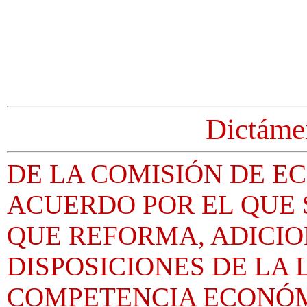
Dictáme
DE LA COMISIÓN DE E
ACUERDO POR EL QUE S
QUE REFORMA, ADICIO
DISPOSICIONES DE LA 
COMPETENCIA ECONÓ