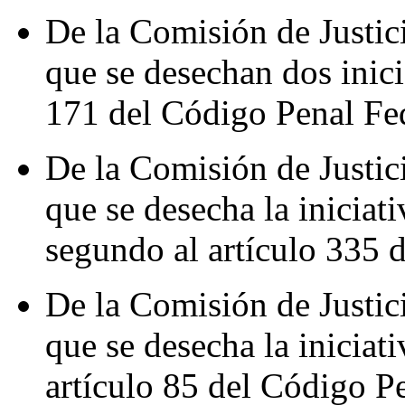
De la Comisión de Justic
que se desechan dos inici
171 del Código Penal Fed
De la Comisión de Justic
que se desecha la iniciat
segundo al artículo 335 
De la Comisión de Justic
que se desecha la iniciati
artículo 85 del Código Pe