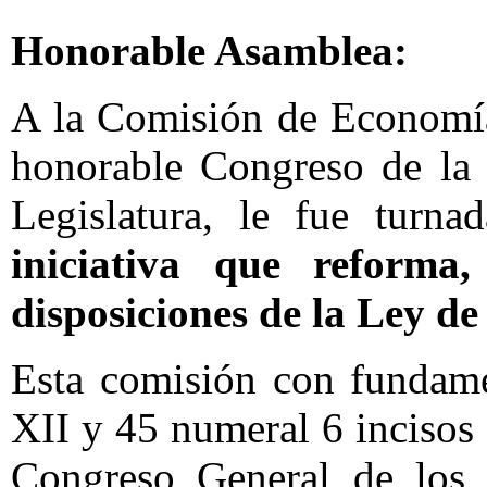
Honorable Asamblea:
A la Comisión de Economía
honorable Congreso de la 
Legislatura, le fue turna
iniciativa que reforma
disposiciones de la Ley 
Esta comisión con fundame
XII y 45 numeral 6 incisos 
Congreso General de los 