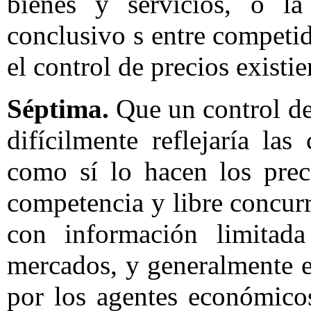
bienes y servicios, o la
conclusivo s entre competid
el control de precios existie
Séptima.
Que un control de 
difícilmente reflejaría la
como sí lo hacen los prec
competencia y libre concurr
con información limitada
mercados, y generalmente 
por los agentes económicos