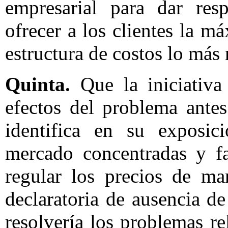
empresarial para dar resp
ofrecer a los clientes la m
estructura de costos lo más 
Quinta.
Que la iniciativa
efectos del problema ante
identifica en su exposic
mercado concentradas y fa
regular los precios de ma
declaratoria de ausencia d
resolvería los problemas r