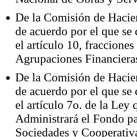
De la Comisión de Hacie
de acuerdo por el que se 
el artículo 10, fracciones
Agrupaciones Financiera
De la Comisión de Hacie
de acuerdo por el que se 
el artículo 7o. de la Ley
Administrará el Fondo pa
Sociedades y Cooperativ