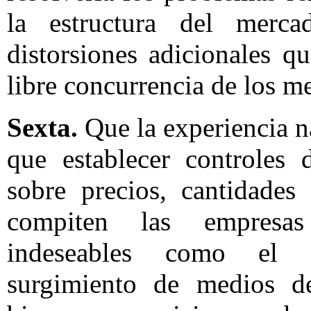
la estructura del merca
distorsiones adicionales q
libre concurrencia de los m
Sexta.
Que la experiencia n
que establecer controles 
sobre precios, cantidades
compiten las empresas
indeseables como el a
surgimiento de medios de