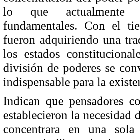
lo que actualmente 
fundamentales. Con el ti
fueron adquiriendo una tra
los estados constituciona
división de poderes se con
indispensable para la exist
Indican que pensadores 
establecieron la necesidad 
concentrara en una sola 