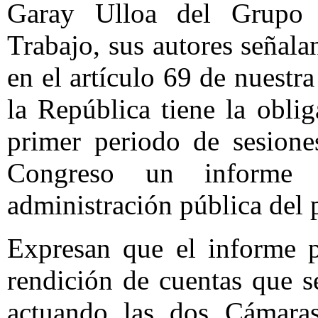
Garay Ulloa del Grupo P
Trabajo, sus autores señal
en el artículo 69 de nuestr
la República tiene la oblig
primer periodo de sesione
Congreso un informe 
administración pública del p
Expresan que el informe p
rendición de cuentas que s
actuando las dos Cámara