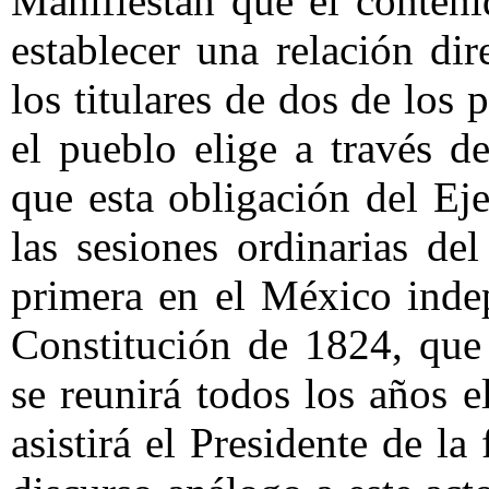
Manifiestan que el conteni
establecer una relación dir
los titulares de dos de los
el pueblo elige a través d
que esta obligación del Eje
las sesiones ordinarias de
primera en el México indep
Constitución de 1824, que
se reunirá todos los años e
asistirá el Presidente de l