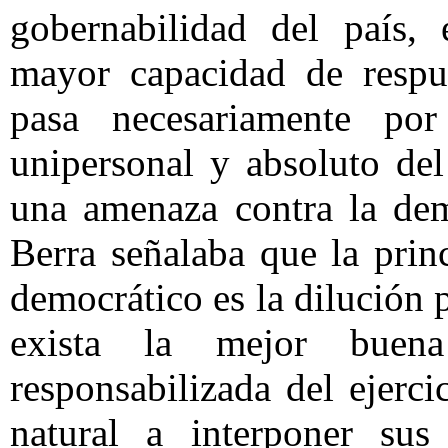
gobernabilidad del país, 
mayor capacidad de respue
pasa necesariamente por
unipersonal y absoluto del
una amenaza contra la de
Berra señalaba que la princ
democrático es la dilución
exista la mejor buen
responsabilizada del ejerc
natural a interponer sus