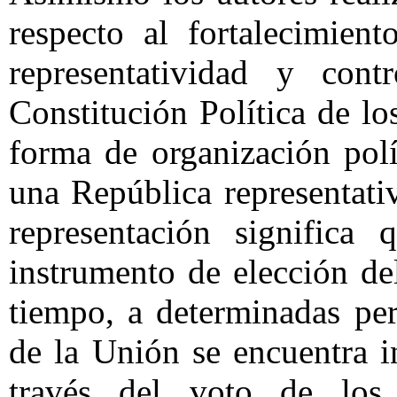
respecto al fortalecimien
representatividad y cont
Constitución Política de l
forma de organización pol
una República representati
representación significa
instrumento de elección del
tiempo, a determinadas pe
de la Unión se encuentra i
través del voto de los 