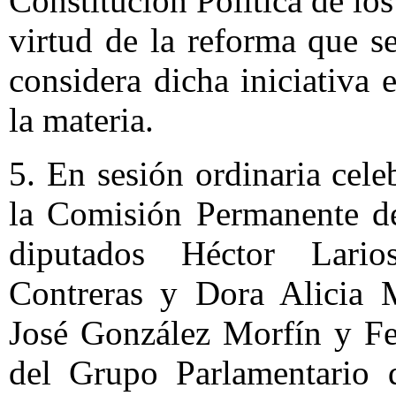
Constitución Política de l
virtud de la reforma que se
considera dicha iniciativa 
la materia.
5. En sesión ordinaria cel
la Comisión Permanente de
diputados Héctor Lario
Contreras y Dora Alicia M
José González Morfín y Fe
del Grupo Parlamentario 