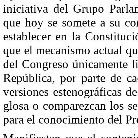
iniciativa del Grupo Parla
que hoy se somete a su con
establecer en la Constituc
que el mecanismo actual qu
del Congreso únicamente li
República, por parte de c
versiones estenográficas de
glosa o comparezcan los se
para el conocimiento del Pr