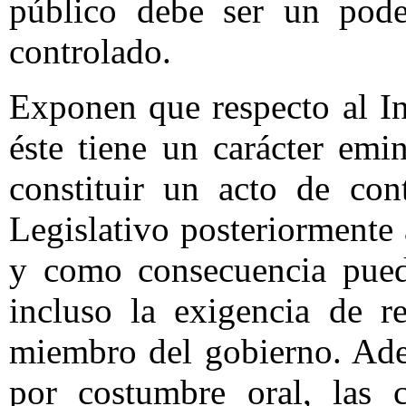
público debe ser un poder
controlado.
Exponen que respecto al I
éste tiene un carácter em
constituir un acto de con
Legislativo posteriormente 
y como consecuencia pued
incluso la exigencia de r
miembro del gobierno. Ade
por costumbre oral, las c