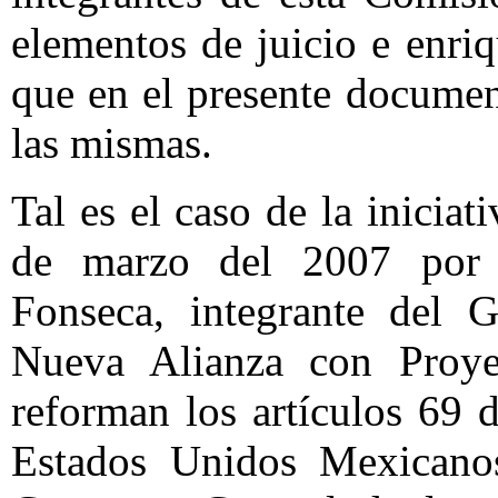
elementos de juicio e enriq
que en el presente documen
las mismas.
Tal es el caso de la iniciat
de marzo del 2007 por 
Fonseca, integrante del G
Nueva Alianza con Proye
reforman los artículos 69 d
Estados Unidos Mexicano