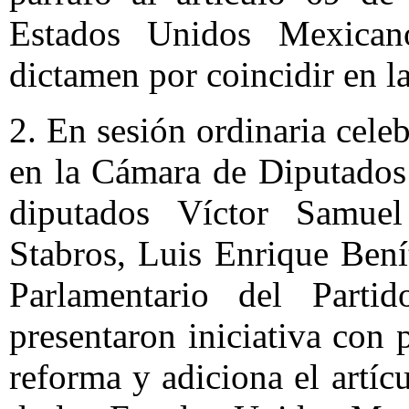
Estados Unidos Mexican
dictamen por coincidir en la
2. En sesión ordinaria cele
en la Cámara de Diputados
diputados Víctor Samue
Stabros, Luis Enrique Bení
Parlamentario del Partido
presentaron iniciativa con 
reforma y adiciona el artíc