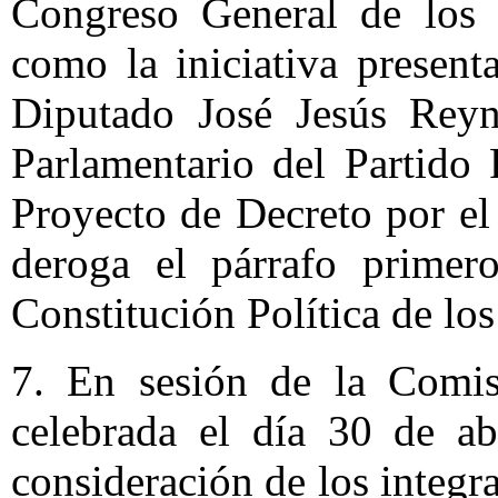
Congreso General de los 
como la iniciativa presen
Diputado José Jesús Reyn
Parlamentario del Partido 
Proyecto de Decreto por el 
deroga el párrafo primer
Constitución Política de l
7. En sesión de la Comis
celebrada el día 30 de ab
consideración de los integr