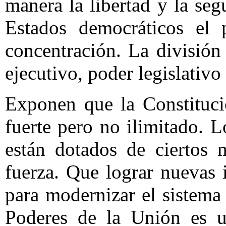
manera la libertad y la se
Estados democráticos el 
concentración. La división
ejecutivo, poder legislativo
Exponen que la Constituci
fuerte pero no ilimitado. L
están dotados de ciertos 
fuerza. Que lograr nuevas i
para modernizar el sistema
Poderes de la Unión es un