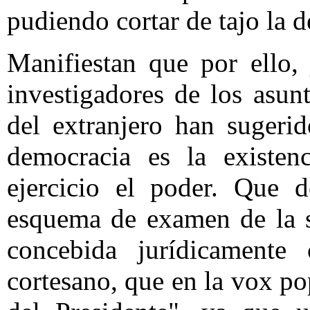
pudiendo cortar de tajo la de
Manifiestan que por ello, j
investigadores de los asun
del extranjero han sugeri
democracia es la existen
ejercicio el poder. Que d
esquema de examen de la s
concebida jurídicamente
cortesano, que en la vox po