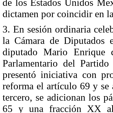
de los Estados Unidos Mex
dictamen por coincidir en la
3. En sesión ordinaria cel
la Cámara de Diputados e
diputado Mario Enrique d
Parlamentario del Partido
presentó iniciativa con p
reforma el artículo 69 y se
tercero, se adicionan los pá
65 y una fracción XX al 