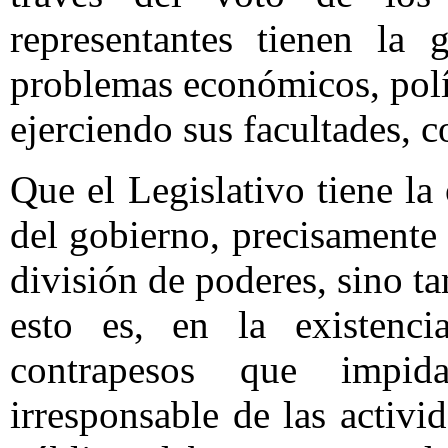
representantes tienen la 
problemas económicos, polít
ejerciendo sus facultades, c
Que el Legislativo tiene la
del gobierno, precisamente 
división de poderes, sino ta
esto es, en la existenc
contrapesos que impid
irresponsable de las activi