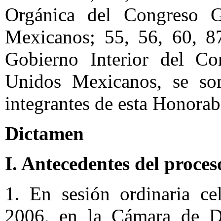
Orgánica del Congreso G
Mexicanos; 55, 56, 60, 8
Gobierno Interior del Co
Unidos Mexicanos, se som
integrantes de esta Honorab
Dictamen
I. Antecedentes del proceso
1. En sesión ordinaria ce
2006, en la Cámara de D