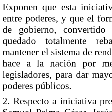
Exponen que esta iniciativ
entre poderes, y que el fo
de gobierno, convertido
quedado totalmente reba
mantener el sistema de rend
hace a la nación por med
legisladores, para dar mayo
poderes públicos.
2. Respecto a iniciativa pr