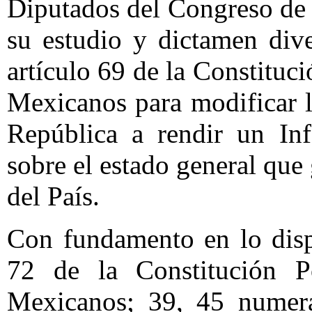
Diputados del Congreso de 
su estudio y dictamen dive
artículo 69 de la Constituc
Mexicanos para modificar l
República a rendir un In
sobre el estado general que
del País.
Con fundamento en lo disp
72 de la Constitución P
Mexicanos; 39, 45 numera