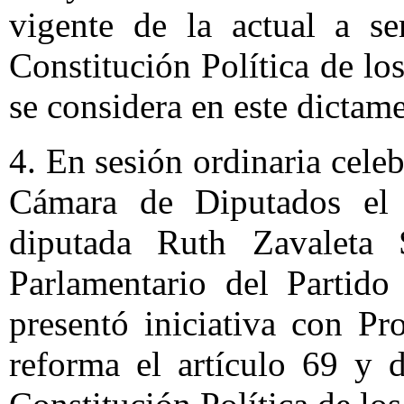
vigente de la actual a s
Constitución Política de l
se considera en este dictame
4. En sesión ordinaria celeb
Cámara de Diputados el
diputada Ruth Zavaleta 
Parlamentario del Partido
presentó iniciativa con P
reforma el artículo 69 y 