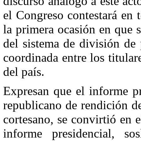
discurso análogo a este act
el Congreso contestará en 
la primera ocasión en que 
del sistema de división de 
coordinada entre los titula
del país.
Expresan que el informe pr
republicano de rendición de
cortesano, se convirtió en e
informe presidencial, s