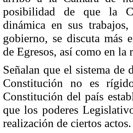
posibilidad de que la 
dinámica en sus trabajos,
gobierno, se discuta más 
de Egresos, así como en la 
Señalan que el sistema de d
Constitución no es rígido
Constitución del país estab
que los poderes Legislativ
realización de ciertos actos.