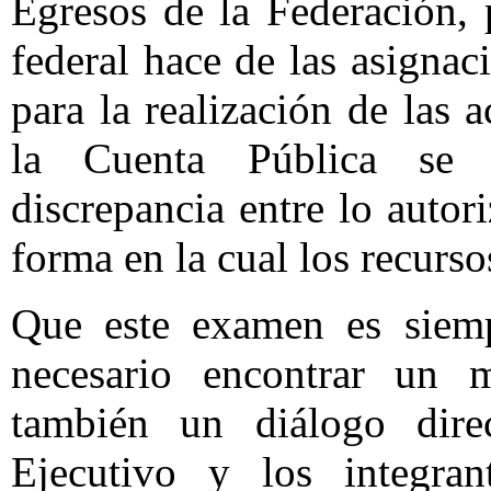
Egresos de la Federación, 
federal hace de las asignac
para la realización de las 
la Cuenta Pública se 
discrepancia entre lo autor
forma en la cual los recurso
Que este examen es siemp
necesario encontrar un 
también un diálogo direc
Ejecutivo y los integran