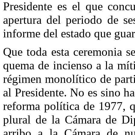
Presidente es el que conc
apertura del periodo de se
informe del estado que guar
Que toda esta ceremonia se
quema de incienso a la míti
régimen monolítico de part
al Presidente. No es sino h
reforma política de 1977, 
plural de la Cámara de Di
arribo a la Cámara de nue