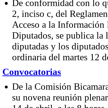
De conformidad con lo qu
2, inciso c, del Reglamen
Acceso a la Información 
Diputados, se publica la l
diputadas y los diputados
ordinaria del martes 12 d
Convocatorias
De la Comisión Bicamaral
su novena reunión plenari