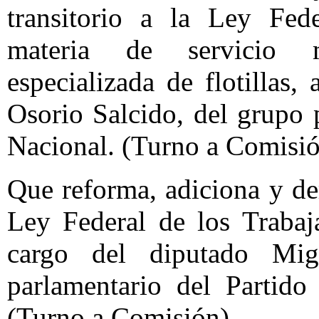
transitorio a la Ley Fed
materia de servicio 
especializada de flotillas,
Osorio Salcido, del grupo 
Nacional. (Turno a Comisi
Que reforma, adiciona y de
Ley Federal de los Trabaj
cargo del diputado Mi
parlamentario del Partido
(Turno a Comisión)