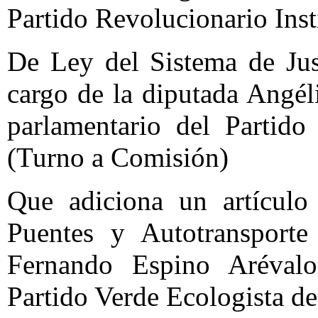
Partido Revolucionario Inst
De Ley del Sistema de Jus
cargo de la diputada Angé
parlamentario del Partido
(Turno a Comisión)
Que adiciona un artícul
Puentes y Autotransporte
Fernando Espino Arévalo
Partido Verde Ecologista d