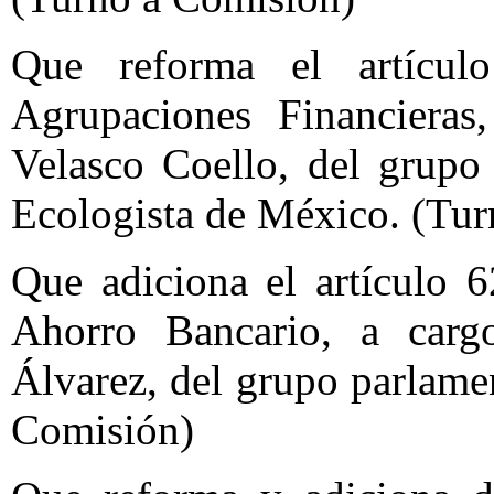
Que reforma el artícu
Agrupaciones Financieras
Velasco Coello, del grupo
Ecologista de México. (Tu
Que adiciona el artículo 
Ahorro Bancario, a carg
Álvarez, del grupo parlame
Comisión)