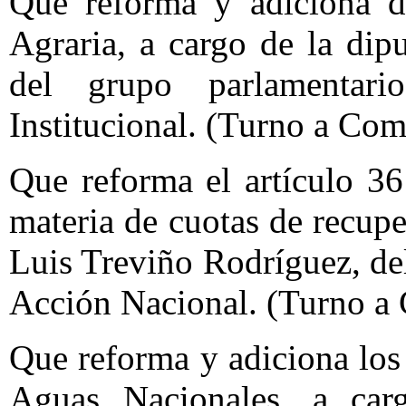
Que reforma y adiciona di
Agraria, a cargo de la di
del grupo parlamentari
Institucional. (Turno a Com
Que reforma el artículo 3
materia de cuotas de recupe
Luis Treviño Rodríguez, de
Acción Nacional. (Turno a
Que reforma y adiciona los
Aguas Nacionales, a carg