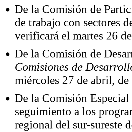
De la Comisión de Partic
de trabajo con sectores de
verificará el martes 26 de
De la Comisión de Desarr
Comisiones de Desarroll
miércoles 27 de abril, de 
De la Comisión Especial
seguimiento a los progra
regional del sur-sureste 