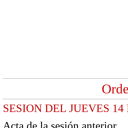
Orde
SESION DEL JUEVES 14 
Acta de la sesión anterior.