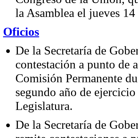
la Asamblea el jueves 14 
Oficios
De la Secretaría de Gobe
contestación a punto de 
Comisión Permanente dura
segundo año de ejercici
Legislatura.
De la Secretaría de Gobe