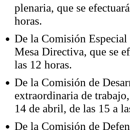
plenaria, que se efectuará
horas.
De la Comisión Especial d
Mesa Directiva, que se ef
las 12 horas.
De la Comisión de Desarr
extraordinaria de trabajo,
14 de abril, de las 15 a l
De la Comisión de Defens