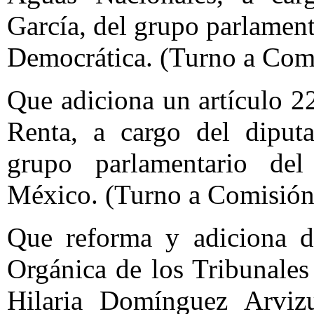
García, del grupo parlament
Democrática. (Turno a Com
Que adiciona un artículo 2
Renta, a cargo del diput
grupo parlamentario del
México. (Turno a Comisión
Que reforma y adiciona di
Orgánica de los Tribunales
Hilaria Domínguez Arvizu