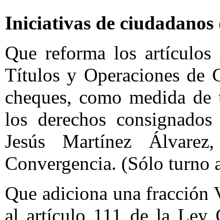
Iniciativas de ciudadanos
Que reforma los artículos
Títulos y Operaciones de 
cheques, como medida de tr
los derechos consignados 
Jesús Martínez Álvarez
Convergencia. (Sólo turno 
Que adiciona una fracción V
al artículo 111 de la Ley