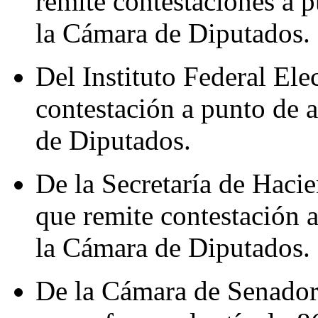
remite contestaciones a 
la Cámara de Diputados.
Del Instituto Federal Ele
contestación a punto de 
de Diputados.
De la Secretaría de Hacie
que remite contestación 
la Cámara de Diputados.
De la Cámara de Senadore