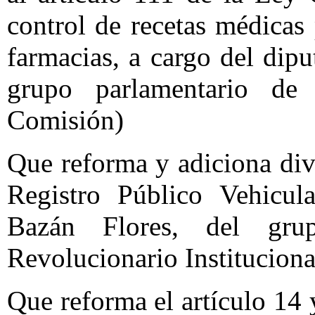
control de recetas médicas
farmacias, a cargo del dip
grupo parlamentario de
Comisión)
Que reforma y adiciona div
Registro Público Vehicul
Bazán Flores, del grup
Revolucionario Institucion
Que reforma el artículo 14