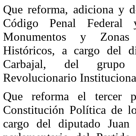
Que reforma, adiciona y d
Código Penal Federal
Monumentos y Zonas A
Históricos, a cargo del d
Carbajal, del grupo 
Revolucionario Institucion
Que reforma el tercer p
Constitución Política de 
cargo del diputado Juan