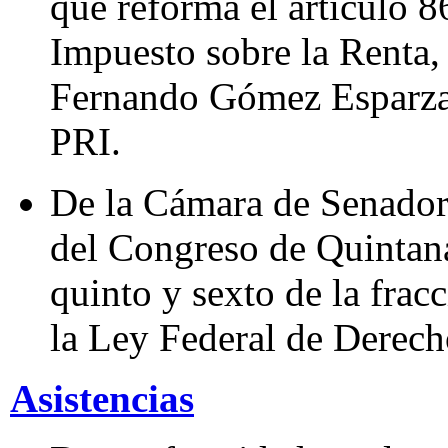
que reforma el artículo 86
Impuesto sobre la Renta,
Fernando Gómez Esparza,
PRI.
De la Cámara de Senadore
del Congreso de Quintan
quinto y sexto de la frac
la Ley Federal de Derech
Asistencias