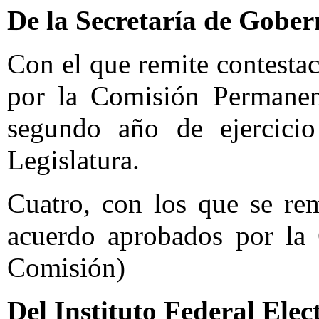
De la Secretaría de Gober
Con el que remite contesta
por la Comisión Permanent
segundo año de ejercici
Legislatura.
Cuatro, con los que se re
acuerdo aprobados por la
Comisión)
Del Instituto Federal Elec