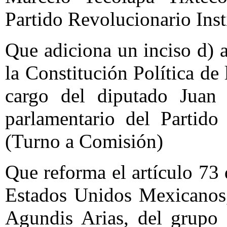
Partido Revolucionario Inst
Que adiciona un inciso d) a 
la Constitución Política d
cargo del diputado Juan
parlamentario del Partido
(Turno a Comisión)
Que reforma el artículo 73 
Estados Unidos Mexicanos,
Agundis Arias, del grupo 