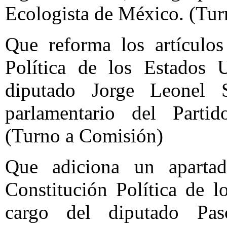
Ecologista de México. (Tu
Que reforma los artículo
Política de los Estados 
diputado Jorge Leonel 
parlamentario del Partido
(Turno a Comisión)
Que adiciona un aparta
Constitución Política de 
cargo del diputado Pas