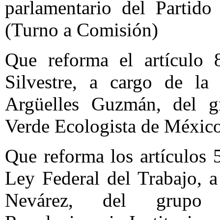
parlamentario del Partido
(Turno a Comisión)
Que reforma el artículo
Silvestre, a cargo de la
Argüelles Guzmán, del gr
Verde Ecologista de Méxic
Que reforma los artículos 
Ley Federal del Trabajo, 
Nevárez, del grupo p