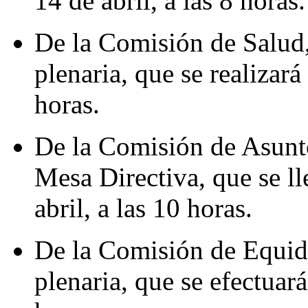
14 de abril, a las 8 horas.
De la Comisión de Salud,
plenaria, que se realizará 
horas.
De la Comisión de Asunto
Mesa Directiva, que se ll
abril, a las 10 horas.
De la Comisión de Equid
plenaria, que se efectuará