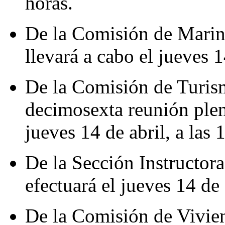
horas.
De la Comisión de Marina
llevará a cabo el jueves 1
De la Comisión de Turism
decimosexta reunión plena
jueves 14 de abril, a las 
De la Sección Instructora,
efectuará el jueves 14 de 
De la Comisión de Vivie