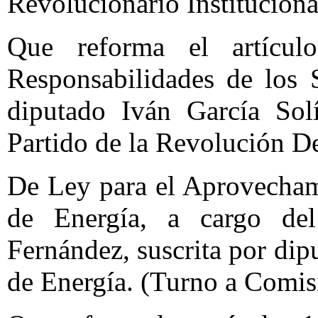
Revolucionario Institucion
Que reforma el artícu
Responsabilidades de los 
diputado Iván García Solí
Partido de la Revolución D
De Ley para el Aprovecham
de Energía, a cargo de
Fernández, suscrita por dip
de Energía. (Turno a Comis