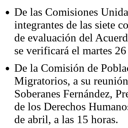
De las Comisiones Unidas
integrantes de las siete 
de evaluación del Acuer
se verificará el martes 26 
De la Comisión de Poblac
Migratorios, a su reunión
Soberanes Fernández, Pr
de los Derechos Humanos,
de abril, a las 15 horas.