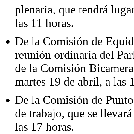
plenaria, que tendrá lugar
las 11 horas.
De la Comisión de Equid
reunión ordinaria del P
de la Comisión Bicameral,
martes 19 de abril, a las 
De la Comisión de Puntos
de trabajo, que se llevará
las 17 horas.