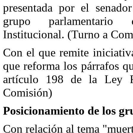
presentada por el senado
grupo parlamentario 
Institucional. (Turno a Com
Con el que remite iniciat
que reforma los párrafos qu
artículo 198 de la Ley 
Comisión)
Posicionamiento de los g
Con relación al tema "muert