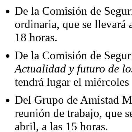
De la Comisión de Seguri
ordinaria, que se llevará 
18 horas.
De la Comisión de Seguri
Actualidad y futuro de l
tendrá lugar el miércoles 
Del Grupo de Amistad Mé
reunión de trabajo, que s
abril, a las 15 horas.