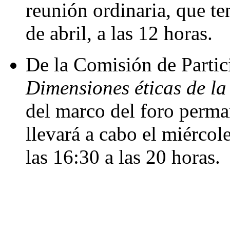
reunión ordinaria, que te
de abril, a las 12 horas.
De la Comisión de Partic
Dimensiones éticas de la
del marco del foro perma
llevará a cabo el miércole
las 16:30 a las 20 horas.