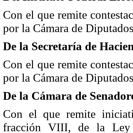
Con el que remite contesta
por la Cámara de Diputados
De la Secretaría de Hacie
Con el que remite contesta
por la Cámara de Diputados
De la Cámara de Senador
Con el que remite iniciat
fracción VIII, de la Ley