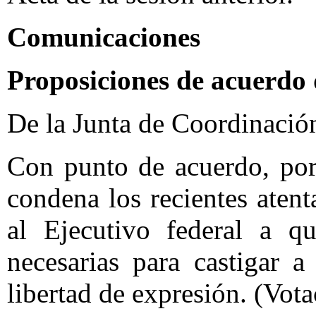
Comunicaciones
Proposiciones de acuerdo 
De la Junta de Coordinación
Con punto de acuerdo, por
condena los recientes atent
al Ejecutivo federal a q
necesarias para castigar a
libertad de expresión. (Vota