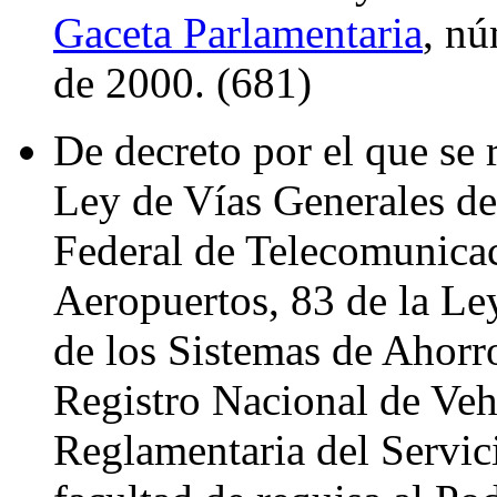
Gaceta Parlamentaria
, nú
de 2000. (681)
De decreto por el que se 
Ley de Vías Generales d
Federal de Telecomunicac
Aeropuertos, 83 de la Ley
de los Sistemas de Ahorro
Registro Nacional de Veh
Reglamentaria del Servici