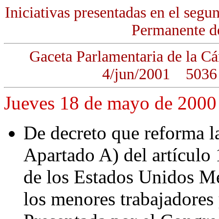
Iniciativas presentadas en el segu
Permanente de
Gaceta Parlamentaria de la
4/jun/2001 5036
Jueves 18 de mayo de 2000
De decreto que reforma la
Apartado A) del artículo 
de los Estados Unidos Me
los menores trabajadores y