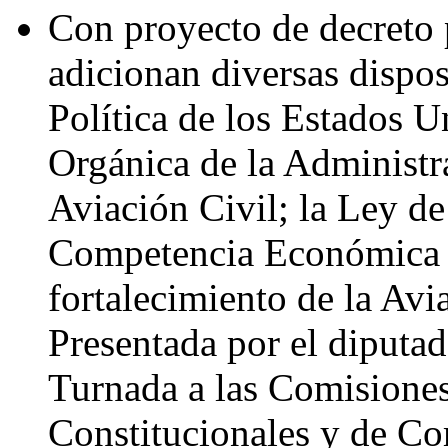
Con proyecto de decreto 
adicionan diversas dispos
Política de los Estados 
Orgánica de la Administr
Aviación Civil; la Ley de
Competencia Económica (
fortalecimiento de la Av
Presentada por el diputa
Turnada a las Comisione
Constitucionales y de Co