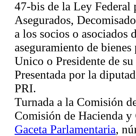
47-bis de la Ley Federal 
Asegurados, Decomisados
a los socios o asociados 
aseguramiento de bienes 
Unico o Presidente de su
Presentada por la diput
PRI.
Turnada a la Comisión de 
Comisión de Hacienda y 
Gaceta Parlamentaria
, nú