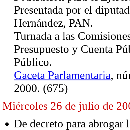
Presentada por el diputa
Hernández, PAN.
Turnada a las Comisione
Presupuesto y Cuenta Púb
Público.
Gaceta Parlamentaria
, nú
2000. (675)
Miércoles 26 de julio de 2
De decreto para abrogar 