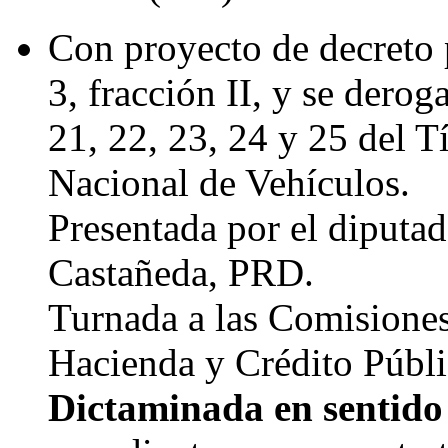
Con proyecto de decreto p
3, fracción II, y se derog
21, 22, 23, 24 y 25 del Tí
Nacional de Vehículos.
Presentada por el diputa
Castañeda, PRD.
Turnada a las Comisione
Hacienda y Crédito Públi
Dictaminada en sentido