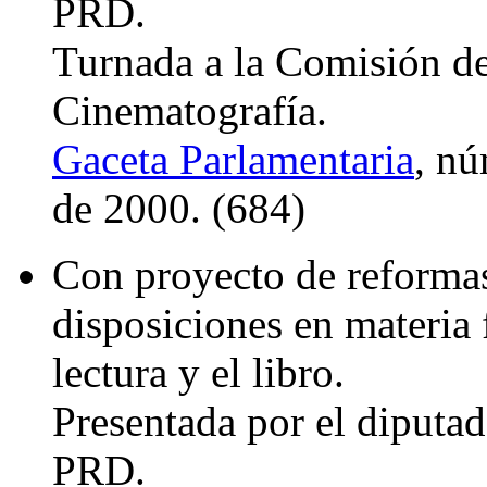
PRD.
Turnada a la Comisión de
Cinematografía.
Gaceta Parlamentaria
, nú
de 2000. (684)
Con proyecto de reformas
disposiciones en materia 
lectura y el libro.
Presentada por el diputa
PRD.