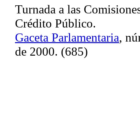
Turnada a las Comisione
Crédito Público.
Gaceta Parlamentaria
, nú
de 2000. (685)