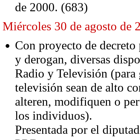
de 2000. (683)
Miércoles 30 de agosto de 
Con proyecto de decreto 
y derogan, diversas dispo
Radio y Televisión (para 
televisión sean de alto c
alteren, modifiquen o per
los individuos).
Presentada por el diputa