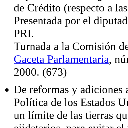
de Crédito (respecto a las
Presentada por el diputa
PRI.
Turnada a la Comisión de
Gaceta Parlamentaria
, nú
2000. (673)
De reformas y adiciones a
Política de los Estados 
un límite de las tierras q
ejidatarios, para evitar e