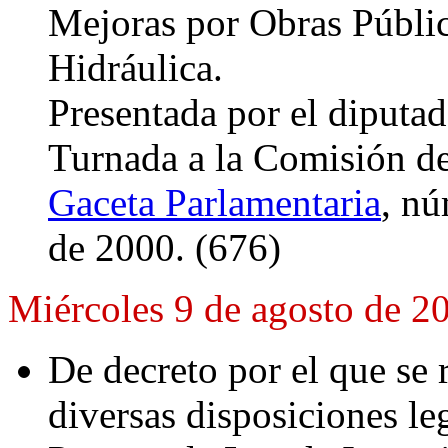
Mejoras por Obras Públic
Hidráulica.
Presentada por el diputad
Turnada a la Comisión de
Gaceta Parlamentaria
, nú
de 2000. (676)
Miércoles 9 de agosto de 2
De decreto por el que se
diversas disposiciones le