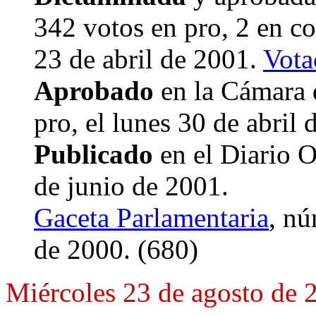
342 votos en pro, 2 en co
23 de abril de 2001.
Vota
Aprobado
en la Cámara 
pro, el lunes 30 de abril 
Publicado
en el Diario O
de junio de 2001.
Gaceta Parlamentaria
, nú
de 2000. (680)
Miércoles 23 de agosto de 