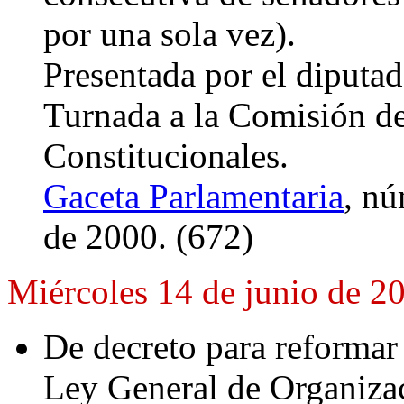
por una sola vez).
Presentada por el diputa
Turnada a la Comisión d
Constitucionales.
Gaceta Parlamentaria
, nú
de 2000. (672)
Miércoles 14 de junio de 2
De decreto para reformar 
Ley General de Organizac