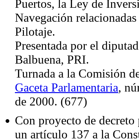
Puertos, la Ley de Invers
Navegación relacionadas 
Pilotaje.
Presentada por el diputa
Balbuena, PRI.
Turnada a la Comisión d
Gaceta Parlamentaria
, nú
de 2000. (677)
Con proyecto de decreto 
un artículo 137 a la Cons