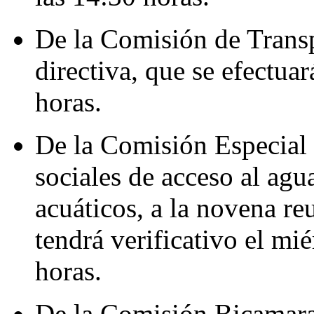
De la Comisión de Transp
directiva, que se efectuar
horas.
De la Comisión Especial 
sociales de acceso al agu
acuáticos, a la novena re
tendrá verificativo el mié
horas.
De la Comisión Bicamaral