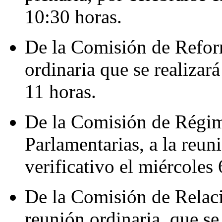
10:30 horas.
De la Comisión de Reform
ordinaria que se realizará
11 horas.
De la Comisión de Régim
Parlamentarias, a la reun
verificativo el miércoles 
De la Comisión de Relaci
reunión ordinaria, que se