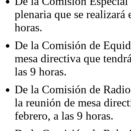
De la Comisión Especial d
plenaria que se realizará 
horas.
De la Comisión de Equida
mesa directiva que tendrá
las 9 horas.
De la Comisión de Radio,
la reunión de mesa direct
febrero, a las 9 horas.