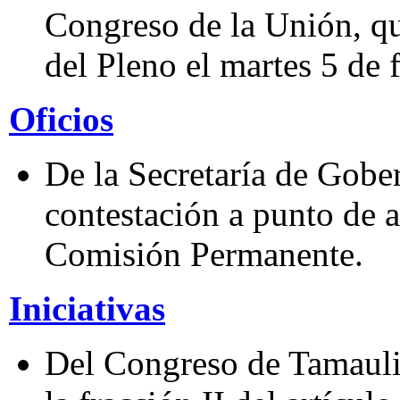
Congreso de la Unión, qu
del Pleno el martes 5 de 
Oficios
De la Secretaría de Gobe
contestación a punto de 
Comisión Permanente.
Iniciativas
Del Congreso de Tamaulip