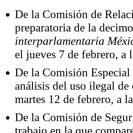
De la Comisión de Relaci
preparatoria de la decim
interparlamentaria Méx
el jueves 7 de febrero, a 
De la Comisión Especial 
análisis del uso ilegal de
martes 12 de febrero, a l
De la Comisión de Seguri
trabajo en la que compare