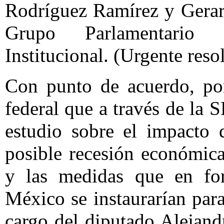
Rodríguez Ramírez y Gerar
Grupo Parlamentario 
Institucional. (Urgente reso
Con punto de acuerdo, por
federal que a través de la 
estudio sobre el impacto 
posible recesión económic
y las medidas que en fo
México se instaurarían para
cargo del diputado Alejan