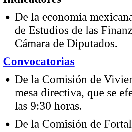
De la economía mexicana 
de Estudios de las Finan
Cámara de Diputados.
Convocatorias
De la Comisión de Vivien
mesa directiva, que se efe
las 9:30 horas.
De la Comisión de Fortal