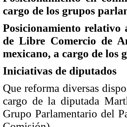
cargo de los grupos parla
Posicionamiento relativo 
de Libre Comercio de A
mexicano, a cargo de los 
Iniciativas de diputados
Que reforma diversas dispo
cargo de la diputada Mart
Grupo Parlamentario del P
Comisión)