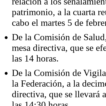
relación a los señalamien
patrimonio, a la cuarta re
cabo el martes 5 de febrer
De la Comisión de Salud,
mesa directiva, que se efe
las 14 horas.
De la Comisión de Vigila
la Federación, a la deci
directiva, que se llevará 
las 14:30 horas.