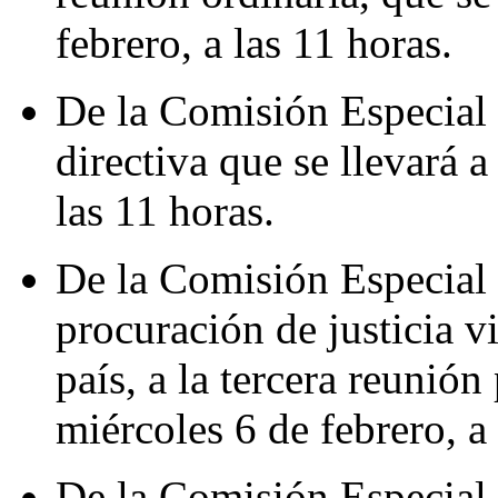
febrero, a las 11 horas.
De la Comisión Especial 
directiva que se llevará a
las 11 horas.
De la Comisión Especial p
procuración de justicia v
país, a la tercera reunión
miércoles 6 de febrero, a 
De la Comisión Especial 