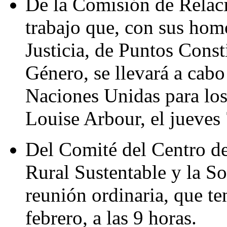
De la Comisión de Relaci
trabajo que, con sus ho
Justicia, de Puntos Const
Género, se llevará a cabo
Naciones Unidas para lo
Louise Arbour, el jueves 7
Del Comité del Centro de
Rural Sustentable y la So
reunión ordinaria, que te
febrero, a las 9 horas.