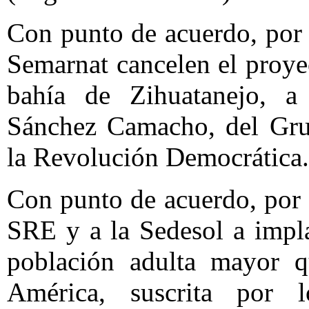
Con punto de acuerdo, por 
Semarnat cancelen el proye
bahía de Zihuatanejo, a
Sánchez Camacho, del Grup
la Revolución Democrática
Con punto de acuerdo, por e
SRE y a la Sedesol a impl
población adulta mayor 
América, suscrita por 