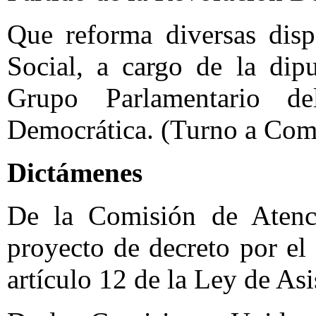
Que reforma diversas disp
Social, a cargo de la dip
Grupo Parlamentario d
Democrática. (Turno a Com
Dictámenes
De la Comisión de Atenc
proyecto de decreto por el
artículo 12 de la Ley de Asi