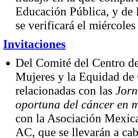
Educación Pública, y de 
se verificará el miércoles
Invitaciones
Del Comité del Centro de
Mujeres y la Equidad de 
relacionadas con las
Jorn
oportuna del cáncer en 
con la Asociación Mexica
AC, que se llevarán a cab