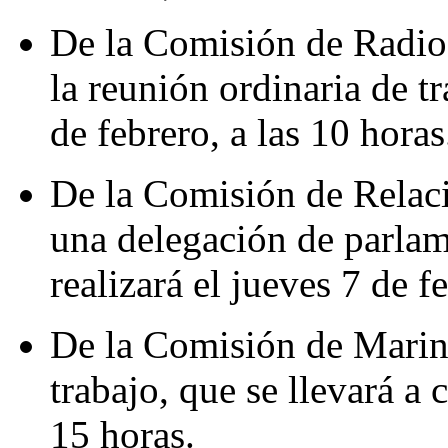
De la Comisión de Radio,
la reunión ordinaria de tr
de febrero, a las 10 horas
De la Comisión de Relaci
una delegación de parlam
realizará el jueves 7 de f
De la Comisión de Marin
trabajo, que se llevará a 
15 horas.