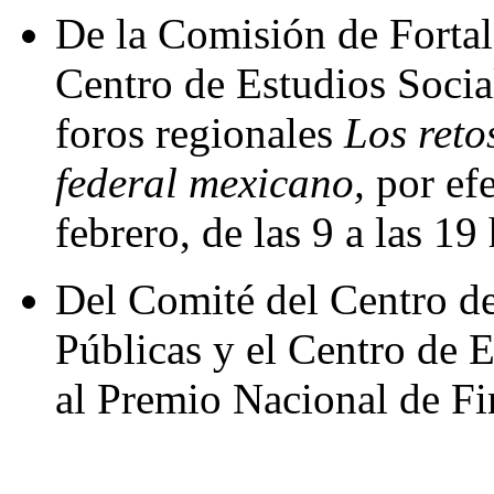
De la Comisión de Fortal
Centro de Estudios Socia
foros regionales
Los reto
federal mexicano,
por efe
febrero, de las 9 a las 19
Del Comité del Centro de
Públicas y el Centro de E
al Premio Nacional de Fi