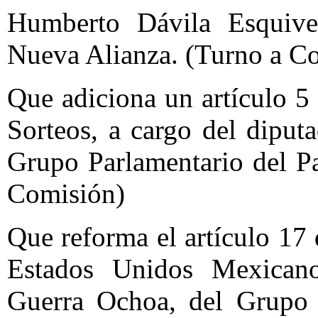
Humberto Dávila Esquive
Nueva Alianza. (Turno a C
Que adiciona un artículo 5
Sorteos, a cargo del diput
Grupo Parlamentario del P
Comisión)
Que reforma el artículo 17 
Estados Unidos Mexicano
Guerra Ochoa, del Grupo P