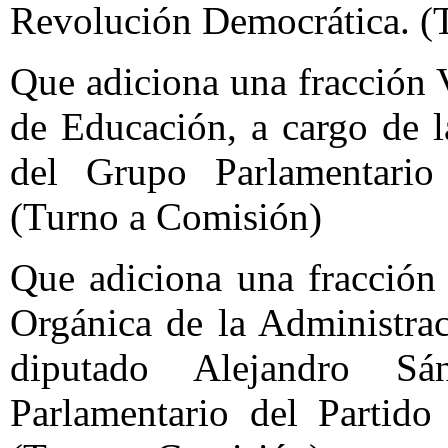
Revolución Democrática. (
Que adiciona una fracción V
de Educación, a cargo de l
del Grupo Parlamentario
(Turno a Comisión)
Que adiciona una fracción 
Orgánica de la Administrac
diputado Alejandro S
Parlamentario del Partido