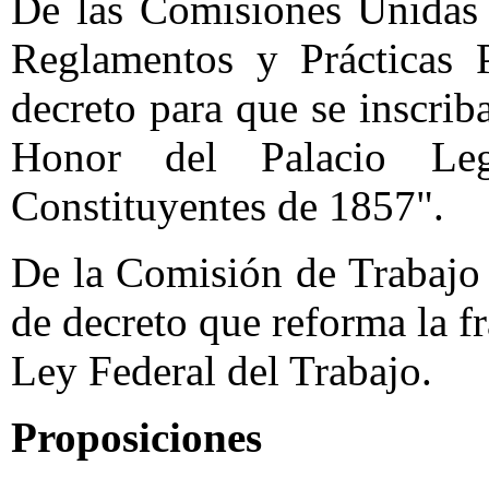
De las Comisiones Unidas
Reglamentos y Prácticas P
decreto para que se inscrib
Honor del Palacio Leg
Constituyentes de 1857".
De la Comisión de Trabajo 
de decreto que reforma la f
Ley Federal del Trabajo.
Proposiciones