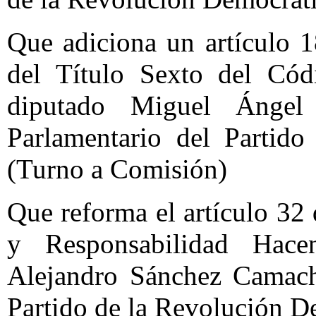
Que adiciona un artículo 
del Título Sexto del Cód
diputado Miguel Ángel
Parlamentario del Partido
(Turno a Comisión)
Que reforma el artículo 32
y Responsabilidad Hace
Alejandro Sánchez Camach
Partido de la Revolución D