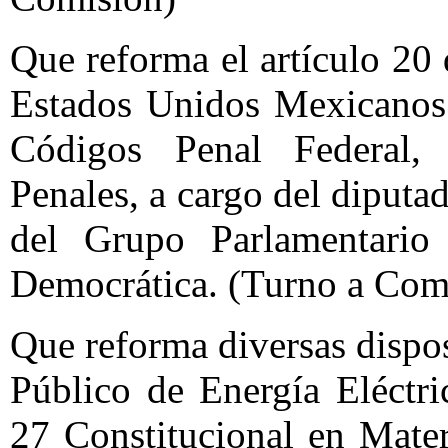
Que reforma el artículo 20 
Estados Unidos Mexicanos;
Códigos Penal Federal,
Penales, a cargo del diput
del Grupo Parlamentario
Democrática. (Turno a Com
Que reforma diversas dispos
Público de Energía Eléctri
27 Constitucional en Mater