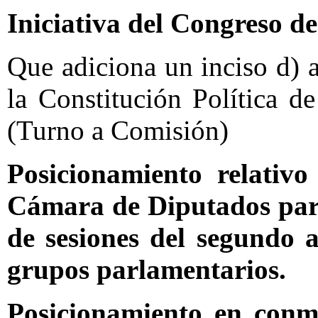
Iniciativa del Congreso d
Que adiciona un inciso d) a 
la Constitución Política 
(Turno a Comisión)
Posicionamiento relativo
Cámara de Diputados para
de sesiones del segundo a
grupos parlamentarios.
Posicionamiento en conm