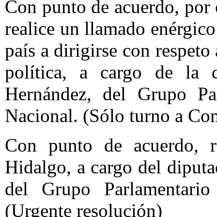
Con punto de acuerdo, por e
realice un llamado enérgico 
país a dirigirse con respeto
política, a cargo de la 
Hernández, del Grupo Par
Nacional. (Sólo turno a Co
Con punto de acuerdo, re
Hidalgo, a cargo del dipu
del Grupo Parlamentario
(Urgente resolución)