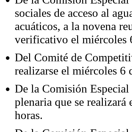
sociales de acceso al agu
acuáticos, a la novena re
verificativo el miércoles 
Del Comité de Competitiv
realizarse el miércoles 6 
De la Comisión Especial d
plenaria que se realizará 
horas.