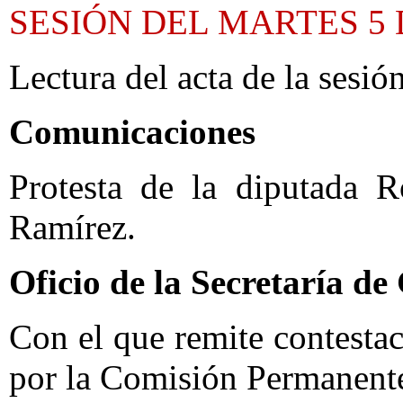
SESIÓN DEL MARTES 5 
Lectura del acta de la sesión
Comunicaciones
Protesta de la diputada R
Ramírez.
Oficio de la Secretaría d
Con el que remite contesta
por la Comisión Permanent