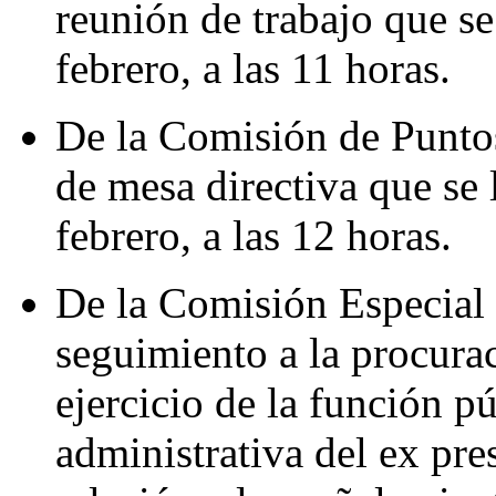
reunión de trabajo que se
febrero, a las 11 horas.
De la Comisión de Puntos
de mesa directiva que se 
febrero, a las 12 horas.
De la Comisión Especial 
seguimiento a la procurac
ejercicio de la función p
administrativa del ex pr