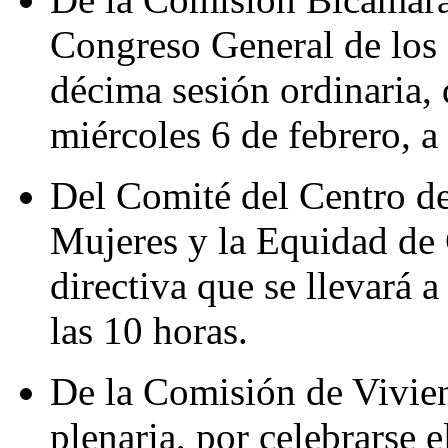
Congreso General de los
décima sesión ordinaria, 
miércoles 6 de febrero, a 
Del Comité del Centro de
Mujeres y la Equidad de 
directiva que se llevará a
las 10 horas.
De la Comisión de Vivien
plenaria, por celebrarse e