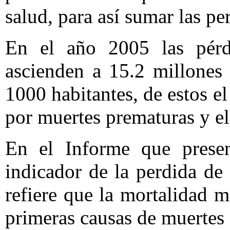
salud, para así sumar las pe
En el año 2005 las pérd
ascienden a 15.2 millones
1000 habitantes, de estos e
por muertes prematuras y e
En el Informe que present
indicador de la perdida de 
refiere que la mortalidad m
primeras causas de muertes 