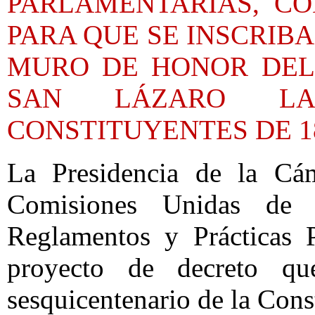
PARLAMENTARIAS, C
PARA QUE SE INSCRIBA
MURO DE HONOR DEL 
SAN LÁZARO L
CONSTITUYENTES DE 1
La Presidencia de la Cá
Comisiones Unidas de
Reglamentos y Prácticas P
proyecto de decreto q
sesquicentenario de la Cons