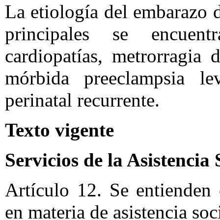
La etiología del embarazo de
principales se encuent
cardiopatías, metrorragia 
mórbida preeclampsia lev
perinatal recurrente.
Texto vigente
Servicios de la Asistencia 
Artículo 12. Se entienden
en materia de asistencia soci