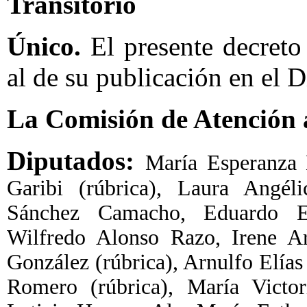
Transitorio
Único.
El presente decreto 
al de su publicación en el D
La Comisión de Atención 
Diputados:
María Esperanza 
Garibi (rúbrica), Laura Angél
Sánchez Camacho, Eduardo E
Wilfredo Alonso Razo, Irene Ar
González (rúbrica), Arnulfo Elía
Romero (rúbrica), María Victor