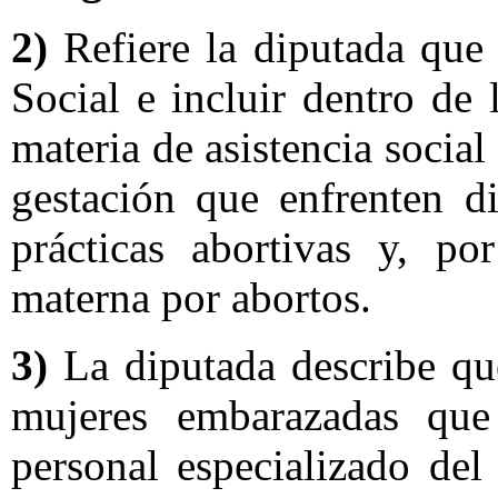
2)
Refiere la diputada que 
Social e incluir dentro de 
materia de asistencia socia
gestación que enfrenten di
prácticas abortivas y, po
materna por abortos.
3)
La diputada describe que
mujeres embarazadas que 
personal especializado del