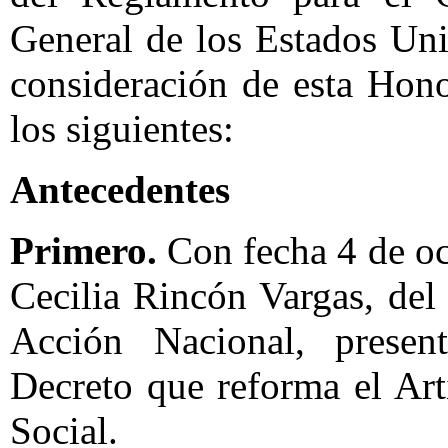
General de los Estados Un
consideración de esta Hon
los siguientes:
Antecedentes
Primero.
Con fecha 4 de oc
Cecilia Rincón Vargas, del
Acción Nacional, presen
Decreto que reforma el Art
Social.