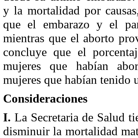
y la mortalidad por causas
que el embarazo y el par
mientras que el aborto pro
concluye que el porcentaj
mujeres que habían abo
mujeres que habían tenido u
Consideraciones
I.
La Secretaria de Salud ti
disminuir la mortalidad mat