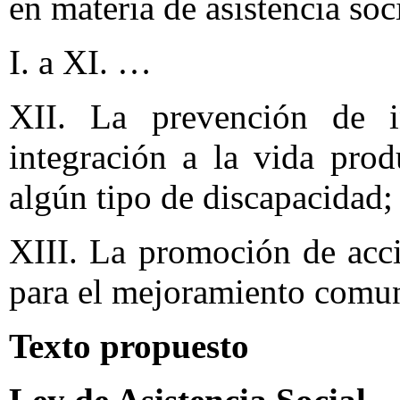
en materia de asistencia soci
I. a XI. …
XII. La prevención de in
integración a la vida pro
algún tipo de discapacidad;
XIII. La promoción de acci
para el mejoramiento comun
Texto propuesto