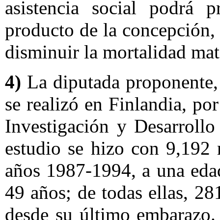
asistencia social podrá 
producto de la concepción, 
disminuir la mortalidad mat
4)
La diputada proponente, 
se realizó en Finlandia, po
Investigación y Desarrollo
estudio se hizo con 9,192 
años 1987-1994, a una eda
49 años; de todas ellas, 2
desde su último embarazo.