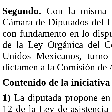
Segundo.
Con la misma fe
Cámara de Diputados del H
con fundamento en lo dispue
de la Ley Orgánica del C
Unidos Mexicanos, turno l
dictamen a la Comisión de 
Contenido de la iniciativa
1)
La diputada propone en l
12 de la Ley de asistencia 