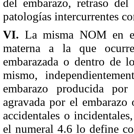
del embarazo, retraso del 
patologías intercurrentes c
VI.
La misma NOM en el 
materna a la que ocurr
embarazada o dentro de lo
mismo, independientemen
embarazo producida por 
agravada por el embarazo 
accidentales o incidentales,
el numeral 4.6 lo define c