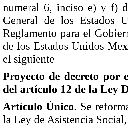
numeral 6, inciso e) y f)
General de los Estados 
Reglamento para el Gobier
de los Estados Unidos Mex
el siguiente
Proyecto de decreto por e
del artículo 12 de la Ley 
Artículo Único.
Se reforma
la Ley de Asistencia Social