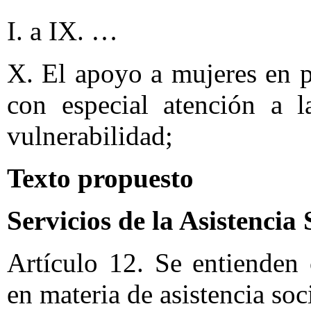
I. a IX. …
X. El apoyo a mujeres en p
con especial atención a l
vulnerabilidad;
Texto propuesto
Servicios de la Asistencia 
Artículo 12. Se entienden
en materia de asistencia soci