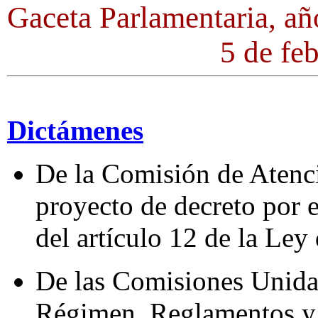
Gaceta Parlamentaria, a
5 de fe
Dictámenes
De la Comisión de Atenc
proyecto de decreto por e
del artículo 12 de la Ley 
De las Comisiones Unida
Régimen, Reglamentos y 