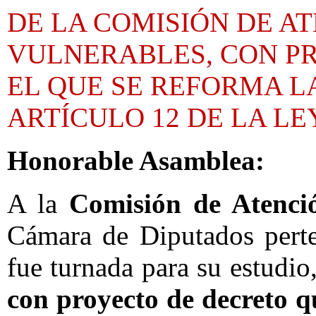
DE LA COMISIÓN DE A
VULNERABLES, CON P
EL QUE SE REFORMA L
ARTÍCULO 12 DE LA LE
Honorable Asamblea:
A la
Comisión de Atenció
Cámara de Diputados perte
fue turnada para su estudio
con proyecto de decreto q