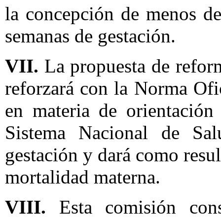
la concepción de menos de
semanas de gestación.
VII.
La propuesta de reform
reforzará con la Norma Of
en materia de orientación
Sistema Nacional de Sa
gestación y dará como resul
mortalidad materna.
VIII.
Esta comisión cons