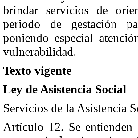
brindar servicios de ori
periodo de gestación pa
poniendo especial atenció
vulnerabilidad.
Texto vigente
Ley de Asistencia Social
Servicios de la Asistencia S
Artículo 12. Se entienden