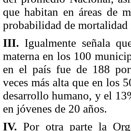
que habitan en áreas de m
probabilidad de mortalidad
III.
Igualmente señala que
materna en los 100 munici
en el país fue de 188 por
veces más alta que en los 
desarrollo humano, y el 13
en jóvenes de 20 años.
IV.
Por otra parte la Org