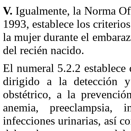
V.
Igualmente, la Norma O
1993, establece los criterios
la mujer durante el embaraz
del recién nacido.
El numeral 5.2.2 establece 
dirigido a la detección y
obstétrico, a la prevenció
anemia, preeclampsia, in
infecciones urinarias, así