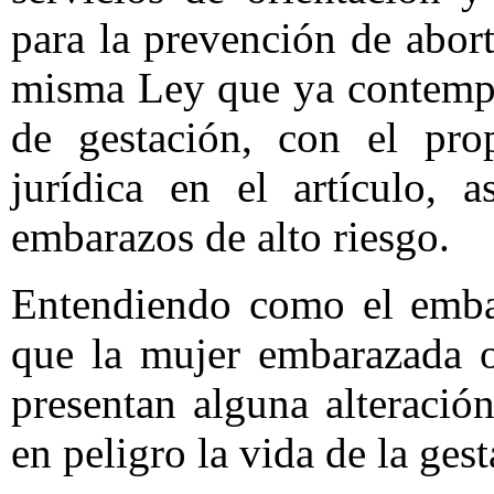
para la prevención de abort
misma Ley que ya contempl
de gestación, con el pro
jurídica en el artículo, 
embarazos de alto riesgo.
Entendiendo como el embar
que la mujer embarazada o
presentan alguna alteració
en peligro la vida de la gest