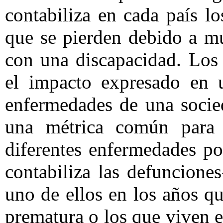
contabiliza en cada país l
que se pierden debido a m
con una discapacidad. Los
el impacto expresado en u
enfermedades de una socied
una métrica común para 
diferentes enfermedades po
contabiliza las defuncione
uno de ellos en los años q
prematura o los que viven 