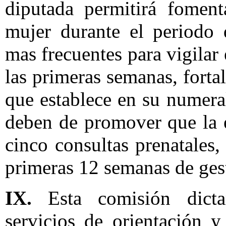
diputada permitirá foment
mujer durante el periodo 
mas frecuentes para vigilar
las primeras semanas, fort
que establece en su numera
deben de promover que la
cinco consultas prenatales,
primeras 12 semanas de ges
IX.
Esta comisión dicta
servicios de orientación 