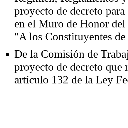
proyecto de decreto para 
en el Muro de Honor del 
"A los Constituyentes de
De la Comisión de Trabaj
proyecto de decreto que 
artículo 132 de la Ley Fe