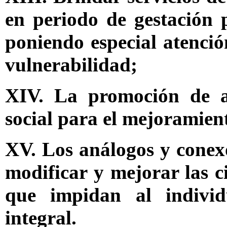
en periodo de gestación 
poniendo especial atenció
vulnerabilidad;
XIV. La promoción de ac
social para el mejoramien
XV. Los análogos y conexo
modificar y mejorar las c
que impidan al individ
integral.