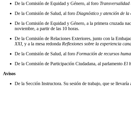
De la Comisión de Equidad y Género, al foro
Transversalidad d
De la Comisión de Salud, al foro
Diagnóstico y atención de la 
De la Comisión de Equidad y Género, a la primera cruzada naci
noviembre, a partir de las 10 horas.
De la Comisión de Relaciones Exteriores, junto con la Embaja
XXI,
y a la mesa redonda
Reflexiones sobre la experiencia can
De la Comisión de Salud, al foro
Formación de recursos humano
De la Comisión de Participación Ciudadana, al parlamento
El b
Avisos
De la Sección Instructora. Su sesión de trabajo, que se llevaría