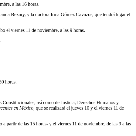
mbre, a las 16 horas.
randa Bezury, y la doctora Irma Gómez Cavazos, que tendrá lugar el
bo el viernes 11 de noviembre, a las 9 horas.
.
30 horas.
s Constitucionales, así como de Justicia, Derechos Humanos y
scentes en México,
que se realizará el jueves 10 y el viernes 11 de
ro a partir de las 15 horas- y el viernes 11 de noviembre, de las 9 a las