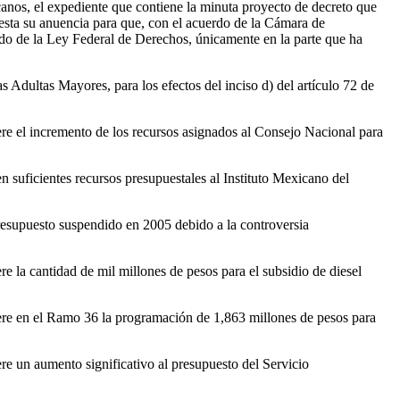
canos, el expediente que contiene la minuta proyecto de decreto que
esta su anuencia para que, con el acuerdo de la Cámara de
ndo de la Ley Federal de Derechos, únicamente en la parte que ha
Adultas Mayores, para los efectos del inciso d) del artículo 72 de
re el incremento de los recursos asignados al Consejo Nacional para
 suficientes recursos presupuestales al Instituto Mexicano del
resupuesto suspendido en 2005 debido a la controversia
 la cantidad de mil millones de pesos para el subsidio de diesel
ere en el Ramo 36 la programación de 1,863 millones de pesos para
e un aumento significativo al presupuesto del Servicio