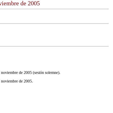
oviembre de 2005
e noviembre de 2005 (sesión solemne).
e noviembre de 2005.