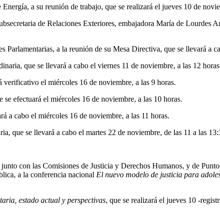
nergía, a su reunión de trabajo, que se realizará el jueves 10 de novie
subsecretaria de Relaciones Exteriores, embajadora María de Lourdes A
 Parlamentarias, a la reunión de su Mesa Directiva, que se llevará a ca
inaria, que se llevará a cabo el viernes 11 de noviembre, a las 12 horas
 verificativo el miércoles 16 de noviembre, a las 9 horas.
 se efectuará el miércoles 16 de noviembre, a las 10 horas.
rá a cabo el miércoles 16 de noviembre, a las 11 horas.
a, que se llevará a cabo el martes 22 de noviembre, de las 11 a las 13:
, junto con las Comisiones de Justicia y Derechos Humanos, y de Punto
lica, a la conferencia nacional
El nuevo modelo de justicia para adole
aria, estado actual y perspectivas
, que se realizará el jueves 10 -regist