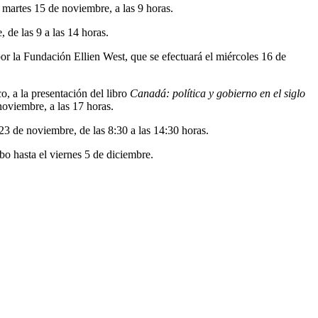
l martes 15 de noviembre, a las 9 horas.
 de las 9 a las 14 horas.
r la Fundación Ellien West, que se efectuará el miércoles 16 de
 a la presentación del libro
Canadá: política y gobierno en el siglo
noviembre, a las 17 horas.
 23 de noviembre, de las 8:30 a las 14:30 horas.
bo hasta el viernes 5 de diciembre.