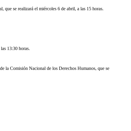
ue se realizará el miércoles 6 de abril, a las 15 horas.
a las 13:30 horas.
te de la Comisión Nacional de los Derechos Humanos, que se