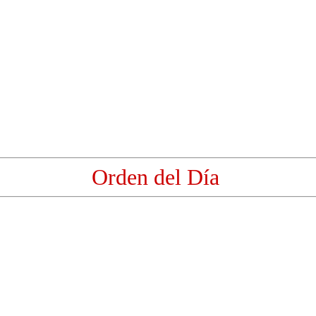
Orden del Día