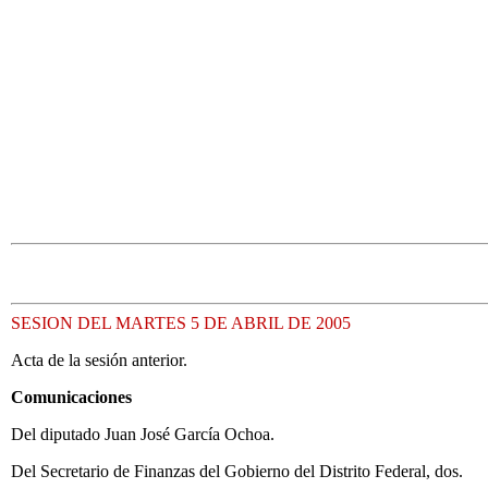
SESION DEL MARTES 5 DE ABRIL DE 2005
Acta de la sesión anterior.
Comunicaciones
Del diputado Juan José García Ochoa.
Del Secretario de Finanzas del Gobierno del Distrito Federal, dos.