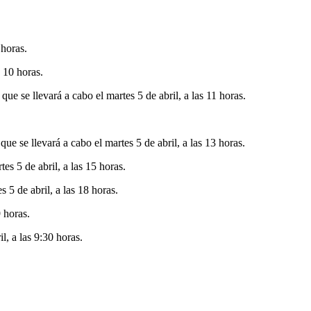
 horas.
s 10 horas.
e se llevará a cabo el martes 5 de abril, a las 11 horas.
e se llevará a cabo el martes 5 de abril, a las 13 horas.
s 5 de abril, a las 15 horas.
5 de abril, a las 18 horas.
 horas.
, a las 9:30 horas.