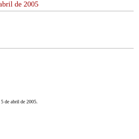
abril de 2005
5 de abril de 2005.