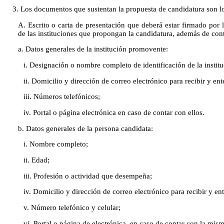
3. Los documentos que sustentan la propuesta de candidatura son lo
A. Escrito o carta de presentación que deberá estar firmado por la
de las instituciones que propongan la candidatura, además de cont
a. Datos generales de la institución promovente:
i. Designación o nombre completo de identificación de la institu
ii. Domicilio y dirección de correo electrónico para recibir y ent
iii. Números telefónicos;
iv. Portal o página electrónica en caso de contar con ellos.
b. Datos generales de la persona candidata:
i. Nombre completo;
ii. Edad;
iii. Profesión o actividad que desempeña;
iv. Domicilio y dirección de correo electrónico para recibir y ent
v. Número telefónico y celular;
vi. Portal o página de electrónica, en caso de contar con la mism