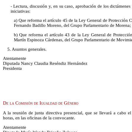
- Lectura, discusión y, en su caso, aprobación de los dictámenes 
iniciativas:
a) Que reforma el artículo 45 de la Ley General de Protección Ci
Fernando Badillo Moreno, del Grupo Parlamentario de Morena;
b) Que reforma el artículo 43 de la Ley General de Protección 
Martín Espinoza Cárdenas, del Grupo Parlamentario de Movimi
5. Asuntos generales.
Atentamente
Diputada Nancy Claudia Reséndiz Hernández
Presidenta
De la Comisión de Igualdad de Género
A la reunión de junta directiva presencial, que se llevará a cabo e
horas, en las oficinas de la convocante.
Atentamente