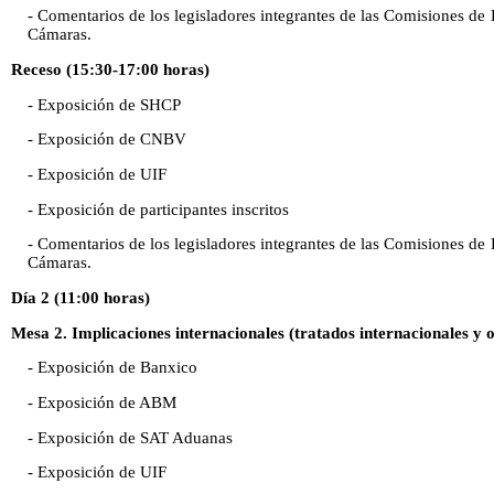
- Comentarios de los legisladores integrantes de las Comisiones d
Cámaras.
Receso (15:30-17:00 horas)
- Exposición de SHCP
- Exposición de CNBV
- Exposición de UIF
- Exposición de participantes inscritos
- Comentarios de los legisladores integrantes de las Comisiones d
Cámaras.
Día 2 (11:00 horas)
Mesa 2. Implicaciones internacionales (tratados internacionales y 
- Exposición de Banxico
- Exposición de ABM
- Exposición de SAT Aduanas
- Exposición de UIF