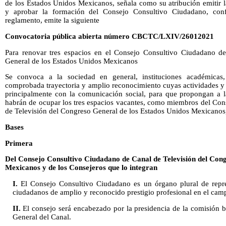
de los Estados Unidos Mexicanos, señala como su atribución emitir l
y aprobar la formación del Consejo Consultivo Ciudadano, con
reglamento, emite la siguiente
Convocatoria pública abierta número CBCTC/LXIV/26012021
Para renovar tres espacios en el Consejo Consultivo Ciudadano de
General de los Estados Unidos Mexicanos
Se convoca a la sociedad en general, instituciones académicas,
comprobada trayectoria y amplio reconocimiento cuyas actividades y 
principalmente con la comunicación social, para que propongan a 
habrán de ocupar los tres espacios vacantes, como miembros del Con
de Televisión del Congreso General de los Estados Unidos Mexicanos, 
Bases
Primera
Del Consejo Consultivo Ciudadano de Canal de Televisión del Cong
Mexicanos y de los Consejeros que lo integran
I.
El Consejo Consultivo Ciudadano es un órgano plural de repre
ciudadanos de amplio y reconocido prestigio profesional en el ca
II.
El consejo será encabezado por la presidencia de la comisión 
General del Canal.