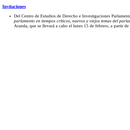
Invitaciones
Del Centro de Estudios de Derecho e Investigaciones Parlamentar
parlamento en tiempos críticos, nuevos y viejos temas del parl
Aranda, que se llevará a cabo el lunes 15 de febrero, a partir de