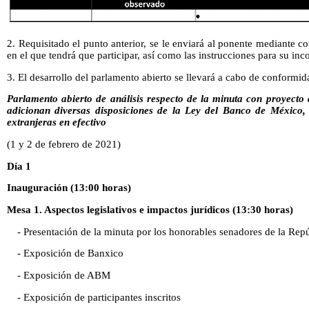
2. Requisitado el punto anterior, se le enviará al ponente mediante co
en el que tendrá que participar, así como las instrucciones para su inc
3. El desarrollo del parlamento abierto se llevará a cabo de conformid
Parlamento abierto de análisis respecto de la minuta con proyecto 
adicionan diversas disposiciones de la Ley del Banco de México, 
extranjeras en efectivo
(1 y 2 de febrero de 2021)
Día 1
Inauguración (13:00 horas)
Mesa 1. Aspectos legislativos e impactos jurídicos (13:30 horas)
- Presentación de la minuta por los honorables senadores de la Repú
- Exposición de Banxico
- Exposición de ABM
- Exposición de participantes inscritos