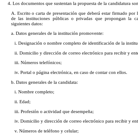
4. Los documentos que sustentan la propuesta de la candidatura son 
A. Escrito o carta de presentación que deberá estar firmado por la
de las instituciones públicas o privadas que propongan la c
siguientes datos:
a. Datos generales de la institución promovente:
i. Designación o nombre completo de identificación de la institu
ii. Domicilio y dirección de correo electrónico para recibir y ent
iii. Números telefónicos;
iv. Portal o página electrónica, en caso de contar con ellos.
b. Datos generales de la candidata:
i. Nombre completo;
ii. Edad;
iii. Profesión o actividad que desempeña;
iv. Domicilio y dirección de correo electrónico para recibir y ent
v. Números de teléfono y celular;