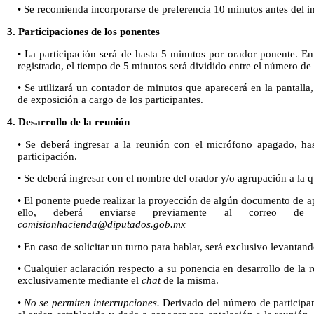
• Se recomienda incorporarse de preferencia 10 minutos antes del in
3. Participaciones de los ponentes
• La participación será de hasta 5 minutos por orador ponente. E
registrado, el tiempo de 5 minutos será dividido entre el número de
• Se utilizará un contador de minutos que aparecerá en la pantalla,
de exposición a cargo de los participantes.
4. Desarrollo de la reunión
• Se deberá ingresar a la reunión con el micrófono apagado, ha
participación.
• Se deberá ingresar con el nombre del orador y/o agrupación a la qu
• El ponente puede realizar la proyección de algún documento de a
ello, deberá enviarse previamente al correo d
comisionhacienda@diputados.gob.mx
• En caso de solicitar un turno para hablar, será exclusivo levantan
• Cualquier aclaración respecto a su ponencia en desarrollo de la r
exclusivamente mediante el
chat
de la misma.
•
No se permiten interrupciones.
Derivado del número de participan