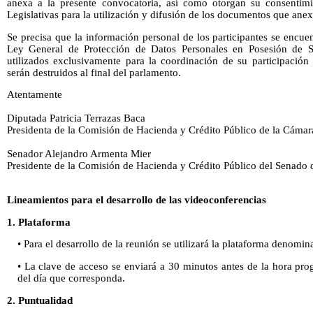
anexa a la presente convocatoria, así como otorgan su consentimi
Legislativas para la utilización y difusión de los documentos que ane
Se precisa que la información personal de los participantes se encu
Ley General de Protección de Datos Personales en Posesión de S
utilizados exclusivamente para la coordinación de su participación
serán destruidos al final del parlamento.
Atentamente
Diputada Patricia Terrazas Baca
Presidenta de la Comisión de Hacienda y Crédito Público de la Cáma
Senador Alejandro Armenta Mier
Presidente de la Comisión de Hacienda y Crédito Público del Senado 
Lineamientos para el desarrollo de las videoconferencias
1. Plataforma
• Para el desarrollo de la reunión se utilizará la plataforma denom
• La clave de acceso se enviará a 30 minutos antes de la hora pro
del día que corresponda.
2. Puntualidad