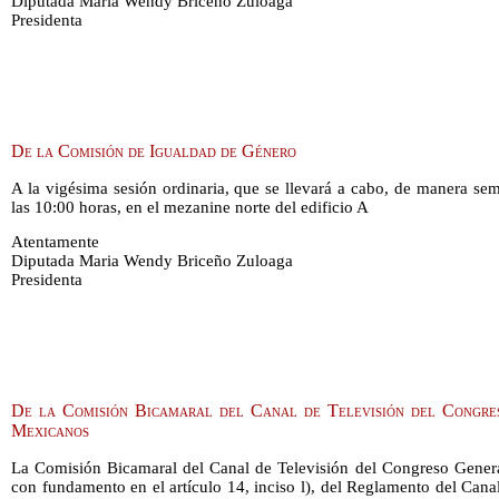
Diputada María Wendy Briceño Zuloaga
Presidenta
De la Comisión de Igualdad de Género
A la vigésima sesión ordinaria, que se llevará a cabo, de manera semi
las 10:00 horas, en el mezanine norte del edificio A
Atentamente
Diputada Maria Wendy Briceño Zuloaga
Presidenta
De la Comisión Bicamaral del Canal de Televisión del Congre
Mexicanos
La Comisión Bicamaral del Canal de Televisión del Congreso Gener
con fundamento en el artículo 14, inciso l), del Reglamento del Can