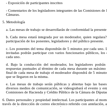
- Exposición de participantes inscritos
- Comentarios de los legisladores integrantes de las Comisiones d
Cámaras.
5. Metodología
a. Las mesas de trabajo se desarrollarán de conformidad la presente
b. Cada mesa estará integrada por un moderador, quien regulara? e
participación de los ponentes, legisladores y del público presente.
c. Los ponentes del tema dispondrán de 5 minutos por cada uno. 
invitadas podrán participar con varios funcionarios públicos, lo
cada uno.
d. Bajo la conducción del moderador, los legisladores podrán
respuestas puntuales al término de cada mesa durante un máximo 
final de cada mesa de trabajo el moderador dispondrá de 5 minutos
que se llegaron en la misma.
e. Las mesas de trabajo serán públicas y abiertas bajo las bases
diversos medios de comunicación, se videograbará el evento y esta
Comisiones de Hacienda y Crédito Público de la Cámara de Diputad
6. Datos personales y propiedad intelectual. Los participantes al mom
través de la dirección de correo electrónico referido con antelación,