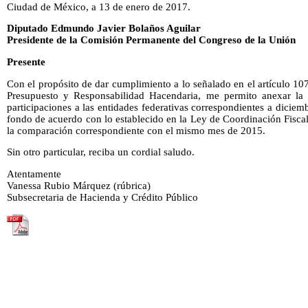
Ciudad de México, a 13 de enero de 2017.
Diputado Edmundo Javier Bolaños Aguilar
Presidente de la Comisión Permanente del Congreso de la Unión
Presente
Con el propósito de dar cumplimiento a lo señalado en el artículo 107
Presupuesto y Responsabilidad Hacendaria, me permito anexar la i
participaciones a las entidades federativas correspondientes a dicie
fondo de acuerdo con lo establecido en la Ley de Coordinación Fiscal
la comparación correspondiente con el mismo mes de 2015.
Sin otro particular, reciba un cordial saludo.
Atentamente
Vanessa Rubio Márquez (rúbrica)
Subsecretaria de Hacienda y Crédito Público