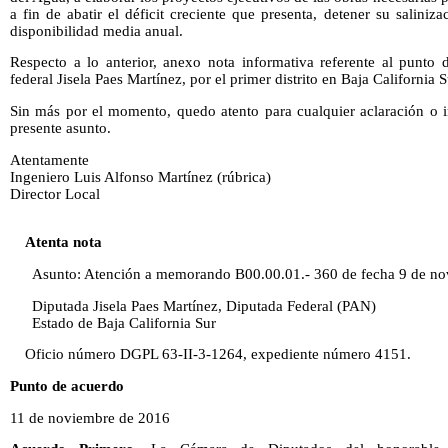
a fin de abatir el déficit creciente que presenta, detener su saliniz
disponibilidad media anual.
Respecto a lo anterior, anexo nota informativa referente al punto 
federal Jisela Paes Martínez, por el primer distrito en Baja California S
Sin más por el momento, quedo atento para cualquier aclaración o 
presente asunto.
Atentamente
Ingeniero Luis Alfonso Martínez (rúbrica)
Director Local
Atenta nota
Asunto: Atención a memorando B00.00.01.- 360 de fecha 9 de no
Diputada Jisela Paes Martínez, Diputada Federal (PAN)
Estado de Baja California Sur
Oficio número DGPL 63-II-3-1264, expediente número 4151.
Punto de acuerdo
11 de noviembre de 2016