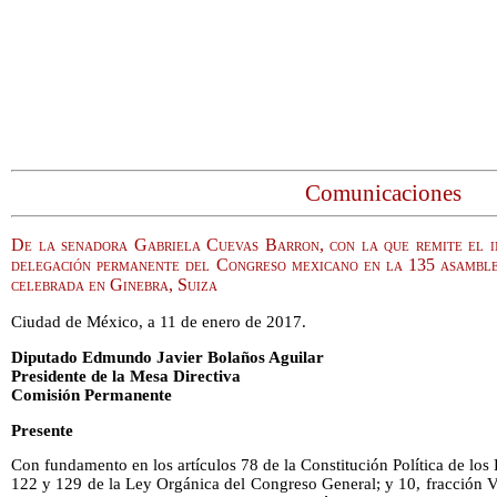
Comunicaciones
De la senadora Gabriela Cuevas Barron, con la que remite el in
delegación permanente del Congreso mexicano en la 135 asamble
celebrada en Ginebra, Suiza
Ciudad de México, a 11 de enero de 2017.
Diputado Edmundo Javier Bolaños Aguilar
Presidente de la Mesa Directiva
Comisión Permanente
Presente
Con fundamento en los artículos 78 de la Constitución Política de lo
122 y 129 de la Ley Orgánica del Congreso General; y 10, fracción VI