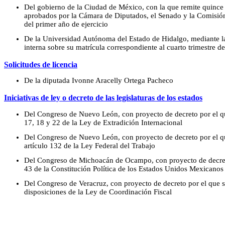
Del gobierno de la Ciudad de México, con la que remite quince
aprobados por la Cámara de Diputados, el Senado y la Comisió
del primer año de ejercicio
De la Universidad Autónoma del Estado de Hidalgo, mediante la 
interna sobre su matrícula correspondiente al cuarto trimestre d
Solicitudes de licencia
De la diputada Ivonne Aracelly Ortega Pacheco
Iniciativas de ley o decreto de las legislaturas de los estados
Del Congreso de Nuevo León, con proyecto de decreto por el que
17, 18 y 22 de la Ley de Extradición Internacional
Del Congreso de Nuevo León, con proyecto de decreto por el qu
artículo 132 de la Ley Federal del Trabajo
Del Congreso de Michoacán de Ocampo, con proyecto de decreto 
43 de la Constitución Política de los Estados Unidos Mexicanos
Del Congreso de Veracruz, con proyecto de decreto por el que s
disposiciones de la Ley de Coordinación Fiscal