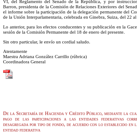
VI, del Reglamento del Senado de la República, y por instruccio
Barron, presidenta de la Comisión de Relaciones Exteriores del Sena
el informe sobre la participación de la delegación permanente del 
de la Unión Interparlamentaria, celebrada en Ginebra, Suiza, del 22 a
Lo anterior, para los efectos conducentes y su publicación en la Gace
sesión de la Comisión Permanente del 18 de enero del presente.
Sin otro particular, le envío un cordial saludo.
Atentamente
Maestra Adriana González Carrillo (rúbrica)
Coordinadora General
De la Secretaría de Hacienda y Crédito Público, mediante la cual
pago de las participaciones a las entidades federativas corr
desagregada por tipo de fondo, de acuerdo con lo establecido en 
entidad federativa