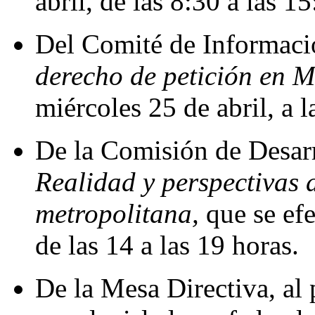
abril, de las 8:30 a las 1
Del Comité de Informació
derecho de petición en M
miércoles 25 de abril, a l
De la Comisión de Desarr
Realidad y perspectivas 
metropolitana,
que se efe
de las 14 a las 19 horas.
De la Mesa Directiva, al