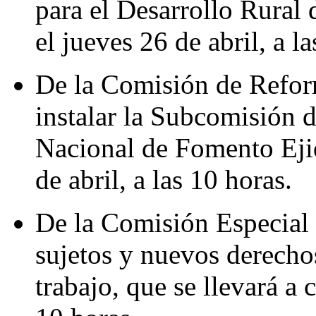
para el Desarrollo Rural 
el jueves 26 de abril, a l
De la Comisión de Reform
instalar la Subcomisión 
Nacional de Fomento Ejida
de abril, a las 10 horas.
De la Comisión Especial 
sujetos y nuevos derecho
trabajo, que se llevará a 