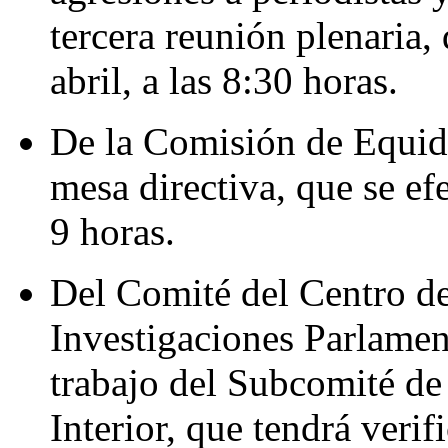
tercera reunión plenaria, 
abril, a las 8:30 horas.
De la Comisión de Equida
mesa directiva, que se efe
9 horas.
Del Comité del Centro d
Investigaciones Parlament
trabajo del Subcomité d
Interior, que tendrá verifi