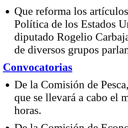
Que reforma los artículo
Política de los Estados 
diputado Rogelio Carbaja
de diversos grupos parla
Convocatorias
De la Comisión de Pesca, 
que se llevará a cabo el m
horas.
De la Comisión de Econom