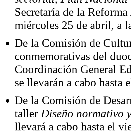
Secretaría de la Reforma 
miércoles 25 de abril, a l
De la Comisión de Cultura
conmemorativas del duod
Coordinación General Ed
se llevarán a cabo hasta e
De la Comisión de Desarr
taller
Diseño normativo y 
llevará a cabo hasta el vi