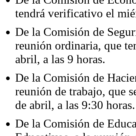
tendrá verificativo el mié
De la Comisión de Segur
reunión ordinaria, que te
abril, a las 9 horas.
De la Comisión de Hacien
reunión de trabajo, que s
de abril, a las 9:30 horas.
De la Comisión de Educa