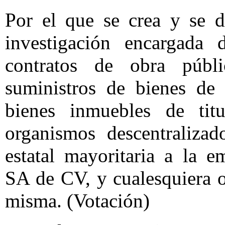
Por el que se crea y se d
investigación encargada 
contratos de obra públi
suministros de bienes d
bienes inmuebles de titu
organismos descentralizad
estatal mayoritaria a la e
SA de CV, y cualesquiera o
misma. (Votación)