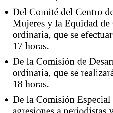
Del Comité del Centro de
Mujeres y la Equidad de 
ordinaria, que se efectuar
17 horas.
De la Comisión de Desarr
ordinaria, que se realizar
18 horas.
De la Comisión Especial 
agresiones a periodistas