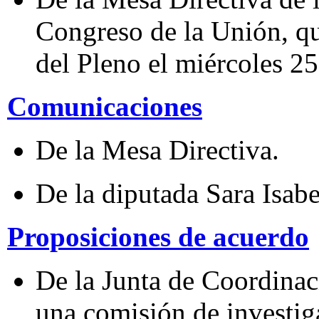
Congreso de la Unión, qu
del Pleno el miércoles 25
Comunicaciones
De la Mesa Directiva.
De la diputada Sara Isabe
Proposiciones de acuerdo
De la Junta de Coordinaci
una comisión de investig