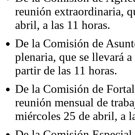
reunión extraordinaria, q
abril, a las 11 horas.
De la Comisión de Asunto
plenaria, que se llevará a
partir de las 11 horas.
De la Comisión de Fortal
reunión mensual de trabaj
miércoles 25 de abril, a l
De la Comisión Especial 