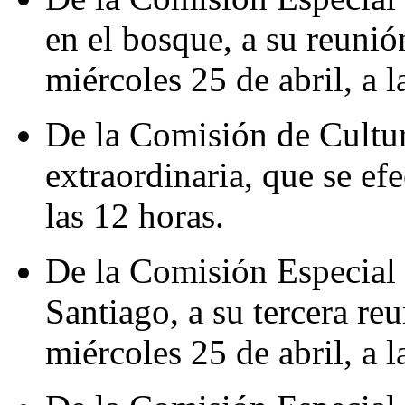
en el bosque, a su reunión
miércoles 25 de abril, a l
De la Comisión de Cultur
extraordinaria, que se efe
las 12 horas.
De la Comisión Especial
Santiago, a su tercera reu
miércoles 25 de abril, a l