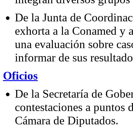
De la Junta de Coordinaci
exhorta a la Conamed y a 
una evaluación sobre cas
informar de sus resultado
Oficios
De la Secretaría de Gobe
contestaciones a puntos 
Cámara de Diputados.