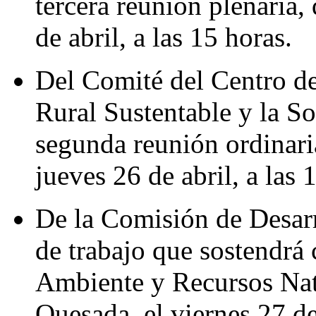
tercera reunión plenaria, 
de abril, a las 15 horas.
Del Comité del Centro de
Rural Sustentable y la So
segunda reunión ordinaria
jueves 26 de abril, a las 
De la Comisión de Desarr
de trabajo que sostendrá 
Ambiente y Recursos Nat
Quesada, el viernes 27 de 