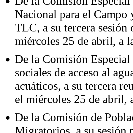
De la Comisión Especial
Nacional para el Campo y
TLC, a su tercera sesión o
miércoles 25 de abril, a l
De la Comisión Especial 
sociales de acceso al agu
acuáticos, a su tercera re
el miércoles 25 de abril, 
De la Comisión de Poblac
Migratorios, a su sesión p