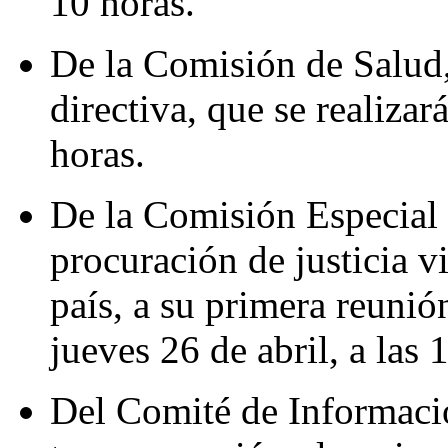
10 horas.
De la Comisión de Salud,
directiva, que se realizará
horas.
De la Comisión Especial p
procuración de justicia v
país, a su primera reunión
jueves 26 de abril, a las 
Del Comité de Informació