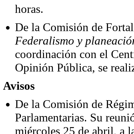
horas.
De la Comisión de Fortal
Federalismo y planeació
coordinación con el Cent
Opinión Pública, se reali
Avisos
De la Comisión de Régim
Parlamentarias. Su reunió
miércoles 25 de abril, a 