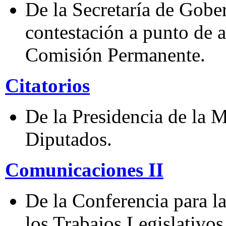
De la Secretaría de Gobe
contestación a punto de 
Comisión Permanente.
Citatorios
De la Presidencia de la 
Diputados.
Comunicaciones II
De la Conferencia para l
los Trabajos Legislativos