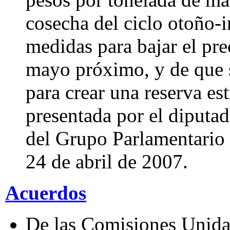
cosecha del ciclo otoño-
medidas para bajar el preci
mayo próximo, y de que 
para crear una reserva est
presentada por el diputa
del Grupo Parlamentario 
24 de abril de 2007.
Acuerdos
De las Comisiones Unida