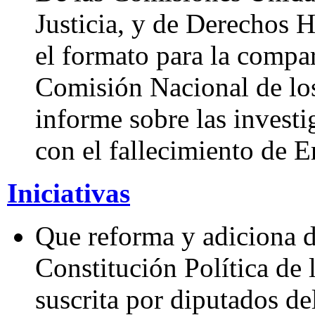
Justicia, y de Derechos 
el formato para la compar
Comisión Nacional de l
informe sobre las investi
con el fallecimiento de E
Iniciativas
Que reforma y adiciona d
Constitución Política de
suscrita por diputados d