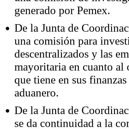
generado por Pemex.
De la Junta de Coordinaci
una comisión para invest
descentralizados y las em
mayoritaria en cuanto al 
que tiene en sus finanzas
aduanero.
De la Junta de Coordinaci
se da continuidad a la co