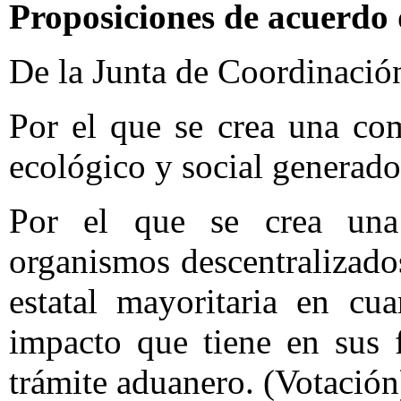
Proposiciones de acuerdo 
De la Junta de Coordinación
Por el que se crea una co
ecológico y social generad
Por el que se crea una 
organismos descentralizado
estatal mayoritaria en cu
impacto que tiene en sus 
trámite aduanero. (Votación