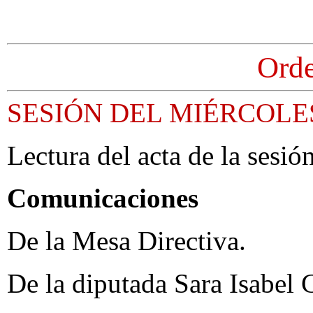
Orde
SESIÓN DEL MIÉRCOLES
Lectura del acta de la sesión
Comunicaciones
De la Mesa Directiva.
De la diputada Sara Isabel 