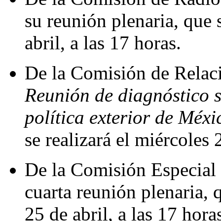
su reunión plenaria, que 
abril, a las 17 horas.
De la Comisión de Relaci
Reunión de diagnóstico s
política exterior de Méx
se realizará el miércoles 
De la Comisión Especial 
cuarta reunión plenaria, 
25 de abril, a las 17 hora