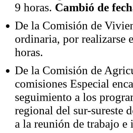
9 horas.
Cambió de fecha
De la Comisión de Vivien
ordinaria, por realizarse 
horas.
De la Comisión de Agricu
comisiones Especial enca
seguimiento a los progra
regional del sur-sureste 
a la reunión de trabajo e