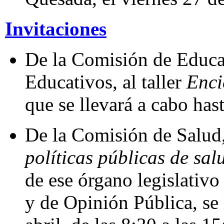
Invitaciones
De la Comisión de Educa
Educativos, al taller
Enci
que se llevará a cabo hast
De la Comisión de Salud,
políticas públicas de sa
de ese órgano legislativo
y de Opinión Pública, se 