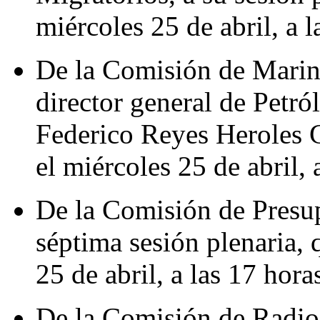
miércoles 25 de abril, a l
De la Comisión de Marina
director general de Petr
Federico Reyes Heroles G
el miércoles 25 de abril, 
De la Comisión de Presup
séptima sesión plenaria, 
25 de abril, a las 17 hora
De la Comisión de Radio,