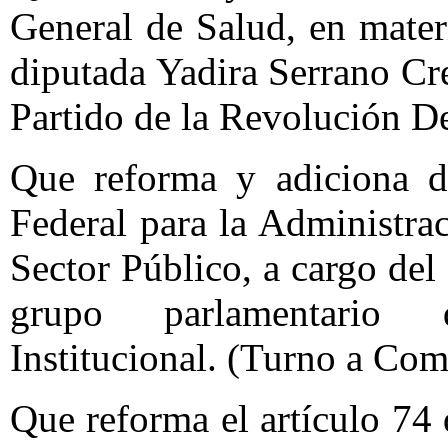
General de Salud, en mater
diputada Yadira Serrano Cr
Partido de la Revolución D
Que reforma y adiciona di
Federal para la Administra
Sector Público, a cargo de
grupo parlamentario 
Institucional. (Turno a Com
Que reforma el artículo 74 