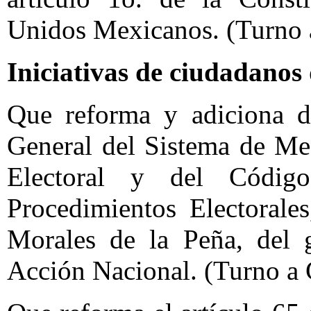
Unidos Mexicanos. (Turno 
Iniciativas de ciudadanos
Que reforma y adiciona di
General del Sistema de Me
Electoral y del Código
Procedimientos Electorale
Morales de la Peña, del g
Acción Nacional. (Turno a