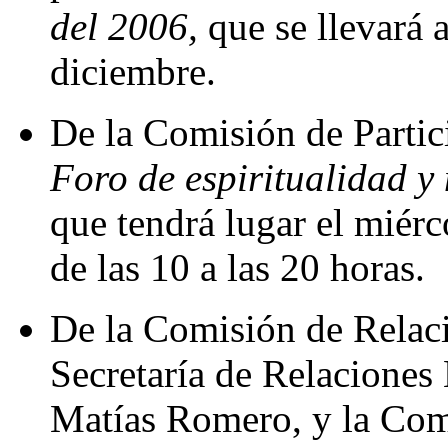
del 2006,
que se llevará a
diciembre.
De la Comisión de Partic
Foro de espiritualidad y
que tendrá lugar el miérc
de las 10 a las 20 horas.
De la Comisión de Relaci
Secretaría de Relaciones E
Matías Romero, y la Com