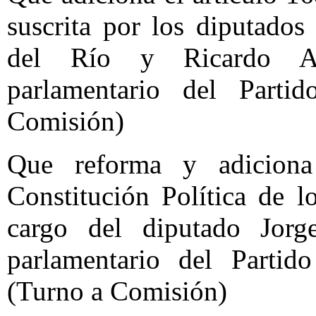
suscrita por los diputad
del Río y Ricardo Al
parlamentario del Parti
Comisión)
Que reforma y adiciona 
Constitución Política de 
cargo del diputado Jor
parlamentario del Partid
(Turno a Comisión)