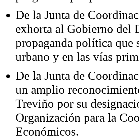
De la Junta de Coordinaci
exhorta al Gobierno del Di
propaganda política que 
urbano y en las vías pri
De la Junta de Coordinaci
un amplio reconocimiento
Treviño por su designaci
Organización para la Coo
Económicos.