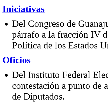
Iniciativas
Del Congreso de Guanaju
párrafo a la fracción IV 
Política de los Estados 
Oficios
Del Instituto Federal Ele
contestación a punto de 
de Diputados.