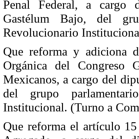
Penal Federal, a cargo 
Gastélum Bajo, del gru
Revolucionario Institucion
Que reforma y adiciona di
Orgánica del Congreso G
Mexicanos, a cargo del dip
del grupo parlamentari
Institucional. (Turno a Com
Que reforma el artículo 15