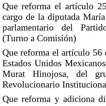
Que reforma el artículo 2
cargo de la diputada María
parlamentario del Partido
(Turno a Comisión)
Que reforma el artículo 56 
Estados Unidos Mexicanos,
Murat Hinojosa, del gru
Revolucionario Institucion
Que reforma y adiciona di