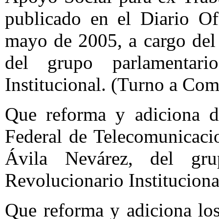
publicado en el Diario Of
mayo de 2005, a cargo del
del grupo parlamentari
Institucional. (Turno a Com
Que reforma y adiciona di
Federal de Telecomunicaci
Ávila Nevárez, del gru
Revolucionario Institucion
Que reforma y adiciona los