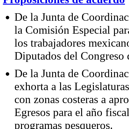
De la Junta de Coordinaci
la Comisión Especial par
los trabajadores mexican
Diputados del Congreso 
De la Junta de Coordinaci
exhorta a las Legislatura
con zonas costeras a apr
Egresos para el año fisca
programas pesqueros.