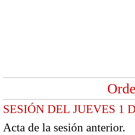
Orde
SESIÓN DEL JUEVES 1 
Acta de la sesión anterior.