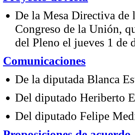
De la Mesa Directiva de 
Congreso de la Unión, qu
del Pleno el jueves 1 de
Comunicaciones
De la diputada Blanca E
Del diputado Heriberto 
Del diputado Felipe Med
Proposiciones de acuerdo