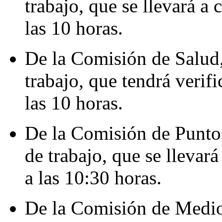
trabajo, que se llevará a 
las 10 horas.
De la Comisión de Salud,
trabajo, que tendrá verifi
las 10 horas.
De la Comisión de Puntos
de trabajo, que se llevará
a las 10:30 horas.
De la Comisión de Medio