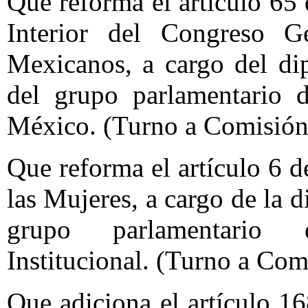
Que reforma el artículo 65
Interior del Congreso G
Mexicanos, a cargo del d
del grupo parlamentario d
México. (Turno a Comisión
Que reforma el artículo 6 d
las Mujeres, a cargo de la 
grupo parlamentario 
Institucional. (Turno a Com
Que adiciona el artículo 1