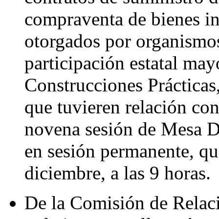
compraventa de bienes in
otorgados por organismos
participación estatal may
Construcciones Prácticas
que tuvieren relación con
novena sesión de Mesa Di
en sesión permanente, que
diciembre, a las 9 horas.
De la Comisión de Relaci