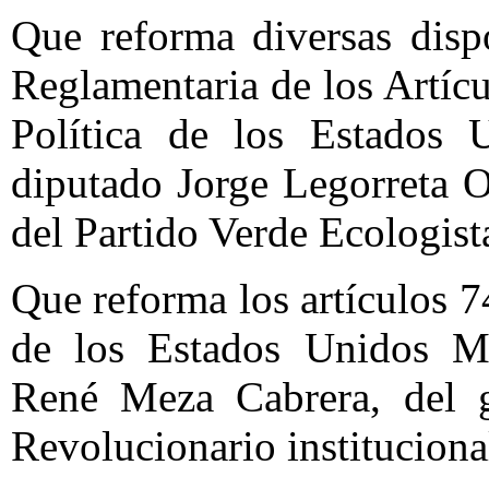
Que reforma diversas disp
Reglamentaria de los Artíc
Política de los Estados 
diputado Jorge Legorreta O
del Partido Verde Ecologis
Que reforma los artículos 7
de los Estados Unidos Me
René Meza Cabrera, del g
Revolucionario institucion