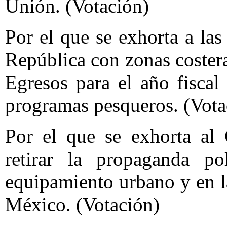
Unión. (Votación)
Por el que se exhorta a las
República con zonas coster
Egresos para el año fisca
programas pesqueros. (Vota
Por el que se exhorta al 
retirar la propaganda po
equipamiento urbano y en l
México. (Votación)