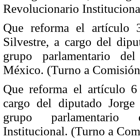
Revolucionario Institucion
Que reforma el artículo
Silvestre, a cargo del di
grupo parlamentario del
México. (Turno a Comisión
Que reforma el artículo 6
cargo del diputado Jorge
grupo parlamentario 
Institucional. (Turno a Com