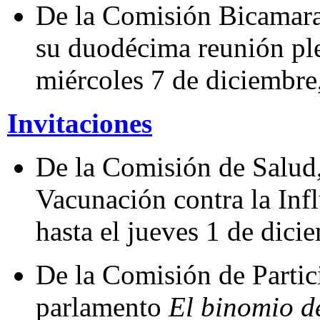
De la Comisión Bicamaral
su duodécima reunión plen
miércoles 7 de diciembre,
Invitaciones
De la Comisión de Salud
Vacunación contra la Infl
hasta el jueves 1 de dicie
De la Comisión de Partic
parlamento
El binomio de