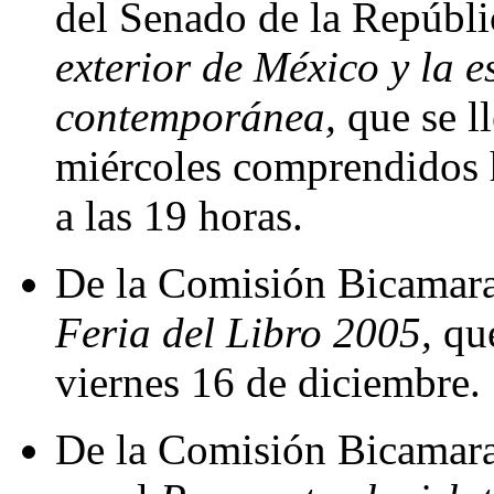
del Senado de la Repúbli
exterior de México y la 
contemporánea,
que se ll
miércoles comprendidos h
a las 19 horas.
De la Comisión Bicamaral
Feria del Libro 2005,
que
viernes 16 de diciembre.
De la Comisión Bicamaral