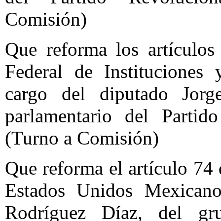
Comisión)
Que reforma los artículo
Federal de Instituciones 
cargo del diputado Jor
parlamentario del Partid
(Turno a Comisión)
Que reforma el artículo 74 
Estados Unidos Mexicano
Rodríguez Díaz, del gru