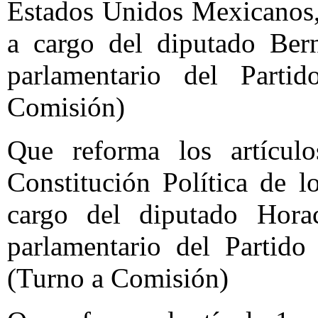
Estados Unidos Mexicanos, 
a cargo del diputado Bern
parlamentario del Parti
Comisión)
Que reforma los artícu
Constitución Política de 
cargo del diputado Hora
parlamentario del Partido
(Turno a Comisión)