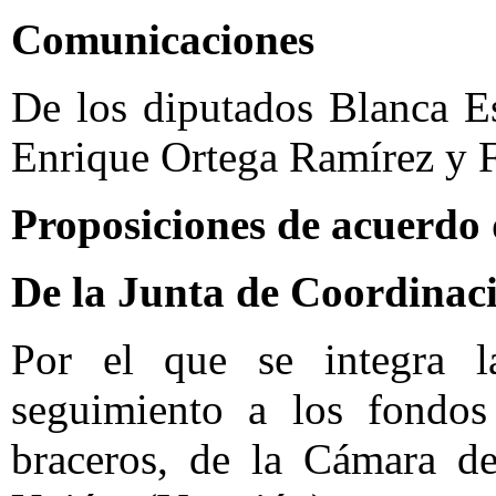
Comunicaciones
De los diputados Blanca E
Enrique Ortega Ramírez y 
Proposiciones de acuerdo 
De la Junta de Coordinaci
Por el que se integra l
seguimiento a los fondos
braceros, de la Cámara d