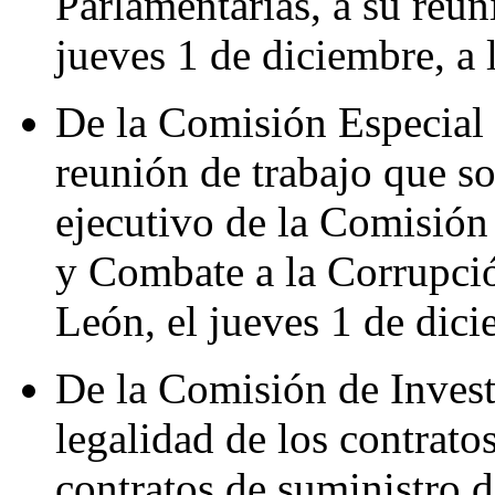
Parlamentarias, a su reun
jueves 1 de diciembre, a 
De la Comisión Especial 
reunión de trabajo que so
ejecutivo de la Comisión 
y Combate a la Corrupció
León, el jueves 1 de dici
De la Comisión de Invest
legalidad de los contrato
contratos de suministro 