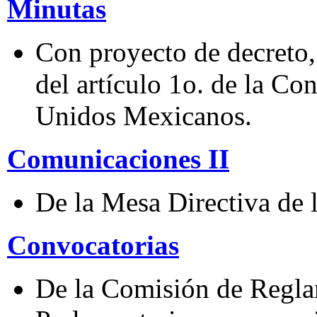
Minutas
Con proyecto de decreto, 
del artículo 1o. de la Con
Unidos Mexicanos.
Comunicaciones II
De la Mesa Directiva de 
Convocatorias
De la Comisión de Regla