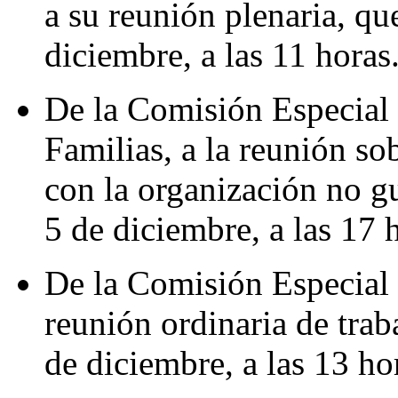
a su reunión plenaria, que
diciembre, a las 11 horas
De la Comisión Especial 
Familias, a la reunión sob
con la organización no g
5 de diciembre, a las 17 
De la Comisión Especial 
reunión ordinaria de trab
de diciembre, a las 13 ho