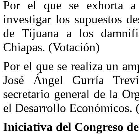
Por el que se exhorta a 
investigar los supuestos d
de Tijuana a los damnif
Chiapas. (Votación)
Por el que se realiza un am
José Ángel Gurría Trev
secretario general de la O
el Desarrollo Económicos. 
Iniciativa del Congreso 