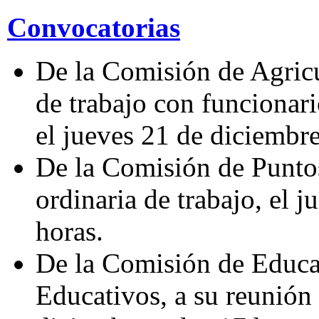
Convocatorias
De la Comisión de Agricu
de trabajo con funcionari
el jueves 21 de diciembre,
De la Comisión de Puntos
ordinaria de trabajo, el j
horas.
De la Comisión de Educa
Educativos, a su reunión 