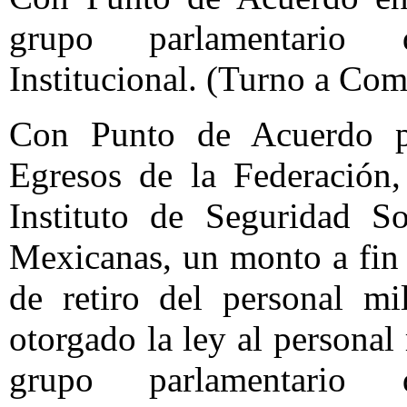
grupo parlamentario 
Institucional. (Turno a Com
Con Punto de Acuerdo p
Egresos de la Federación,
Instituto de Seguridad S
Mexicanas, un monto a fin 
de retiro del personal mi
otorgado la ley al personal
grupo parlamentario 