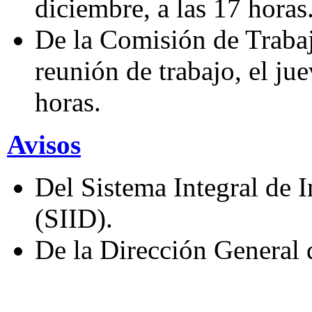
diciembre, a las 17 horas
De la Comisión de Trabaj
reunión de trabajo, el ju
horas.
Avisos
Del Sistema Integral de
(SIID).
De la Dirección General 