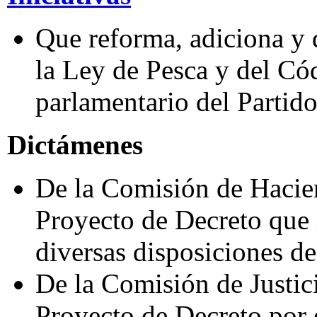
Que reforma, adiciona y 
la Ley de Pesca y del Có
parlamentario del Partid
Dictámenes
De la Comisión de Hacie
Proyecto de Decreto que 
diversas disposiciones de
De la Comisión de Justi
Proyecto de Decreto por 