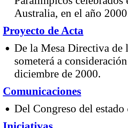
Paralímpicos celebrados 
Australia, en el año 2000
Proyecto de Acta
De la Mesa Directiva de 
someterá a consideración 
diciembre de 2000.
Comunicaciones
Del Congreso del estado
Iniciativas