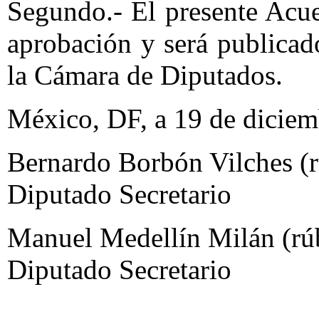
Segundo.- El presente Acue
aprobación y será publicad
la Cámara de Diputados.
México, DF, a 19 de diciem
Bernardo Borbón Vilches (r
Diputado Secretario
Manuel Medellín Milán (rú
Diputado Secretario