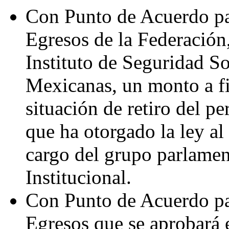
Con Punto de Acuerdo pa
Egresos de la Federación,
Instituto de Seguridad S
Mexicanas, un monto a fi
situación de retiro del pe
que ha otorgado la ley al
cargo del grupo parlamen
Institucional.
Con Punto de Acuerdo pa
Egresos que se aprobará 