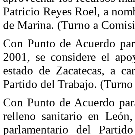
Patricio Reyes Roel, a nom
de Marina. (Turno a Comisi
Con Punto de Acuerdo para
2001, se considere el apo
estado de Zacatecas, a ca
Partido del Trabajo. (Turno
Con Punto de Acuerdo para
relleno sanitario en León
parlamentario del Partid