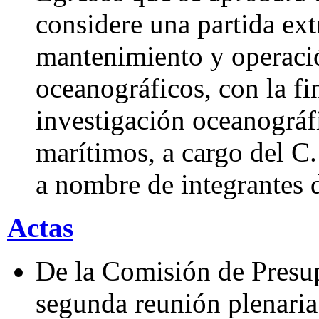
considere una partida ext
mantenimiento y operaci
oceanográficos, con la fi
investigación oceanográf
marítimos, a cargo del C.
a nombre de integrantes 
Actas
De la Comisión de Presup
segunda reunión plenaria