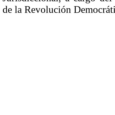
de la Revolución Democráti