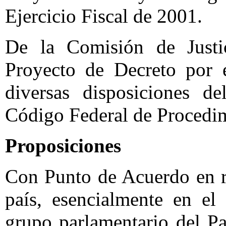
Ejercicio Fiscal de 2001.
De la Comisión de Just
Proyecto de Decreto por 
diversas disposiciones d
Código Federal de Procedim
Proposiciones
Con Punto de Acuerdo en r
país, esencialmente en el
grupo parlamentario del P