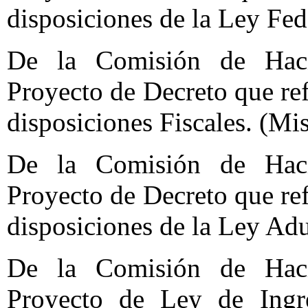
disposiciones de la Ley Fed
De la Comisión de Haci
Proyecto de Decreto que re
disposiciones Fiscales. (Mi
De la Comisión de Haci
Proyecto de Decreto que re
disposiciones de la Ley Ad
De la Comisión de Haci
Proyecto de Ley de Ingre