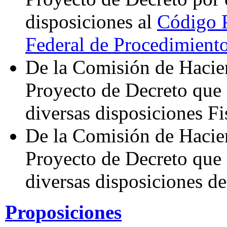
disposiciones al
Código P
Federal de Procedimiento
De la Comisión de Hacie
Proyecto de Decreto que 
diversas disposiciones Fi
De la Comisión de Hacie
Proyecto de Decreto que 
diversas disposiciones de
Proposiciones