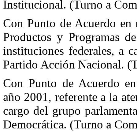
Institucional. (Turno a Com
Con Punto de Acuerdo en r
Productos y Programas de 
instituciones federales, a 
Partido Acción Nacional. (
Con Punto de Acuerdo en r
año 2001, referente a la at
cargo del grupo parlamenta
Democrática. (Turno a Com