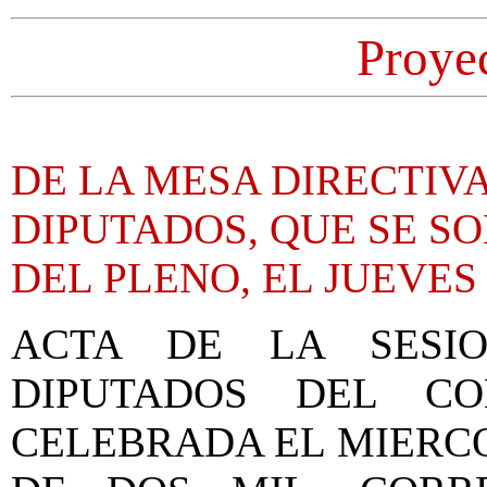
Proye
DE LA MESA DIRECTIV
DIPUTADOS, QUE SE S
DEL PLENO, EL JUEVES
ACTA DE LA SESI
DIPUTADOS DEL C
CELEBRADA EL MIERCO