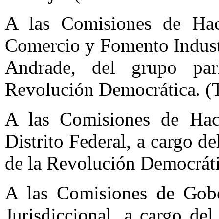
A las Comisiones de Hac
Comercio y Fomento Industr
Andrade, del grupo par
Revolución Democrática. (
A las Comisiones de Hac
Distrito Federal, a cargo d
de la Revolución Democráti
A las Comisiones de Gobe
Jurisdiccional, a cargo de