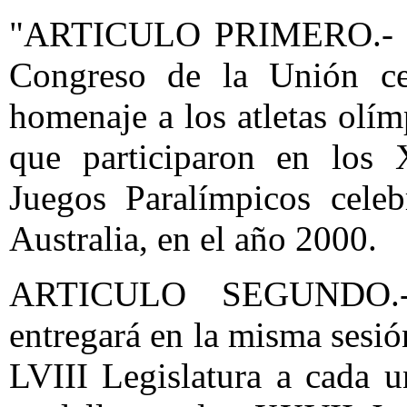
"ARTICULO PRIMERO.- La
Congreso de la Unión cel
homenaje a los atletas olím
que participaron en los
Juegos Paralímpicos cele
Australia, en el año 2000.
ARTICULO SEGUNDO.-
entregará en la misma sesi
LVIII Legislatura a cada u