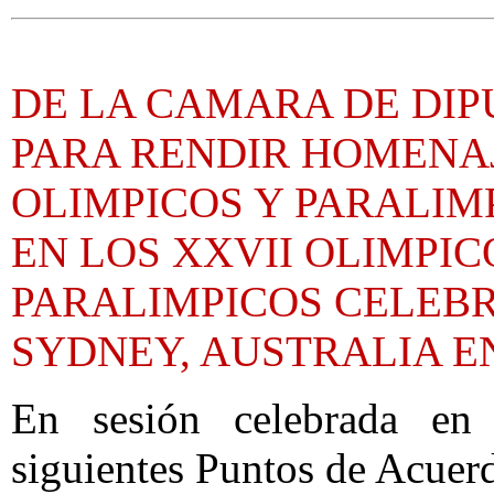
DE LA CAMARA DE DIP
PARA RENDIR HOMENAJ
OLIMPICOS Y PARALIM
EN LOS XXVII OLIMPIC
PARALIMPICOS CELEBR
SYDNEY, AUSTRALIA EN
En sesión celebrada en 
siguientes Puntos de Acuer