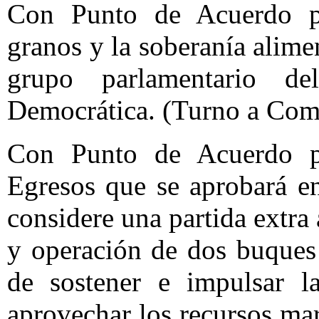
Con Punto de Acuerdo pa
granos y la soberanía alimen
grupo parlamentario d
Democrática. (Turno a Com
Con Punto de Acuerdo p
Egresos que se aprobará e
considere una partida extra
y operación de dos buques 
de sostener e impulsar la
aprovechar los recursos mar