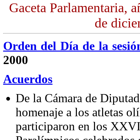
Gaceta Parlamentaria, a
de dici
Orden del Día de la sesió
2000
Acuerdos
De la Cámara de Diputado
homenaje a los atletas o
participaron en los XXV