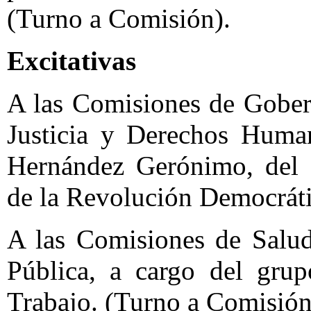
(Turno a Comisión).
Excitativas
A las Comisiones de Gober
Justicia y Derechos Human
Hernández Gerónimo, del g
de la Revolución Democráti
A las Comisiones de Salu
Pública, a cargo del grup
Trabajo. (Turno a Comisión