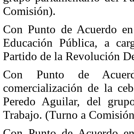
Comisión).
Con Punto de Acuerdo en r
Educación Pública, a car
Partido de la Revolución D
Con Punto de Acuerd
comercialización de la ce
Peredo Aguilar, del grupo
Trabajo. (Turno a Comisión
Con Punto de Acuerdo en 