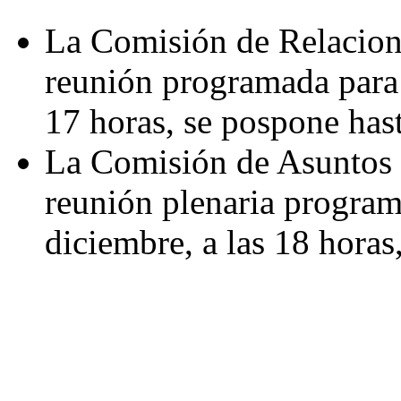
La Comisión de Relacion
reunión programada para 
17 horas, se pospone has
La Comisión de Asuntos 
reunión plenaria program
diciembre, a las 18 horas,