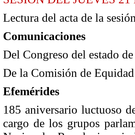
Lectura del acta de la sesión
Comunicaciones
Del Congreso del estado de
De la Comisión de Equidad
Efemérides
185 aniversario luctuoso 
cargo de los grupos parlam