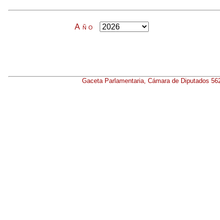
Año
Gaceta Parlamentaria, Cámara de Diputados 56