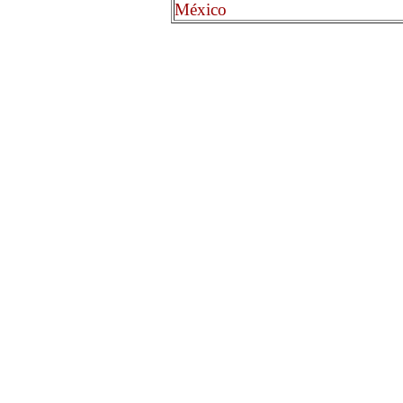
México