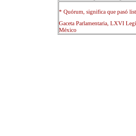
* Quórum, significa que pasó list
Gaceta Parlamentaria, LXVI Legi
México