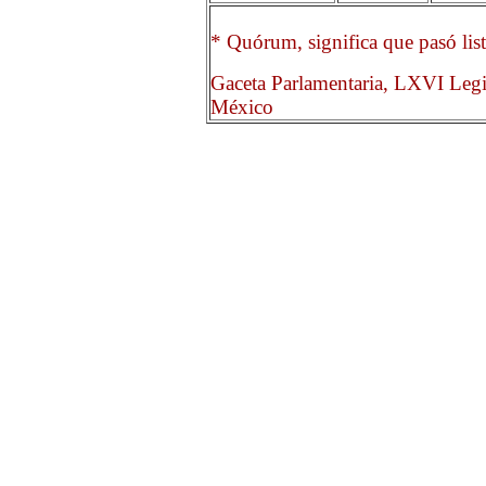
* Quórum, significa que pasó list
Gaceta Parlamentaria, LXVI Legi
México