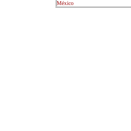
México