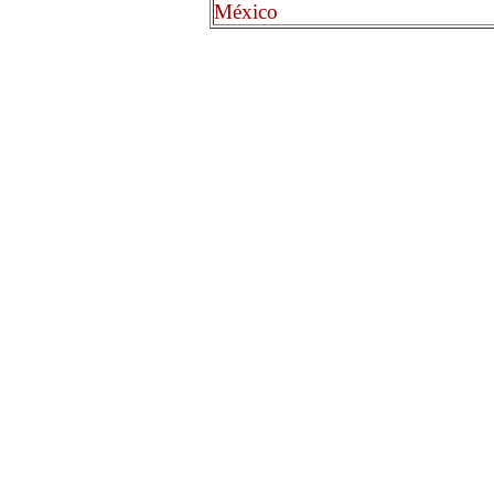
México