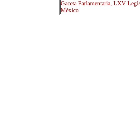
Gaceta Parlamentaria, LXV Legis
México