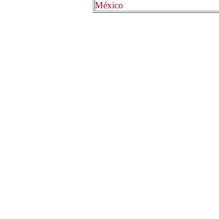
México