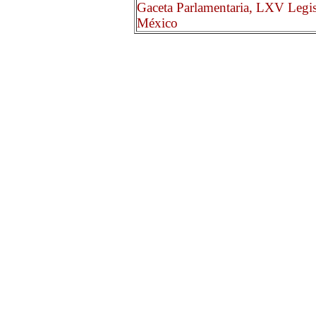
Gaceta Parlamentaria, LXV Legis
México