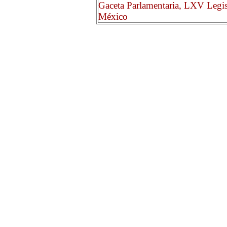
Gaceta Parlamentaria, LXV Legis
México