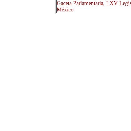
Gaceta Parlamentaria, LXV Legis
México