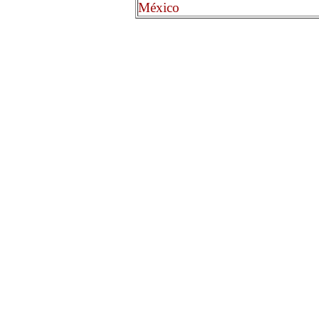
México