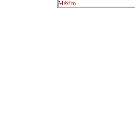
México