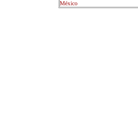
México