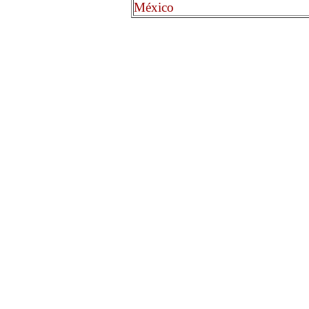
México