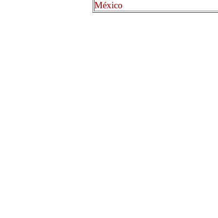
México