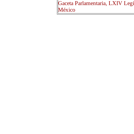
Gaceta Parlamentaria, LXIV Legi
México