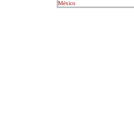
México