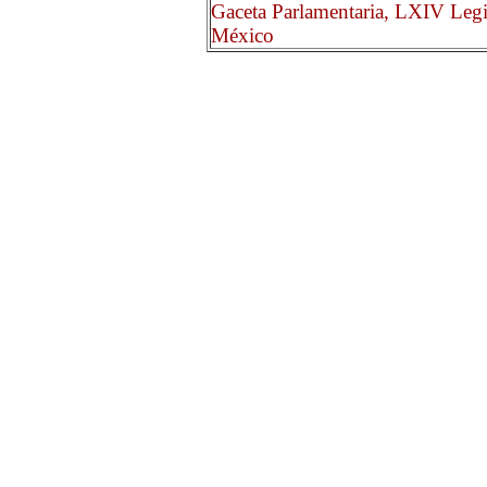
Gaceta Parlamentaria, LXIV Legi
México