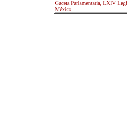
Gaceta Parlamentaria, LXIV Legi
México