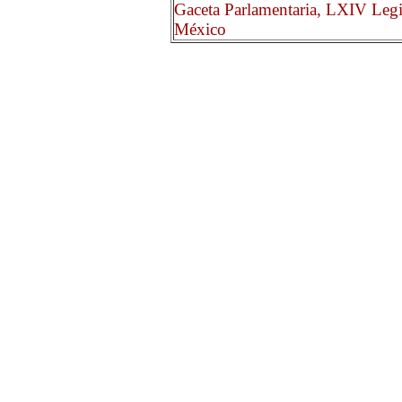
Gaceta Parlamentaria, LXIV Legi
México