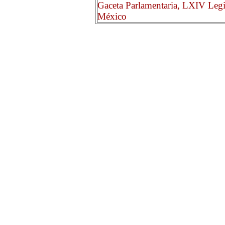
Gaceta Parlamentaria, LXIV Legi
México